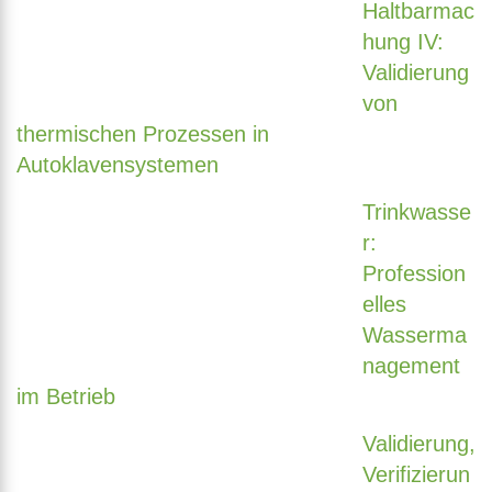
Haltbarmac
hung IV:
Validierung
von
thermischen Prozessen in
Autoklavensystemen
Trinkwasse
r:
Profession
elles
Wasserma
nagement
im Betrieb
Validierung,
Verifizierun