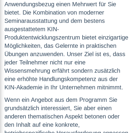
Anwendungsbezug einen Mehrwert für Sie
bietet. Die Kombination von moderner
Seminarausstattung und dem bestens
ausgestattetem KIN-
Produktentwicklungszentrum bietet einzigartige
Möglichkeiten, das Gelernte in praktischen
Übungen anzuwenden. Unser Ziel ist es, dass
jeder Teilnehmer nicht nur eine
Wissensmehrung erfährt sondern zusätzlich
eine erhöhte Handlungskompetenz aus der
KIN-Akademie in Ihr Unternehmen mitnimmt.
Wenn ein Angebot aus dem Programm Sie
grundsätzlich interessiert, Sie aber einen
anderen thematischen Aspekt betonen oder
den Inhalt auf eine konkrete,