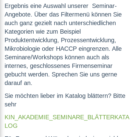
Ergebnis eine Auswahl unserer Seminar-
Angebote. Über das Filtermenü können Sie
auch ganz gezielt nach unterschiedlichen
Kategorien wie zum Beispiel
Produktentwicklung, Prozessentwicklung,
Mikrobiologie oder HACCP eingrenzen. Alle
Seminare/Workshops können auch als
internes, geschlossenes Firmenseminar
gebucht werden. Sprechen Sie uns gerne
darauf an.
Sie möchten lieber im Katalog blättern? Bitte
sehr
KIN_AKADEMIE_SEMINARE_BLÄTTERKATA
LOG