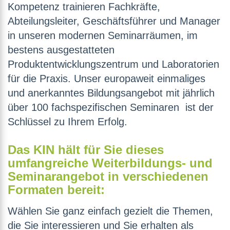
Kompetenz trainieren Fachkräfte,
Abteilungsleiter, Geschäftsführer und Manager
in unseren modernen Seminarräumen, im
bestens ausgestatteten
Produktentwicklungszentrum und Laboratorien
für die Praxis. Unser europaweit einmaliges
und anerkanntes Bildungsangebot mit jährlich
über 100 fachspezifischen Seminaren ist der
Schlüssel zu Ihrem Erfolg.
Das KIN hält für Sie dieses
umfangreiche Weiterbildungs- und
Seminarangebot in verschiedenen
Formaten bereit:
Wählen Sie ganz einfach gezielt die Themen,
die Sie interessieren und Sie erhalten als