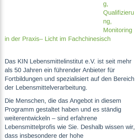
g,
Qualifizieru
ng,
Monitoring
in der Praxis– Licht im Fachchinesisch
Das KIN Lebensmittelinstitut e.V. ist seit mehr
als 50 Jahren ein führender Anbieter für
Fortbildungen und spezialisiert auf den Bereich
der Lebensmittelverarbeitung.
Die Menschen, die das Angebot in diesem
Programm gestaltet haben und es ständig
weiterentwickeln – sind erfahrene
Lebensmittelprofis wie Sie. Deshalb wissen wir,
dass insbesondere der hohe