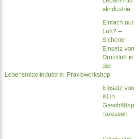
Lebensmitt
elindustrie
Einfach nur
Luft? –
Sicherer
Einsatz von
Druckluft in
der
Lebensmittelindustrie: Praxisworkshop
Einsatz von
KI in
Geschäftsp
rozessen