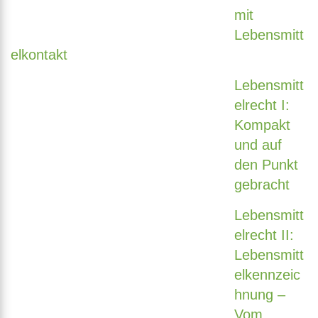
mit
Lebensmitt
elkontakt
Lebensmitt
elrecht I:
Kompakt
und auf
den Punkt
gebracht
Lebensmitt
elrecht II:
Lebensmitt
elkennzeic
hnung –
Vom