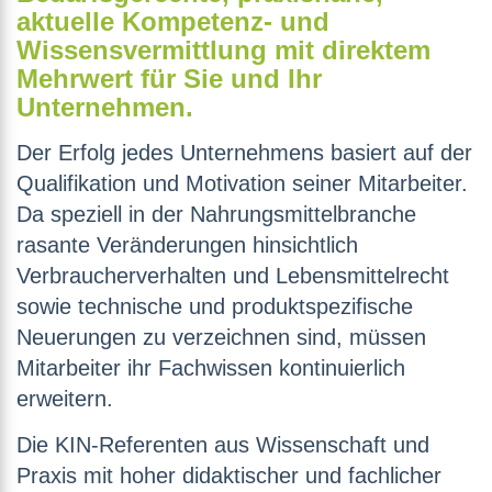
aktuelle Kompetenz- und
Wissensvermittlung mit direktem
Mehrwert für Sie und Ihr
Unternehmen.
Der Erfolg jedes Unternehmens basiert auf der
Qualifikation und Motivation seiner Mitarbeiter.
Da speziell in der Nahrungsmittelbranche
rasante Veränderungen hinsichtlich
Verbraucherverhalten und Lebensmittelrecht
sowie technische und produktspezifische
Neuerungen zu verzeichnen sind, müssen
Mitarbeiter ihr Fachwissen kontinuierlich
erweitern.
Die KIN-Referenten aus Wissenschaft und
Praxis mit hoher didaktischer und fachlicher