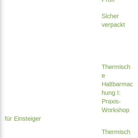
Sicher
verpackt
Thermisch
e
Haltbarmac
hung I:
Praxis-
Workshop
für Einsteiger
Thermisch