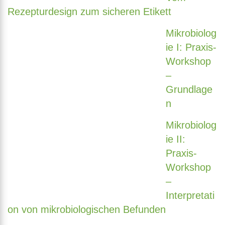
Rezepturdesign zum sicheren Etikett
Mikrobiolog
ie I: Praxis-
Workshop
–
Grundlage
n
Mikrobiolog
ie II:
Praxis-
Workshop
–
Interpretati
on von mikrobiologischen Befunden