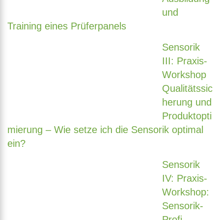
und
Training eines Prüferpanels
Sensorik
III: Praxis-
Workshop
Qualitätssic
herung und
Produktopti
mierung – Wie setze ich die Sensorik optimal
ein?
Sensorik
IV: Praxis-
Workshop:
Sensorik-
Profi