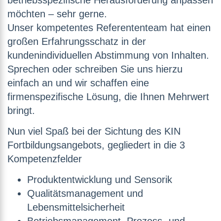
betriebsspezifische Herausforderung anpassen
möchten – sehr gerne.
Unser kompetentes Referententeam hat einen
großen Erfahrungsschatz in der
kundenindividuellen Abstimmung von Inhalten.
Sprechen oder schreiben Sie uns hierzu
einfach an und wir schaffen eine
firmenspezifische Lösung, die Ihnen Mehrwert
bringt.
Nun viel Spaß bei der Sichtung des KIN
Fortbildungsangebots, gegliedert in die 3
Kompetenzfelder
Produktentwicklung und Sensorik
Qualitätsmanagement und
Lebensmittelsicherheit