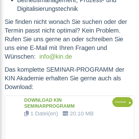
Betriebsmanagement, Prozess- und
Digitalisierungstechnik
Sie finden nicht wonach Sie suchen oder der
Termin passt nicht optimal? Kein Problem.
Rufen Sie uns gerne an oder schreiben Sie
uns eine E-Mail mit Ihren Fragen und
Wünschen:
info@kin.de
Das komplette SEMINAR-PROGRAMM der
KIN Akademie erhalten Sie gerne auch als
Download:
DOWNLOAD KIN
Download
SEMINARPROGRAMM
1 Datei(en)
20.10 MB