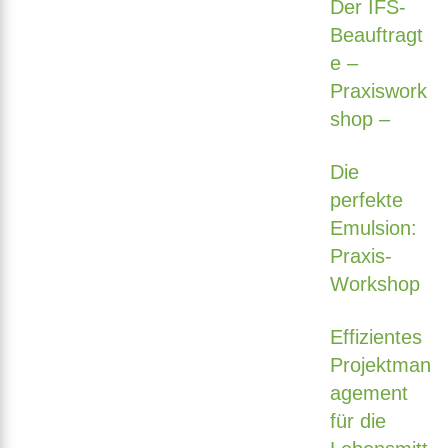
Der IFS-
Beauftragt
e –
Praxiswork
shop –
Die
perfekte
Emulsion:
Praxis-
Workshop
Effizientes
Projektman
agement
für die