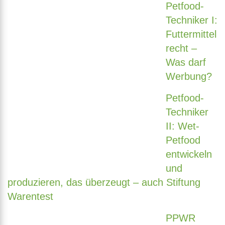
Petfood-
Techniker I:
Futtermittel
recht –
Was darf
Werbung?
Petfood-
Techniker
II: Wet-
Petfood
entwickeln
und
produzieren, das überzeugt – auch Stiftung
Warentest
PPWR