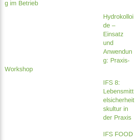
g im Betrieb
Hydrokolloi
de –
Einsatz
und
Anwendun
g: Praxis-
Workshop
IFS 8:
Lebensmitt
elsicherheit
skultur in
der Praxis
IFS FOOD