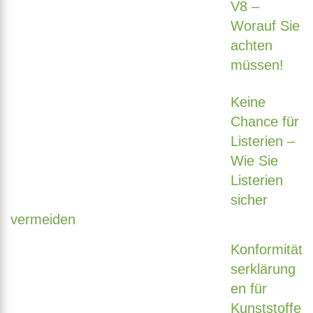
V8 –
Worauf Sie
achten
müssen!
Keine
Chance für
Listerien –
Wie Sie
Listerien
sicher
vermeiden
Konformität
serklärung
en für
Kunststoffe