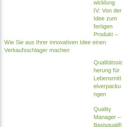
wicklung
IV: Von der
Idee zum
fertigen
Produkt –
Wie Sie aus Ihrer innovativen Idee einen
Verkaufsschlager machen
Qualitätssic
herung für
Lebensmitt
elverpacku
ngen
Quality
Manager –
Basisqualifi