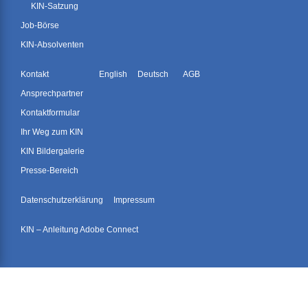
KIN-Satzung
Job-Börse
KIN-Absolventen
Kontakt
English
Deutsch
AGB
Ansprechpartner
Kontaktformular
Ihr Weg zum KIN
KIN Bildergalerie
Presse-Bereich
Datenschutzerklärung
Impressum
KIN – Anleitung Adobe Connect