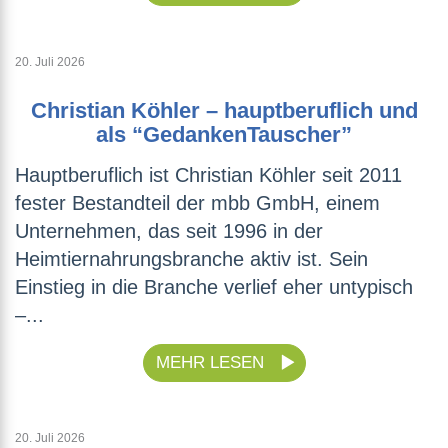
20. Juli 2026
Christian Köhler – hauptberuflich und
als “GedankenTauscher”
Hauptberuflich ist Christian Köhler seit 2011
fester Bestandteil der mbb GmbH, einem
Unternehmen, das seit 1996 in der
Heimtiernahrungsbranche aktiv ist. Sein
Einstieg in die Branche verlief eher untypisch
–...
MEHR LESEN
20. Juli 2026