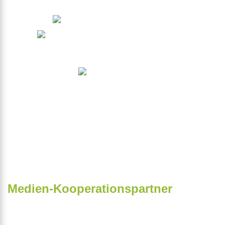
Medien-Kooperationspartner