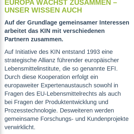
EUROPA WÄCHST ZUSAMMEN –
UNSER WISSEN AUCH
Auf der Grundlage gemeinsamer Interessen
arbeitet das KIN mit verschiedenen
Partnern zusammen.
Auf Initiative des KIN entstand 1993 eine
strategische Allianz führender europäischer
Lebensmittelinstitute, die so genannte EFI.
Durch diese Kooperation erfolgt ein
europaweiter Expertenaustausch sowohl in
Fragen des EU-Lebensmittelrechts als auch
bei Fragen der Produktentwicklung und
Prozesstechnologie. Desweiteren werden
gemeinsame Forschungs- und Kundenprojekte
verwirklicht.