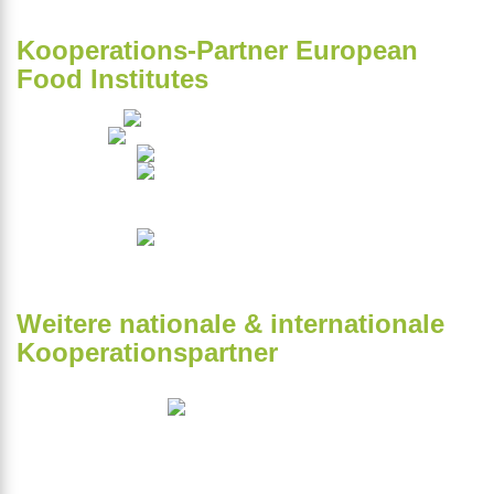
Kooperations-Partner European
Food Institutes
Weitere nationale & internationale
Kooperationspartner