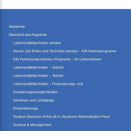
Akademie
Übersicht alle Angebote
Lebensmitteltechniker werden
Neuen Job finden und Techniker werden – KIN Partnerprogramm
KIN Partnerunternehmen-Programm – für Unternehmen
Lebensmitteltechniker – Vollzeit
Lebensmitteltechniker – Teilzeit
Lebensmitteltechniker – Finanzierungs- und
Foerderungsmoeglichkeiten
Seminare und Lehrgänge
Firmentrainings
Studium Bachelor of Arts (B.A.) Business Administration Food
Science & Management