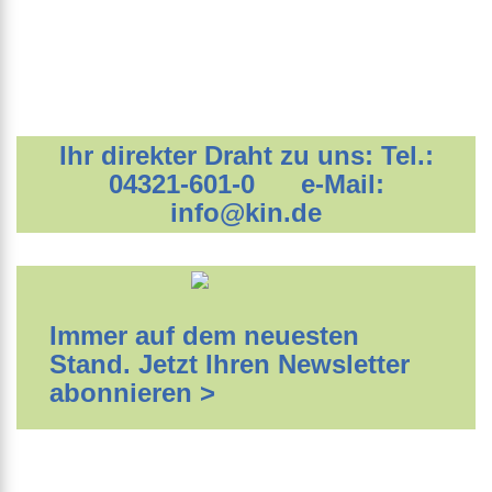
Ihr direkter Draht zu uns: Tel.:
04321-601-0 e-Mail:
info@kin.de
Immer auf dem neuesten
Stand. Jetzt Ihren Newsletter
abonnieren >