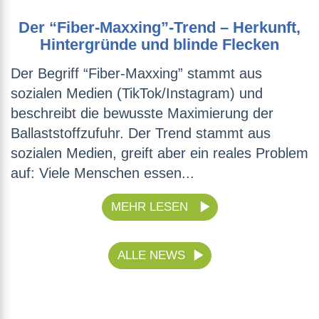
Der “Fiber-Maxxing”-Trend – Herkunft,
Hintergründe und blinde Flecken
Der Begriff “Fiber-Maxxing” stammt aus
sozialen Medien (TikTok/Instagram) und
beschreibt die bewusste Maximierung der
Ballaststoffzufuhr. Der Trend stammt aus
sozialen Medien, greift aber ein reales Problem
auf: Viele Menschen essen...
MEHR LESEN
ALLE NEWS