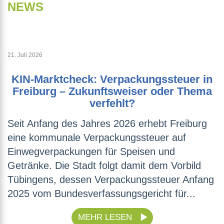
NEWS
21. Juli 2026
KIN-Marktcheck: Verpackungssteuer in
Freiburg – Zukunftsweiser oder Thema
verfehlt?
Seit Anfang des Jahres 2026 erhebt Freiburg
eine kommunale Verpackungssteuer auf
Einwegverpackungen für Speisen und
Getränke. Die Stadt folgt damit dem Vorbild
Tübingens, dessen Verpackungssteuer Anfang
2025 vom Bundesverfassungsgericht für...
MEHR LESEN