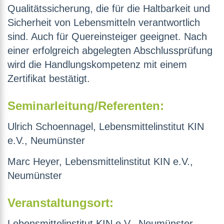
Qualitätssicherung, die für die Haltbarkeit und
Sicherheit von Lebensmitteln verantwortlich
sind. Auch für Quereinsteiger geeignet. Nach
einer erfolgreich abgelegten Abschlussprüfung
wird die Handlungskompetenz mit einem
Zertifikat bestätigt.
Seminarleitung/Referenten:
Ulrich Schoennagel, Lebensmittelinstitut KIN
e.V., Neumünster
Marc Heyer, Lebensmittelinstitut KIN e.V.,
Neumünster
Veranstaltungsort:
Lebensmittelinstitut KIN e.V., Neumünster