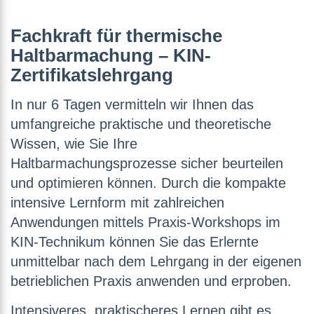
Fachkraft für thermische
Haltbarmachung – KIN-
Zertifikatslehrgang
In nur 6 Tagen vermitteln wir Ihnen das
umfangreiche praktische und theoretische
Wissen, wie Sie Ihre
Haltbarmachungsprozesse sicher beurteilen
und optimieren können. Durch die kompakte
intensive Lernform mit zahlreichen
Anwendungen mittels Praxis-Workshops im
KIN-Technikum können Sie das Erlernte
unmittelbar nach dem Lehrgang in der eigenen
betrieblichen Praxis anwenden und erproben.
Intensiveres, praktischeres Lernen gibt es