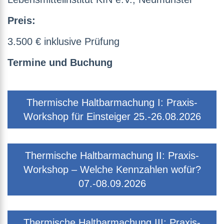
Preis:
3.500 € inklusive Prüfung
Termine und Buchung
Thermische Haltbarmachung I: Praxis-
Workshop für Einsteiger 25.-26.08.2026
Thermische Haltbarmachung II: Praxis-
Workshop – Welche Kennzahlen wofür?
07.-08.09.2026
Thermische Haltbarmachung III: Praxis-