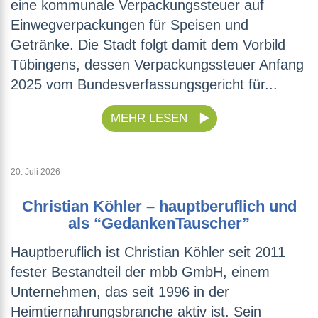
eine kommunale Verpackungssteuer auf
Einwegverpackungen für Speisen und
Getränke. Die Stadt folgt damit dem Vorbild
Tübingens, dessen Verpackungssteuer Anfang
2025 vom Bundesverfassungsgericht für...
MEHR LESEN
20. Juli 2026
Christian Köhler – hauptberuflich und
als “GedankenTauscher”
Hauptberuflich ist Christian Köhler seit 2011
fester Bestandteil der mbb GmbH, einem
Unternehmen, das seit 1996 in der
Heimtiernahrungsbranche aktiv ist. Sein