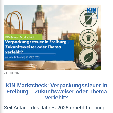
21. Juli 2026
KIN-Marktcheck: Verpackungssteuer in
Freiburg – Zukunftsweiser oder Thema
verfehlt?
Seit Anfang des Jahres 2026 erhebt Freiburg