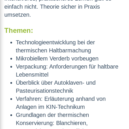
einfach nicht. Theorie sicher in Praxis
umsetzen.
Themen:
Technologieentwicklung bei der
thermischen Haltbarmachung
Mikrobiellem Verderb vorbeugen
Verpackung: Anforderungen für haltbare
Lebensmittel
Überblick über Autoklaven- und
Pasteurisationstechnik
Verfahren: Erläuterung anhand von
Anlagen im KIN-Technikum
Grundlagen der thermischen
Konservierung: Blanchieren,