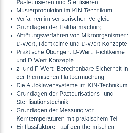
Pasteurisieren und Sterilisieren
Musterproduktion im KIN-Technikum
Verfahren im sensorischen Vergleich
Grundlagen der Haltbarmachung
Abtötungsverfahren von Mikroorganismen:
D-Wert, Richtkeime und D-Wert Konzepte
Praktische Übungen: D-Wert, Richtkeime
und D-Wert Konzepte
z- und F-Wert: Berechenbare Sicherheit in
der thermischen Haltbarmachung
Die Autoklavensysteme im KIN-Technikum
Grundlagen der Pasteurisations- und
Sterilisationstechnik
Grundlagen der Messung von
Kerntemperaturen mit praktischem Teil
Einflussfaktoren auf den thermischen