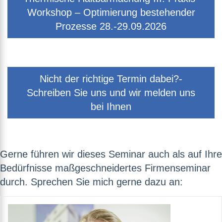
Workshop – Optimierung bestehender
Prozesse 28.-29.09.2026
Nicht der richtige Termin dabei?-
Schreiben Sie uns und wir melden uns
bei Ihnen
Gerne führen wir dieses Seminar auch als auf Ihre
Bedürfnisse maßgeschneidertes Firmenseminar
durch. Sprechen Sie mich gerne dazu an: