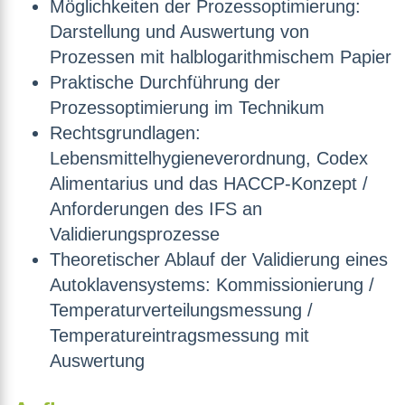
Möglichkeiten der Prozessoptimierung:
Darstellung und Auswertung von
Prozessen mit halblogarithmischem Papier
Praktische Durchführung der
Prozessoptimierung im Technikum
Rechtsgrundlagen:
Lebensmittelhygieneverordnung, Codex
Alimentarius und das HACCP-Konzept /
Anforderungen des IFS an
Validierungsprozesse
Theoretischer Ablauf der Validierung eines
Autoklavensystems: Kommissionierung /
Temperaturverteilungsmessung /
Temperatureintragsmessung mit
Auswertung