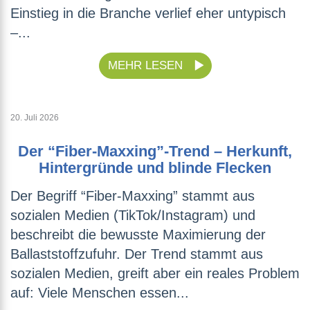
Einstieg in die Branche verlief eher untypisch
–...
MEHR LESEN
20. Juli 2026
Der “Fiber-Maxxing”-Trend – Herkunft,
Hintergründe und blinde Flecken
Der Begriff “Fiber-Maxxing” stammt aus
sozialen Medien (TikTok/Instagram) und
beschreibt die bewusste Maximierung der
Ballaststoffzufuhr. Der Trend stammt aus
sozialen Medien, greift aber ein reales Problem
auf: Viele Menschen essen...