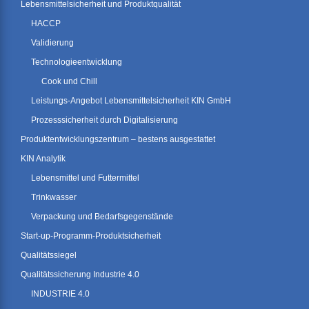
Lebensmittelsicherheit und Produktqualität
HACCP
Validierung
Technologieentwicklung
Cook und Chill
Leistungs-Angebot Lebensmittelsicherheit KIN GmbH
Prozesssicherheit durch Digitalisierung
Produktentwicklungszentrum – bestens ausgestattet
KIN Analytik
Lebensmittel und Futtermittel
Trinkwasser
Verpackung und Bedarfsgegenstände
Start-up-Programm-Produktsicherheit
Qualitätssiegel
Qualitätssicherung Industrie 4.0
INDUSTRIE 4.0