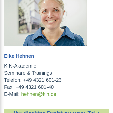
Eike Hehnen
KIN-Akademie
Seminare & Trainings
Telefon: +49 4321 601-23
Fax: +49 4321 601-40
E-Mail:
hehnen@kin.de