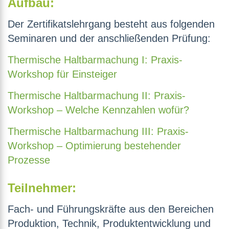
Aufbau:
Der Zertifikatslehrgang besteht aus folgenden
Seminaren und der anschließenden Prüfung:
Thermische Haltbarmachung I: Praxis-
Workshop für Einsteiger
Thermische Haltbarmachung II: Praxis-
Workshop – Welche Kennzahlen wofür?
Thermische Haltbarmachung III: Praxis-
Workshop – Optimierung bestehender
Prozesse
Teilnehmer:
Fach- und Führungskräfte aus den Bereichen
Produktion, Technik, Produktentwicklung und