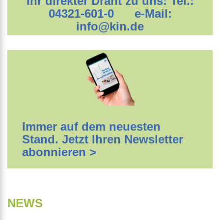
Ihr direkter Draht zu uns: Tel.:
04321-601-0 e-Mail:
info@kin.de
Immer auf dem neuesten
Stand. Jetzt Ihren Newsletter
abonnieren >
NEWS