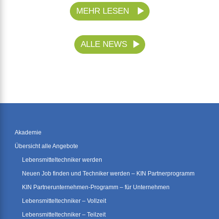
MEHR LESEN
ALLE NEWS
Akademie
Übersicht alle Angebote
Lebensmitteltechniker werden
Neuen Job finden und Techniker werden – KIN Partnerprogramm
KIN Partnerunternehmen-Programm – für Unternehmen
Lebensmitteltechniker – Vollzeit
Lebensmitteltechniker – Teilzeit