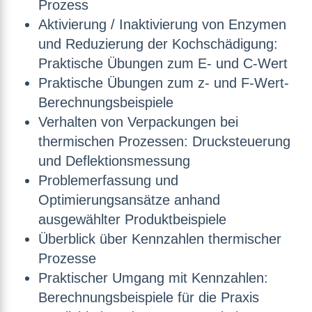
Prozess
Aktivierung / Inaktivierung von Enzymen
und Reduzierung der Kochschädigung:
Praktische Übungen zum E- und C-Wert
Praktische Übungen zum z- und F-Wert-
Berechnungsbeispiele
Verhalten von Verpackungen bei
thermischen Prozessen: Drucksteuerung
und Deflektionsmessung
Problemerfassung und
Optimierungsansätze anhand
ausgewählter Produktbeispiele
Überblick über Kennzahlen thermischer
Prozesse
Praktischer Umgang mit Kennzahlen:
Berechnungsbeispiele für die Praxis