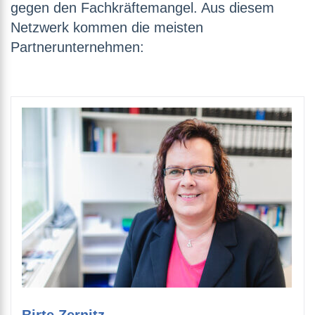
gegen den Fachkräftemangel. Aus diesem
Netzwerk kommen die meisten
Partnerunternehmen: