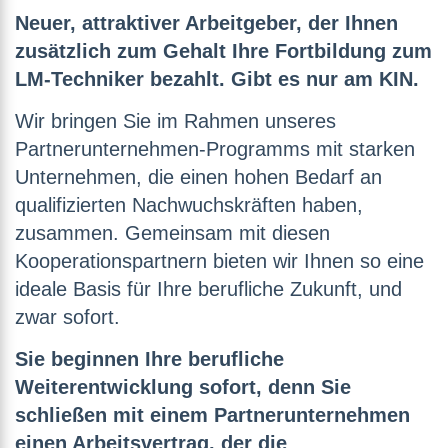
Neuer, attraktiver Arbeitgeber, der Ihnen
zusätzlich zum Gehalt Ihre Fortbildung zum
LM-Techniker bezahlt. Gibt es nur am KIN.
Wir bringen Sie im Rahmen unseres
Partnerunternehmen-Programms mit starken
Unternehmen, die einen hohen Bedarf an
qualifizierten Nachwuchskräften haben,
zusammen. Gemeinsam mit diesen
Kooperationspartnern bieten wir Ihnen so eine
ideale Basis für Ihre berufliche Zukunft, und
zwar sofort.
Sie beginnen Ihre berufliche
Weiterentwicklung sofort, denn Sie
schließen mit einem Partnerunternehmen
einen Arbeitsvertrag, der die