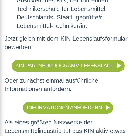
Absolvent des KIN, der führenden
Technikerschule für Lebensmittel
Deutschlands, Staatl. geprüfte/r
Lebensmittel-Techniker/in.
Jetzt gleich mit dem KIN-Lebenslaufsformular
bewerben:
KIN PARTNERPROGRAMM LEBENSLAUF
Oder zunächst einmal ausführliche
Informationen anfordern:
INFORMATIONEN ANFORDERN
Als eines größten Netzwerke der
Lebensmittelindustrie tut das KIN aktiv etwas