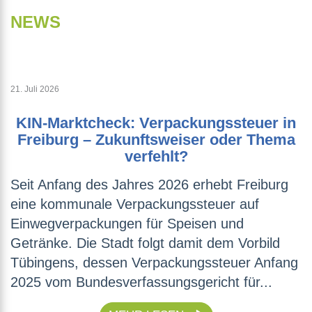
NEWS
21. Juli 2026
KIN-Marktcheck: Verpackungssteuer in
Freiburg – Zukunftsweiser oder Thema
verfehlt?
Seit Anfang des Jahres 2026 erhebt Freiburg
eine kommunale Verpackungssteuer auf
Einwegverpackungen für Speisen und
Getränke. Die Stadt folgt damit dem Vorbild
Tübingens, dessen Verpackungssteuer Anfang
2025 vom Bundesverfassungsgericht für...