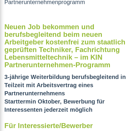
Partnerunternehmenprogramm
Neuen Job bekommen und
berufsbegleitend beim neuen
Arbeitgeber kostenfrei zum staatlich
geprüften Techniker, Fachrichtung
Lebensmitteltechnik – im KIN
Partnerunternehmen-Programm
3-jährige Weiterbildung berufsbegleitend in
Teilzeit mit Arbeitsvertrag eines
Partnerunternehmens
Starttermin Oktober,
Bewerbung für
Interessenten jederzeit möglich
Für Interessierte/Bewerber