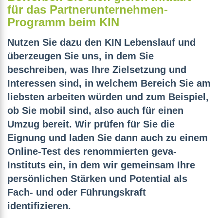
für das Partnerunternehmen-
Programm beim KIN
Nutzen Sie dazu den KIN Lebenslauf und
überzeugen Sie uns, in dem Sie
beschreiben, was Ihre Zielsetzung und
Interessen sind, in welchem Bereich Sie am
liebsten arbeiten würden und zum Beispiel,
ob Sie mobil sind, also auch für einen
Umzug bereit. Wir prüfen für Sie die
Eignung und laden Sie dann auch zu einem
Online-Test des renommierten geva-
Instituts ein, in dem wir gemeinsam Ihre
persönlichen Stärken und Potential als
Fach- und oder Führungskraft
identifizieren.