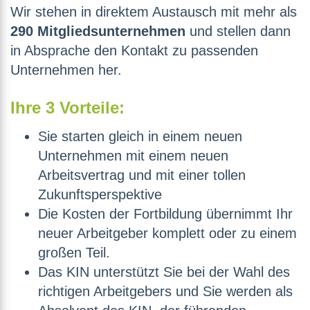
Wir stehen in direktem Austausch mit mehr als
290 Mitgliedsunternehmen
und stellen dann
in Absprache den Kontakt zu passenden
Unternehmen her.
Ihre 3 Vorteile:
Sie starten gleich in einem neuen
Unternehmen mit einem neuen
Arbeitsvertrag und mit einer tollen
Zukunftsperspektive
Die Kosten der Fortbildung übernimmt Ihr
neuer Arbeitgeber komplett oder zu einem
großen Teil.
Das KIN unterstützt Sie bei der Wahl des
richtigen Arbeitgebers und Sie werden als