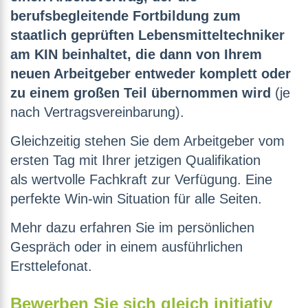
berufsbegleitende Fortbildung zum
staatlich geprüften Lebensmitteltechniker
am KIN beinhaltet, die dann von Ihrem
neuen Arbeitgeber entweder komplett oder
zu einem großen Teil übernommen wird
(je
nach Vertragsvereinbarung).
Gleichzeitig stehen Sie dem Arbeitgeber vom
ersten Tag mit Ihrer jetzigen Qualifikation
als wertvolle Fachkraft zur Verfügung. Eine
perfekte Win-win Situation für alle Seiten.
Mehr dazu erfahren Sie im persönlichen
Gespräch oder in einem ausführlichen
Ersttelefonat.
Bewerben Sie sich gleich initiativ