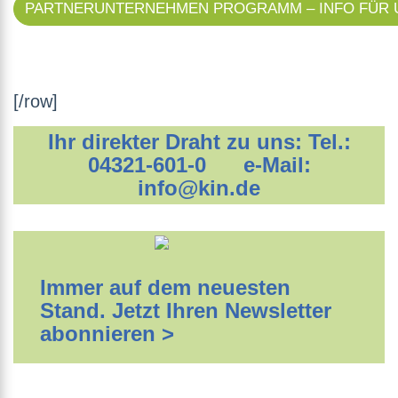
PARTNERUNTERNEHMEN PROGRAMM – INFO FÜR
[/row]
Ihr direkter Draht zu uns: Tel.:
04321-601-0 e-Mail:
info@kin.de
Immer auf dem neuesten
Stand. Jetzt Ihren Newsletter
abonnieren >