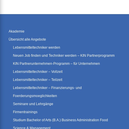
Akademie
Übersicht alle Angebote
Lebensmitteltechniker werden
Neuen Job finden und Techniker werden – KIN Partnerprogramm
KIN Partnerunternehmen-Programm – für Unternehmen
Lebensmitteltechniker – Vollzeit
Lebensmitteltechniker – Teilzeit
Lebensmitteltechniker – Finanzierungs- und
Foerderungsmoeglichkeiten
Seminare und Lehrgänge
Firmentrainings
Studium Bachelor of Arts (B.A.) Business Administration Food
Science & Management