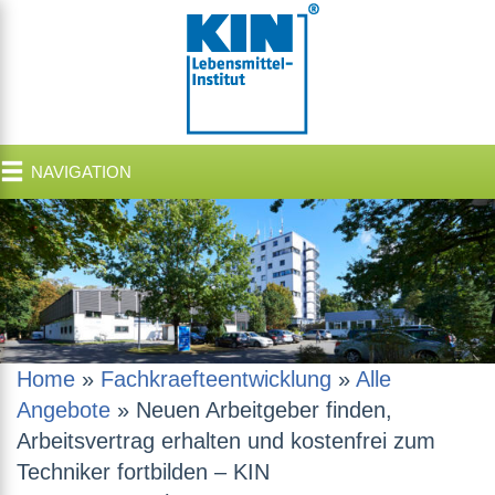
NAVIGATION
Home
»
Fachkraefteentwicklung
»
Alle
Angebote
»
Neuen Arbeitgeber finden,
Arbeitsvertrag erhalten und kostenfrei zum
Techniker fortbilden – KIN