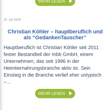
MEHR LESEN
20. Juli 2026
Christian Köhler – hauptberuflich und
als “GedankenTauscher”
Hauptberuflich ist Christian Köhler seit 2011
fester Bestandteil der mbb GmbH, einem
Unternehmen, das seit 1996 in der
Heimtiernahrungsbranche aktiv ist. Sein
Einstieg in die Branche verlief eher untypisch
–...
MEHR LESEN