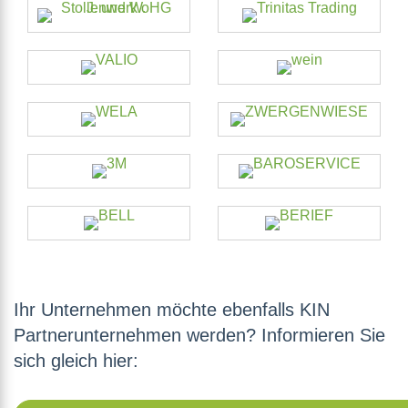
Ihr Unternehmen möchte ebenfalls KIN
Partnerunternehmen werden? Informieren Sie
sich gleich hier: