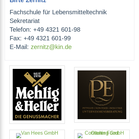
Birte Zernitz
Fachschule für Lebensmitteltechnik
Sekretariat
Telefon: +49 4321 601-98
Fax: +49 4321 601-99
E-Mail:
zernitz@kin.de