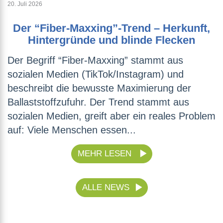
20. Juli 2026
Der “Fiber-Maxxing”-Trend – Herkunft,
Hintergründe und blinde Flecken
Der Begriff “Fiber-Maxxing” stammt aus
sozialen Medien (TikTok/Instagram) und
beschreibt die bewusste Maximierung der
Ballaststoffzufuhr. Der Trend stammt aus
sozialen Medien, greift aber ein reales Problem
auf: Viele Menschen essen...
MEHR LESEN
ALLE NEWS