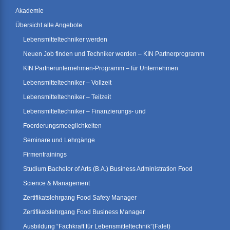
Akademie
Übersicht alle Angebote
Lebensmitteltechniker werden
Neuen Job finden und Techniker werden – KIN Partnerprogramm
KIN Partnerunternehmen-Programm – für Unternehmen
Lebensmitteltechniker – Vollzeit
Lebensmitteltechniker – Teilzeit
Lebensmitteltechniker – Finanzierungs- und
Foerderungsmoeglichkeiten
Seminare und Lehrgänge
Firmentrainings
Studium Bachelor of Arts (B.A.) Business Administration Food
Science & Management
Zertifikatslehrgang Food Safety Manager
Zertifikatslehrgang Food Business Manager
Ausbildung “Fachkraft für Lebensmitteltechnik”(Falet)