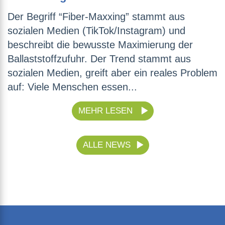
Der Begriff “Fiber-Maxxing” stammt aus
sozialen Medien (TikTok/Instagram) und
beschreibt die bewusste Maximierung der
Ballaststoffzufuhr. Der Trend stammt aus
sozialen Medien, greift aber ein reales Problem
auf: Viele Menschen essen...
MEHR LESEN
ALLE NEWS