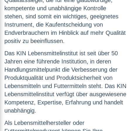
Qualitätssiegel, die für eine glaubwürdige,
kompetente und unabhängige Kontrolle
stehen, sind somit ein wichtiges, geeignetes
Instrument, die Kaufentscheidung von
Endverbrauchern im Hinblick auf mehr Qualität
positiv zu beeinflussen.
Das KIN Lebensmittelinstitut ist seit über 50
Jahren eine führende Institution, in deren
Handlungsmittelpunkt die Verbesserung der
Produktqualität und Produktsicherheit von
Lebensmitteln und Futtermitteln steht. Das KIN
Lebensmittelinstitut verfügt über ausgewiesene
Kompetenz, Expertise, Erfahrung und handelt
unabhängig.
Als Lebensmittelhersteller oder