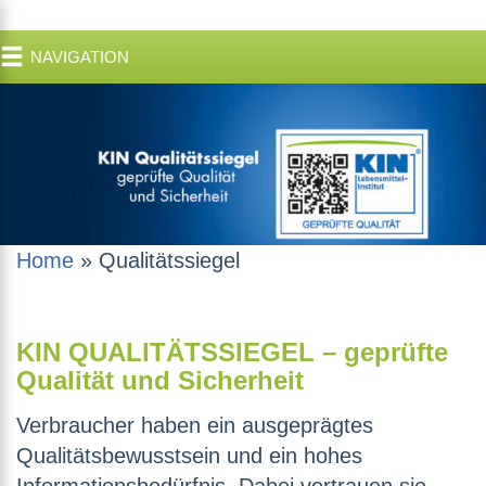
NAVIGATION
Home
»
Qualitätssiegel
KIN QUALITÄTSSIEGEL – geprüfte
Qualität und Sicherheit
Verbraucher haben ein ausgeprägtes
Qualitätsbewusstsein und ein hohes