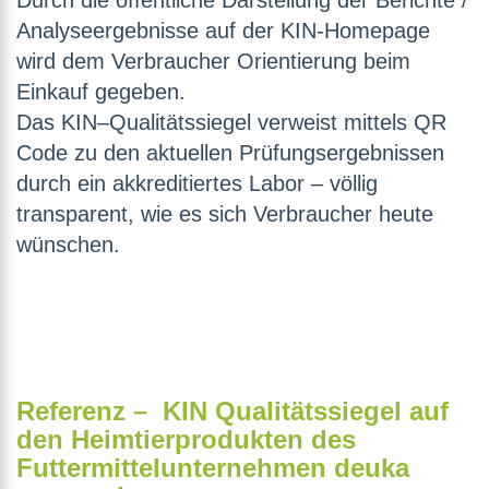
Durch die öffentliche Darstellung der Berichte /
Analyseergebnisse auf der KIN-Homepage
wird dem Verbraucher Orientierung beim
Einkauf gegeben.
Das KIN–Qualitätssiegel verweist mittels QR
Code zu den aktuellen Prüfungsergebnissen
durch ein akkreditiertes Labor – völlig
transparent, wie es sich Verbraucher heute
wünschen.
Referenz – KIN Qualitätssiegel auf
den Heimtierprodukten des
Futtermittelunternehmen deuka