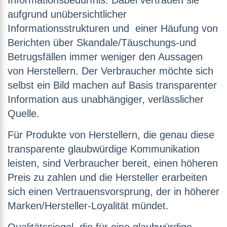
Informationsbedürfnis. Dabei vertrauen sie
aufgrund unübersichtlicher
Informationsstrukturen und einer Häufung von
Berichten über Skandale/Täuschungs-und
Betrugsfällen immer weniger den Aussagen
von Herstellern. Der Verbraucher möchte sich
selbst ein Bild machen auf Basis transparenter
Information aus unabhängiger, verlässlicher
Quelle.
Für Produkte von Herstellern, die genau diese
transparente glaubwürdige Kommunikation
leisten, sind Verbraucher bereit, einen höheren
Preis zu zahlen und die Hersteller erarbeiten
sich einen Vertrauensvorsprung, der in höherer
Marken/Hersteller-Loyalität mündet.