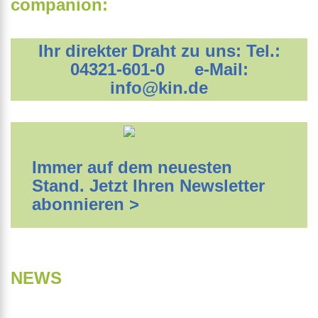
companion:
Ihr direkter Draht zu uns: Tel.:
04321-601-0 e-Mail:
info@kin.de
Immer auf dem neuesten
Stand. Jetzt Ihren Newsletter
abonnieren >
NEWS