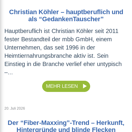
Christian Köhler – hauptberuflich und
als “GedankenTauscher”
Hauptberuflich ist Christian Köhler seit 2011
fester Bestandteil der mbb GmbH, einem
Unternehmen, das seit 1996 in der
Heimtiernahrungsbranche aktiv ist. Sein
Einstieg in die Branche verlief eher untypisch
–...
MEHR LESEN
20. Juli 2026
Der “Fiber-Maxxing”-Trend – Herkunft,
Hintergründe und blinde Flecken