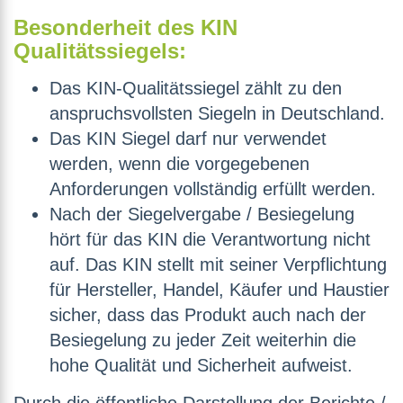
Besonderheit des KIN
Qualitätssiegels:
Das KIN-Qualitätssiegel zählt zu den
anspruchsvollsten Siegeln in Deutschland.
Das KIN Siegel darf nur verwendet
werden, wenn die vorgegebenen
Anforderungen vollständig erfüllt werden.
Nach der Siegelvergabe / Besiegelung
hört für das KIN die Verantwortung nicht
auf. Das KIN stellt mit seiner Verpflichtung
für Hersteller, Handel, Käufer und Haustier
sicher, dass das Produkt auch nach der
Besiegelung zu jeder Zeit weiterhin die
hohe Qualität und Sicherheit aufweist.