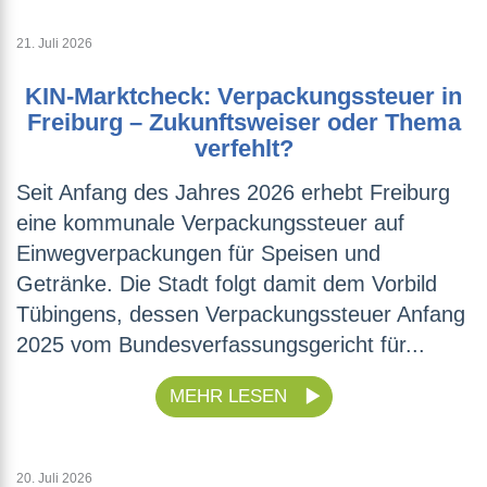
21. Juli 2026
KIN-Marktcheck: Verpackungssteuer in
Freiburg – Zukunftsweiser oder Thema
verfehlt?
Seit Anfang des Jahres 2026 erhebt Freiburg
eine kommunale Verpackungssteuer auf
Einwegverpackungen für Speisen und
Getränke. Die Stadt folgt damit dem Vorbild
Tübingens, dessen Verpackungssteuer Anfang
2025 vom Bundesverfassungsgericht für...
MEHR LESEN
20. Juli 2026