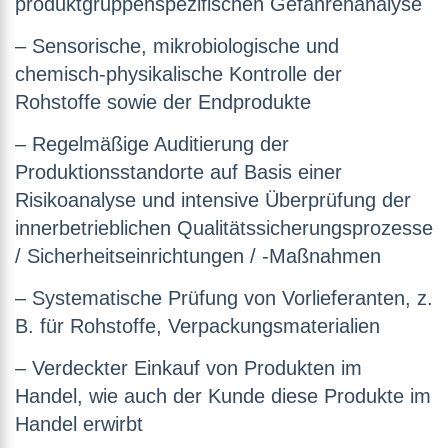
produktgruppenspezifischen Gefahrenanalyse
– Sensorische, mikrobiologische und
chemisch-physikalische Kontrolle der
Rohstoffe sowie der Endprodukte
– Regelmäßige Auditierung der
Produktionsstandorte auf Basis einer
Risikoanalyse und intensive Überprüfung der
innerbetrieblichen Qualitätssicherungsprozesse
/ Sicherheitseinrichtungen / -Maßnahmen
– Systematische Prüfung von Vorlieferanten, z.
B. für Rohstoffe, Verpackungsmaterialien
– Verdeckter Einkauf von Produkten im
Handel, wie auch der Kunde diese Produkte im
Handel erwirbt