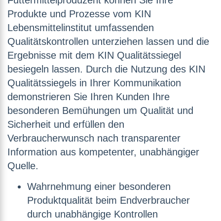
Futtermittelproduzent können Sie Ihre
Produkte und Prozesse vom KIN
Lebensmittelinstitut umfassenden
Qualitätskontrollen unterziehen lassen und die
Ergebnisse mit dem KIN Qualitätssiegel
besiegeln lassen. Durch die Nutzung des KIN
Qualitätssiegels in Ihrer Kommunikation
demonstrieren Sie Ihren Kunden Ihre
besonderen Bemühungen um Qualität und
Sicherheit und erfüllen den
Verbraucherwunsch nach transparenter
Information aus kompetenter, unabhängiger
Quelle.
Wahrnehmung einer besonderen
Produktqualität beim Endverbraucher
durch unabhängige Kontrollen