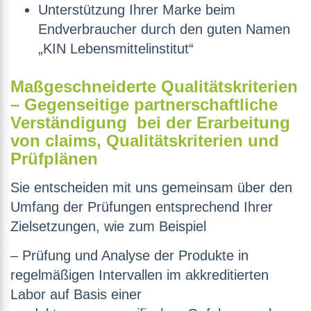
Unterstützung Ihrer Marke beim
Endverbraucher durch den guten Namen
„KIN Lebensmittelinstitut“
Maßgeschneiderte Qualitätskriterien
– Gegenseitige partnerschaftliche
Verständigung bei der Erarbeitung
von claims, Qualitätskriterien und
Prüfplänen
Sie entscheiden mit uns gemeinsam über den
Umfang der Prüfungen entsprechend Ihrer
Zielsetzungen, wie zum Beispiel
– Prüfung und Analyse der Produkte in
regelmäßigen Intervallen im akkreditierten
Labor auf Basis einer