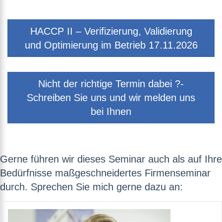
HACCP II – Verifizierung, Validierung
und Optimierung im Betrieb 17.11.2026
Nicht der richtige Termin dabei ?-
Schreiben Sie uns und wir melden uns
bei Ihnen
Gerne führen wir dieses Seminar auch als auf Ihre
Bedürfnisse maßgeschneidertes Firmenseminar
durch. Sprechen Sie mich gerne dazu an: