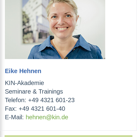
Eike Hehnen
KIN-Akademie
Seminare & Trainings
Telefon: +49 4321 601-23
Fax: +49 4321 601-40
E-Mail:
hehnen@kin.de