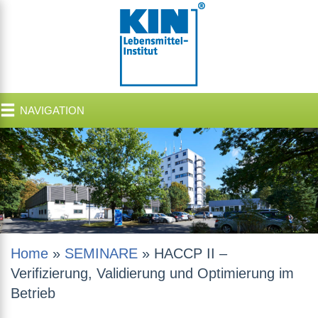
NAVIGATION
Home
»
SEMINARE
»
HACCP II –
Verifizierung, Validierung und Optimierung im
Betrieb