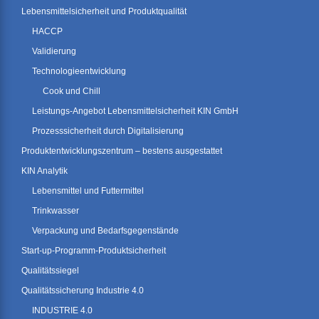
Lebensmittelsicherheit und Produktqualität
HACCP
Validierung
Technologieentwicklung
Cook und Chill
Leistungs-Angebot Lebensmittelsicherheit KIN GmbH
Prozesssicherheit durch Digitalisierung
Produktentwicklungszentrum – bestens ausgestattet
KIN Analytik
Lebensmittel und Futtermittel
Trinkwasser
Verpackung und Bedarfsgegenstände
Start-up-Programm-Produktsicherheit
Qualitätssiegel
Qualitätssicherung Industrie 4.0
INDUSTRIE 4.0