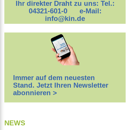
Ihr direkter Draht zu uns: Tel.:
04321-601-0 e-Mail:
info@kin.de
Immer auf dem neuesten
Stand. Jetzt Ihren Newsletter
abonnieren >
NEWS