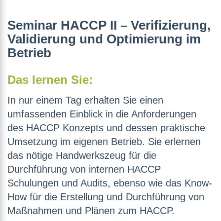
Seminar HACCP II – Verifizierung,
Validierung und Optimierung im
Betrieb
Das lernen Sie:
In nur einem Tag erhalten Sie einen
umfassenden Einblick in die Anforderungen
des HACCP Konzepts und dessen praktische
Umsetzung im eigenen Betrieb. Sie erlernen
das nötige Handwerkszeug für die
Durchführung von internen HACCP
Schulungen und Audits, ebenso wie das Know-
How für die Erstellung und Durchführung von
Maßnahmen und Plänen zum HACCP.