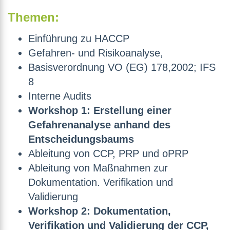
Themen:
Einführung zu HACCP
Gefahren- und Risikoanalyse,
Basisverordnung VO (EG) 178,2002; IFS
8
Interne Audits
Workshop 1: Erstellung einer
Gefahrenanalyse anhand des
Entscheidungsbaums
Ableitung von CCP, PRP und oPRP
Ableitung von Maßnahmen zur
Dokumentation. Verifikation und
Validierung
Workshop 2: Dokumentation,
Verifikation und Validierung der CCP,