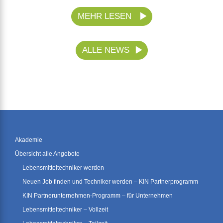
MEHR LESEN
ALLE NEWS
Akademie
Übersicht alle Angebote
Lebensmitteltechniker werden
Neuen Job finden und Techniker werden – KIN Partnerprogramm
KIN Partnerunternehmen-Programm – für Unternehmen
Lebensmitteltechniker – Vollzeit