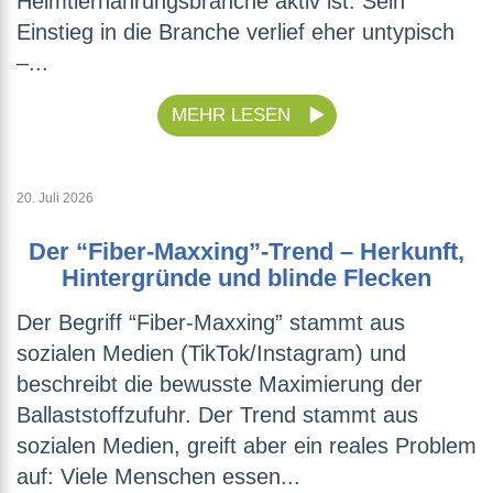
Heimtiernahrungsbranche aktiv ist. Sein
Einstieg in die Branche verlief eher untypisch
–...
MEHR LESEN
20. Juli 2026
Der “Fiber-Maxxing”-Trend – Herkunft,
Hintergründe und blinde Flecken
Der Begriff “Fiber-Maxxing” stammt aus
sozialen Medien (TikTok/Instagram) und
beschreibt die bewusste Maximierung der
Ballaststoffzufuhr. Der Trend stammt aus
sozialen Medien, greift aber ein reales Problem
auf: Viele Menschen essen...