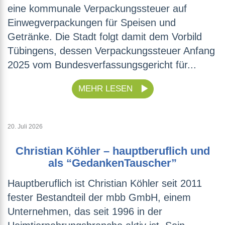
eine kommunale Verpackungssteuer auf
Einwegverpackungen für Speisen und
Getränke. Die Stadt folgt damit dem Vorbild
Tübingens, dessen Verpackungssteuer Anfang
2025 vom Bundesverfassungsgericht für...
MEHR LESEN
20. Juli 2026
Christian Köhler – hauptberuflich und
als “GedankenTauscher”
Hauptberuflich ist Christian Köhler seit 2011
fester Bestandteil der mbb GmbH, einem
Unternehmen, das seit 1996 in der