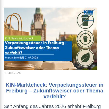
21. Juli 2026
KIN-Marktcheck: Verpackungssteuer in
Freiburg – Zukunftsweiser oder Thema
verfehlt?
Seit Anfang des Jahres 2026 erhebt Freiburg