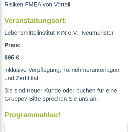
Risiken FMEA von Vorteil.
Veranstaltungsort:
Lebensmittelinstitut KIN e.V., Neumünster
Preis:
895 €
inklusive Verpflegung, Teilnehmerunterlagen
und Zertifikat
Sie sind treuer Kunde oder buchen für eine
Gruppe? Bitte sprechen Sie uns an.
Programmablauf