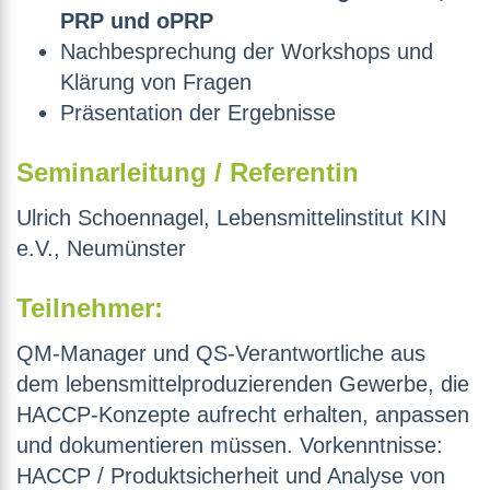
PRP und oPRP
Nachbesprechung der Workshops und
Klärung von Fragen
Präsentation der Ergebnisse
Seminarleitung / Referentin
Ulrich Schoennagel, Lebensmittelinstitut KIN
e.V., Neumünster
Teilnehmer:
QM-Manager und QS-Verantwortliche aus
dem lebensmittelproduzierenden Gewerbe, die
HACCP-Konzepte aufrecht erhalten, anpassen
und dokumentieren müssen. Vorkenntnisse:
HACCP / Produktsicherheit und Analyse von