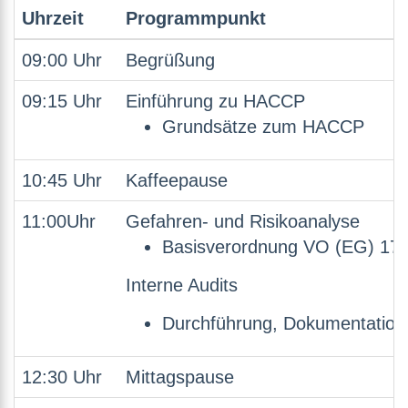
Uhrzeit
Programmpunkt
09:00 Uhr
Begrüßung
09:15 Uhr
Einführung zu HACCP
Grundsätze zum HACCP
10:45 Uhr
Kaffeepause
11:00Uhr
Gefahren- und Risikoanalyse
Basisverordnung VO (EG) 178
Interne Audits
Durchführung, Dokumentation
12:30 Uhr
Mittagspause