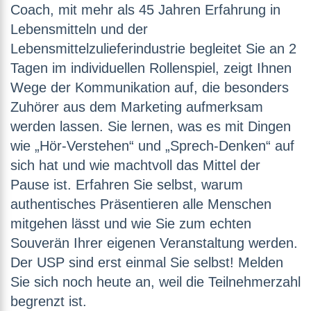
Coach, mit mehr als 45 Jahren Erfahrung in
Lebensmitteln und der
Lebensmittelzulieferindustrie begleitet Sie an 2
Tagen im individuellen Rollenspiel, zeigt Ihnen
Wege der Kommunikation auf, die besonders
Zuhörer aus dem Marketing aufmerksam
werden lassen. Sie lernen, was es mit Dingen
wie „Hör-Verstehen“ und „Sprech-Denken“ auf
sich hat und wie machtvoll das Mittel der
Pause ist. Erfahren Sie selbst, warum
authentisches Präsentieren alle Menschen
mitgehen lässt und wie Sie zum echten
Souverän Ihrer eigenen Veranstaltung werden.
Der USP sind erst einmal Sie selbst! Melden
Sie sich noch heute an, weil die Teilnehmerzahl
begrenzt ist.