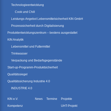
Technologieentwicklung
Cook und Chill
Leistungs-Angebot Lebensmittelsicherheit KIN GmbH
Prozesssicherheit durch Digitalisierung
Produktentwicklungszentrum – bestens ausgestattet
KIN Analytik
Lebensmittel und Futtermittel
Trinkwasser
Verpackung und Bedarfsgegenstände
Start-up-Programm-Produktsicherheit
Qualitätssiegel
Qualitätssicherung Industrie 4.0
INDUSTRIE 4.0
KIN e.V.
News
Termine
Projekte
Kompetenz
UHT-Projekt