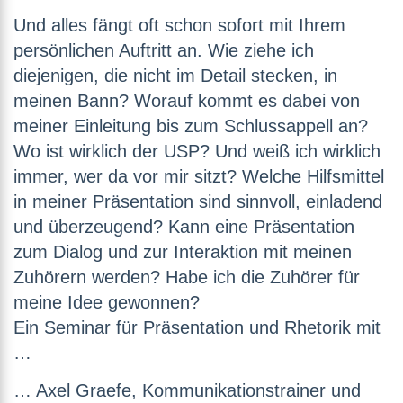
Und alles fängt oft schon sofort mit Ihrem
persönlichen Auftritt an. Wie ziehe ich
diejenigen, die nicht im Detail stecken, in
meinen Bann? Worauf kommt es dabei von
meiner Einleitung bis zum Schlussappell an?
Wo ist wirklich der USP? Und weiß ich wirklich
immer, wer da vor mir sitzt? Welche Hilfsmittel
in meiner Präsentation sind sinnvoll, einladend
und überzeugend? Kann eine Präsentation
zum Dialog und zur Interaktion mit meinen
Zuhörern werden? Habe ich die Zuhörer für
meine Idee gewonnen?
Ein Seminar für Präsentation und Rhetorik mit
…
… Axel Graefe, Kommunikationstrainer und