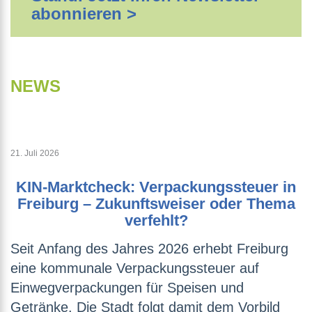
abonnieren >
NEWS
21. Juli 2026
KIN-Marktcheck: Verpackungssteuer in
Freiburg – Zukunftsweiser oder Thema
verfehlt?
Seit Anfang des Jahres 2026 erhebt Freiburg
eine kommunale Verpackungssteuer auf
Einwegverpackungen für Speisen und
Getränke. Die Stadt folgt damit dem Vorbild