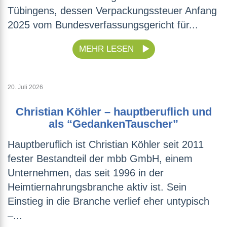
Tübingens, dessen Verpackungssteuer Anfang
2025 vom Bundesverfassungsgericht für...
MEHR LESEN
20. Juli 2026
Christian Köhler – hauptberuflich und
als “GedankenTauscher”
Hauptberuflich ist Christian Köhler seit 2011
fester Bestandteil der mbb GmbH, einem
Unternehmen, das seit 1996 in der
Heimtiernahrungsbranche aktiv ist. Sein
Einstieg in die Branche verlief eher untypisch
–...