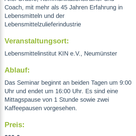
Coach, mit mehr als 45 Jahren Erfahrung in
Lebensmitteln und der
Lebensmittelzulieferindustrie
Veranstaltungsort:
Lebensmittelinstitut KIN e.V., Neumünster
Ablauf:
Das Seminar beginnt an beiden Tagen um 9:00
Uhr und endet um 16:00 Uhr. Es sind eine
Mittagspause von 1 Stunde sowie zwei
Kaffeepausen vorgesehen.
Preis: