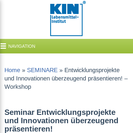
NAVIGATION
Home
»
SEMINARE
»
Entwicklungsprojekte
und Innovationen überzeugend präsentieren! –
Workshop
Seminar Entwicklungsprojekte
und Innovationen überzeugend
präsentieren!