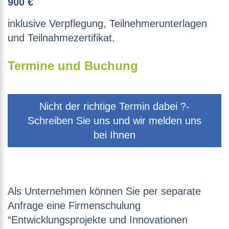
900 €
inklusive Verpflegung, Teilnehmerunterlagen
und Teilnahmezertifikat.
Termine und Buchung
Nicht der richtige Termin dabei ?-
Schreiben Sie uns und wir melden uns
bei Ihnen
Als Unternehmen können Sie per separate
Anfrage eine Firmenschulung
“Entwicklungsprojekte und Innovationen