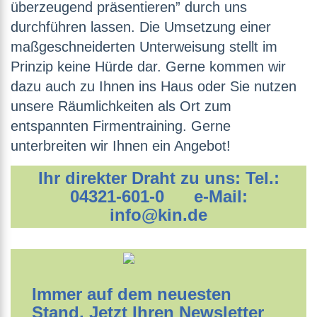
überzeugend präsentieren” durch uns
durchführen lassen. Die Umsetzung einer
maßgeschneiderten Unterweisung stellt im
Prinzip keine Hürde dar. Gerne kommen wir
dazu auch zu Ihnen ins Haus oder Sie nutzen
unsere Räumlichkeiten als Ort zum
entspannten Firmentraining. Gerne
unterbreiten wir Ihnen ein Angebot!
Ihr direkter Draht zu uns: Tel.:
04321-601-0 e-Mail:
info@kin.de
Immer auf dem neuesten
Stand. Jetzt Ihren Newsletter