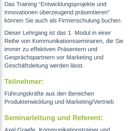
Das Training “Entwicklungsprojekte und
Innovationen überzeugend präsentieren”
können Sie auch als Firmenschulung buchen.
Dieser Lehrgang ist das 1. Modul in einer
Reihe von Kommunikationsseminaren, die Sie
immer zu effektiven Präsentern und
Gesprächspartnern vor Marketing und
Geschäftsleitung werden lässt.
Teilnehmer:
Führungskräfte aus den Bereichen
Produktenwicklung und Marketing/Vertrieb
Seminarleitung und Referent:
Axel Graefe, Kommunikationstrainer und