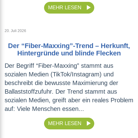
MEHR LESEN
20. Juli 2026
Der “Fiber-Maxxing”-Trend – Herkunft,
Hintergründe und blinde Flecken
Der Begriff “Fiber-Maxxing” stammt aus
sozialen Medien (TikTok/Instagram) und
beschreibt die bewusste Maximierung der
Ballaststoffzufuhr. Der Trend stammt aus
sozialen Medien, greift aber ein reales Problem
auf: Viele Menschen essen...
MEHR LESEN