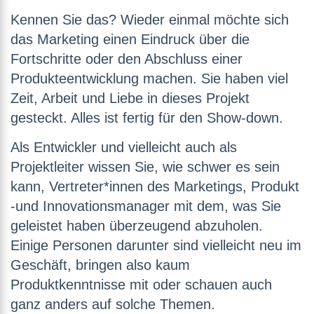
Kennen Sie das? Wieder einmal möchte sich
das Marketing einen Eindruck über die
Fortschritte oder den Abschluss einer
Produkteentwicklung machen. Sie haben viel
Zeit, Arbeit und Liebe in dieses Projekt
gesteckt. Alles ist fertig für den Show-down.
Als Entwickler und vielleicht auch als
Projektleiter wissen Sie, wie schwer es sein
kann, Vertreter*innen des Marketings, Produkt
-und Innovationsmanager mit dem, was Sie
geleistet haben überzeugend abzuholen.
Einige Personen darunter sind vielleicht neu im
Geschäft, bringen also kaum
Produktkenntnisse mit oder schauen auch
ganz anders auf solche Themen.