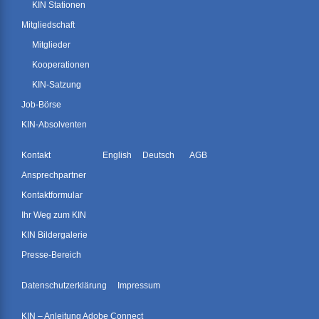
KIN Stationen
Mitgliedschaft
Mitglieder
Kooperationen
KIN-Satzung
Job-Börse
KIN-Absolventen
Kontakt
English
Deutsch
AGB
Ansprechpartner
Kontaktformular
Ihr Weg zum KIN
KIN Bildergalerie
Presse-Bereich
Datenschutzerklärung
Impressum
KIN – Anleitung Adobe Connect