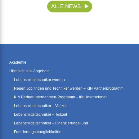
ALLE NEWS
Akademie
Übersicht alle Angebote
Lebensmitteltechniker werden
Neuen Job finden und Techniker werden – KIN Partnerprogramm
KIN Partnerunternehmen-Programm – für Unternehmen
Lebensmitteltechniker – Vollzeit
Lebensmitteltechniker – Teilzeit
Lebensmitteltechniker – Finanzierungs- und
Foerderungsmoeglichkeiten