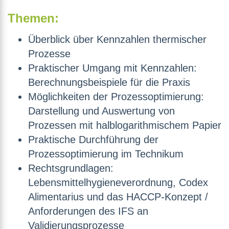
Themen:
Überblick über Kennzahlen thermischer
Prozesse
Praktischer Umgang mit Kennzahlen:
Berechnungsbeispiele für die Praxis
Möglichkeiten der Prozessoptimierung:
Darstellung und Auswertung von
Prozessen mit halblogarithmischem Papier
Praktische Durchführung der
Prozessoptimierung im Technikum
Rechtsgrundlagen:
Lebensmittelhygieneverordnung, Codex
Alimentarius und das HACCP-Konzept /
Anforderungen des IFS an
Validierungsprozesse