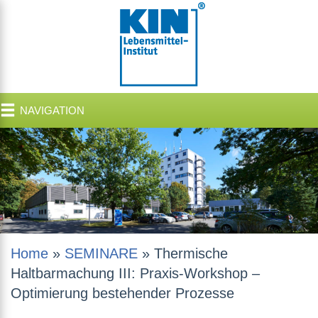
NAVIGATION
Home
»
SEMINARE
»
Thermische
Haltbarmachung III: Praxis-Workshop –
Optimierung bestehender Prozesse