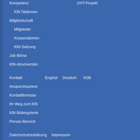
Kompetenz
UHT-Projekt
KIN Stationen
Mitgliedschaft
Mitglieder
Kooperationen
KIN-Satzung
Job-Börse
KIN-Absolventen
Kontakt
English
Deutsch
AGB
Ansprechpartner
Kontaktformular
Ihr Weg zum KIN
KIN Bildergalerie
Presse-Bereich
Datenschutzerklärung
Impressum