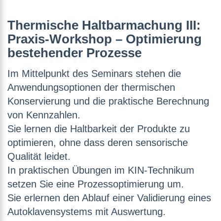
Thermische Haltbarmachung III:
Praxis-Workshop – Optimierung
bestehender Prozesse
Im Mittelpunkt des Seminars stehen die
Anwendungsoptionen der thermischen
Konservierung und die praktische Berechnung
von Kennzahlen.
Sie lernen die Haltbarkeit der Produkte zu
optimieren, ohne dass deren sensorische
Qualität leidet.
In praktischen Übungen im KIN-Technikum
setzen Sie eine Prozessoptimierung um.
Sie erlernen den Ablauf einer Validierung eines
Autoklavensystems mit Auswertung.