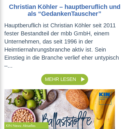
Christian Köhler – hauptberuflich und
als “GedankenTauscher”
Hauptberuflich ist Christian Köhler seit 2011
fester Bestandteil der mbb GmbH, einem
Unternehmen, das seit 1996 in der
Heimtiernahrungsbranche aktiv ist. Sein
Einstieg in die Branche verlief eher untypisch
–...
MEHR LESEN