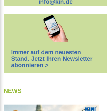
info@kin.de
Immer auf dem neuesten
Stand. Jetzt Ihren Newsletter
abonnieren >
NEWS