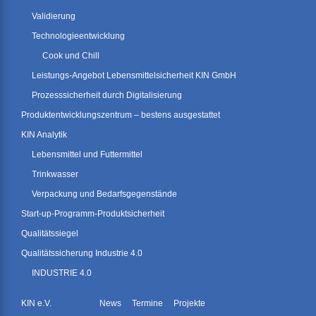
Validierung
Technologieentwicklung
Cook und Chill
Leistungs-Angebot Lebensmittelsicherheit KIN GmbH
Prozesssicherheit durch Digitalisierung
Produktentwicklungszentrum – bestens ausgestattet
KIN Analytik
Lebensmittel und Futtermittel
Trinkwasser
Verpackung und Bedarfsgegenstände
Start-up-Programm-Produktsicherheit
Qualitätssiegel
Qualitätssicherung Industrie 4.0
INDUSTRIE 4.0
KIN e.V.
News
Termine
Projekte