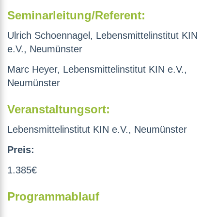
Seminarleitung/Referent:
Ulrich Schoennagel, Lebensmittelinstitut KIN
e.V., Neumünster
Marc Heyer, Lebensmittelinstitut KIN e.V.,
Neumünster
Veranstaltungsort:
Lebensmittelinstitut KIN e.V., Neumünster
Preis:
1.385€
Programmablauf