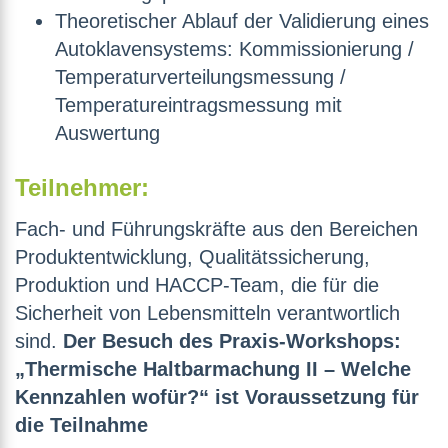
Theoretischer Ablauf der Validierung eines
Autoklavensystems: Kommissionierung /
Temperaturverteilungsmessung /
Temperatureintragsmessung mit
Auswertung
Teilnehmer:
Fach- und Führungskräfte aus den Bereichen
Produktentwicklung, Qualitätssicherung,
Produktion und HACCP-Team, die für die
Sicherheit von Lebensmitteln verantwortlich
sind.
Der Besuch des Praxis-Workshops:
„Thermische Haltbarmachung II – Welche
Kennzahlen wofür?“ ist Voraussetzung für
die Teilnahme