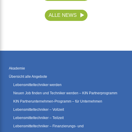
ALLE NEWS
Akademie
Übersicht alle Angebote
Lebensmitteltechniker werden
Neuen Job finden und Techniker werden – KIN Partnerprogramm
KIN Partnerunternehmen-Programm – für Unternehmen
Lebensmitteltechniker – Vollzeit
Lebensmitteltechniker – Teilzeit
Lebensmitteltechniker – Finanzierungs- und