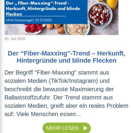
20. Juli 2026
Der “Fiber-Maxxing”-Trend – Herkunft,
Hintergründe und blinde Flecken
Der Begriff “Fiber-Maxxing” stammt aus
sozialen Medien (TikTok/Instagram) und
beschreibt die bewusste Maximierung der
Ballaststoffzufuhr. Der Trend stammt aus
sozialen Medien, greift aber ein reales Problem
auf: Viele Menschen essen...
MEHR LESEN