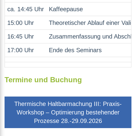
ca. 14:45 Uhr
Kaffeepause
15:00 Uhr
Theoretischer Ablauf einer Val
16:45 Uhr
Zusammenfassung und Abschlus
17:00 Uhr
Ende des Seminars
Termine und Buchung
Thermische Haltbarmachung III: Praxis-
Workshop – Optimierung bestehender
Prozesse 28.-29.09.2026