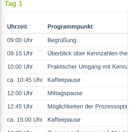
Tag 1
Uhrzeit
Programmpunkt
09:00 Uhr
Begrüßung
09:15 Uhr
Überblick über Kennzahlen ther
10:00 Uhr
Praktischer Umgang mit Kennzah
ca. 10:45 Uhr
Kaffeepause
12:00 Uhr
Mittagspause
12:45 Uhr
Möglichkeiten der Prozessoptim
ca. 15:00 Uhr
Kaffeepause