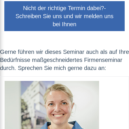
Nicht der richtige Termin dabei?-
Schreiben Sie uns und wir melden uns
bei Ihnen
Gerne führen wir dieses Seminar auch als auf Ihre
Bedürfnisse maßgeschneidertes Firmenseminar
durch. Sprechen Sie mich gerne dazu an: