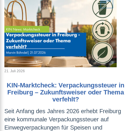
21. Juli 2026
KIN-Marktcheck: Verpackungssteuer in
Freiburg – Zukunftsweiser oder Thema
verfehlt?
Seit Anfang des Jahres 2026 erhebt Freiburg
eine kommunale Verpackungssteuer auf
Einwegverpackungen für Speisen und