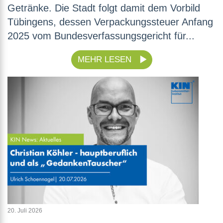
Getränke. Die Stadt folgt damit dem Vorbild
Tübingens, dessen Verpackungssteuer Anfang
2025 vom Bundesverfassungsgericht für...
MEHR LESEN
20. Juli 2026