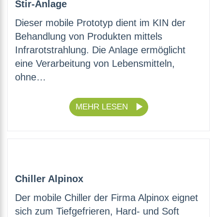
Stir-Anlage
Dieser mobile Prototyp dient im KIN der
Behandlung von Produkten mittels
Infrarotstrahlung. Die Anlage ermöglicht
eine Verarbeitung von Lebensmitteln,
ohne…
MEHR LESEN
Chiller Alpinox
Der mobile Chiller der Firma Alpinox eignet
sich zum Tiefgefrieren, Hard- und Soft