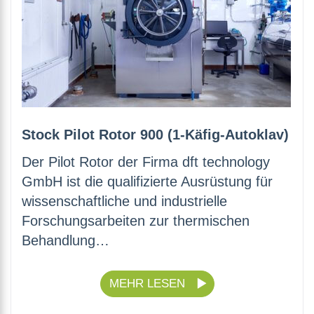
Stock Pilot Rotor 900 (1-Käfig-Autoklav)
Der Pilot Rotor der Firma dft technology
GmbH ist die qualifizierte Ausrüstung für
wissenschaftliche und industrielle
Forschungsarbeiten zur thermischen
Behandlung…
MEHR LESEN