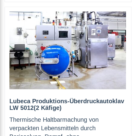
Lubeca Produktions-Überdruckautoklav
LW 5012(2 Käfige)
Thermische Haltbarmachung von
verpackten Lebensmitteln durch