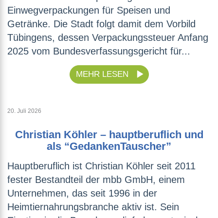
Einwegverpackungen für Speisen und
Getränke. Die Stadt folgt damit dem Vorbild
Tübingens, dessen Verpackungssteuer Anfang
2025 vom Bundesverfassungsgericht für...
MEHR LESEN
20. Juli 2026
Christian Köhler – hauptberuflich und
als “GedankenTauscher”
Hauptberuflich ist Christian Köhler seit 2011
fester Bestandteil der mbb GmbH, einem
Unternehmen, das seit 1996 in der
Heimtiernahrungsbranche aktiv ist. Sein