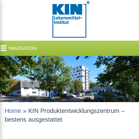
NAVIGATION
Home
»
KIN Produktentwicklungszentrum –
bestens ausgestattet