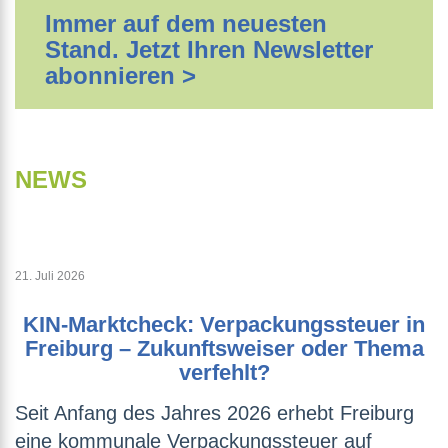
Immer auf dem neuesten
Stand. Jetzt Ihren Newsletter
abonnieren >
NEWS
21. Juli 2026
KIN-Marktcheck: Verpackungssteuer in
Freiburg – Zukunftsweiser oder Thema
verfehlt?
Seit Anfang des Jahres 2026 erhebt Freiburg
eine kommunale Verpackungssteuer auf