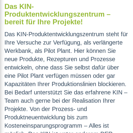
Das KIN-
Produktentwicklungszentrum –
bereit für Ihre Projekte!
Das KIN-Produktentwicklungszentrum steht für
Ihre Versuche zur Verfügung, als verlängerte
Werkbank, als Pilot Plant. Hier können Sie
neue Produkte, Rezepturen und Prozesse
entwickeln, ohne dass Sie selbst dafür über
eine Pilot Plant verfügen müssen oder gar
Kapazitäten Ihrer Produktionslinien blockieren.
Bei Bedarf unterstützt Sie das erfahrene KIN –
Team auch gerne bei der Realisation Ihrer
Projekte. Von der Prozess- und
Produktneuentwicklung bis zum
Kosteneinsparungsprogramm – Alles ist