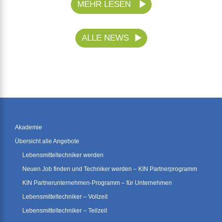
MEHR LESEN
ALLE NEWS
Akademie
Übersicht alle Angebote
Lebensmitteltechniker werden
Neuen Job finden und Techniker werden – KIN Partnerprogramm
KIN Partnerunternehmen-Programm – für Unternehmen
Lebensmitteltechniker – Vollzeit
Lebensmitteltechniker – Teilzeit