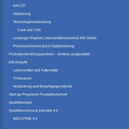
HACCP
Validierung
Technologieentwicklung
Cook und Chill
Leistungs-Angebot Lebensmittelsicherheit KIN GmbH
Prozesssicherheit durch Digitalisierung
Produktentwicklungszentrum – bestens ausgestattet
KIN Analytik
Lebensmittel und Futtermittel
Trinkwasser
Verpackung und Bedarfsgegenstände
Start-up-Programm-Produktsicherheit
Qualitätssiegel
Qualitätssicherung Industrie 4.0
INDUSTRIE 4.0