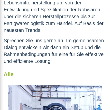
Lebensmittelherstellung ab, von der
Entwicklung und Spezifikation der Rohwaren,
über die sicheren Herstellprozesse bis zur
Fertigwarenlogistik zum Handel. Auf Basis der
neuesten Trends.
Sprechen Sie uns gerne an. Im gemeinsamen
Dialog entwickeln wir dann ein Setup und die
Rahmenbedingungen für eine für Sie effektive
und effiziente Lösung.
Alle