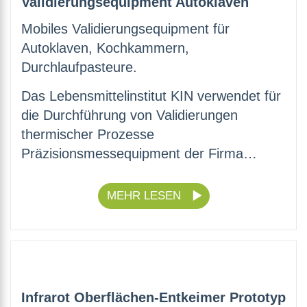
Validierungsequipment Autoklaven
Mobiles Validierungsequipment für
Autoklaven, Kochkammern,
Durchlaufpasteure.
Das Lebensmittelinstitut KIN verwendet für
die Durchführung von Validierungen
thermischer Prozesse
Präzisionsmessequipment der Firma…
MEHR LESEN
Infrarot Oberflächen-Entkeimer Prototyp