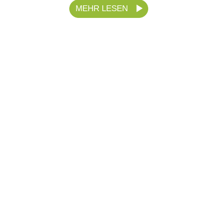
MEHR LESEN