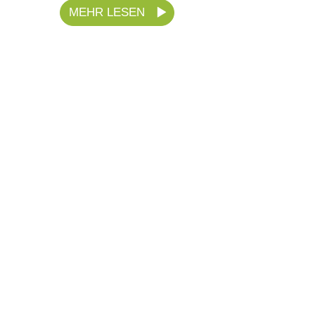
MEHR LESEN