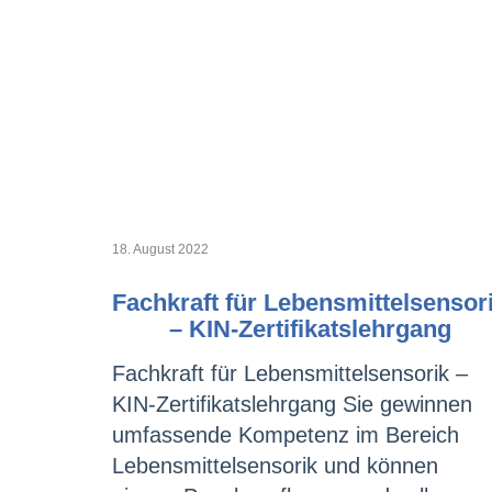
18. August 2022
Fachkraft für Lebensmittelsensor
– KIN-Zertifikatslehrgang
Fachkraft für Lebensmittelsensorik –
KIN-Zertifikatslehrgang Sie gewinnen
umfassende Kompetenz im Bereich
Lebensmittelsensorik und können