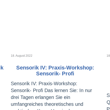
18. August 2022
18
ik
Sensorik IV: Praxis-Workshop:
Sensorik- Profi
Sensorik IV: Praxis-Workshop:
Sensorik- Profi Das lernen Sie: In nur
S
drei Tagen erlangen Sie ein
Q
umfangreiches theoretisches und
P