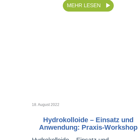
MEHR LESEN
18. August 2022
Hydrokolloide – Einsatz und
Anwendung: Praxis-Workshop