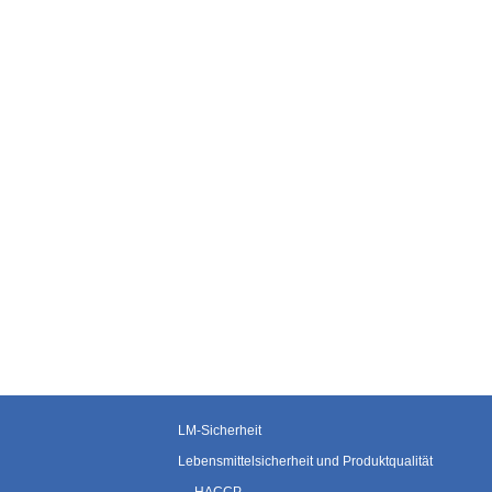
LM-Sicherheit
Lebensmittelsicherheit und Produktqualität