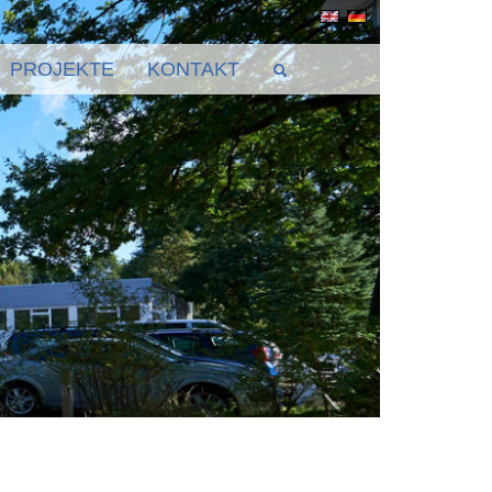
PROJEKTE
KONTAKT