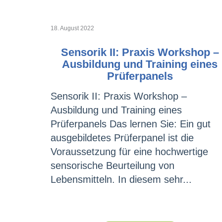
18. August 2022
Sensorik II: Praxis Workshop –
Ausbildung und Training eines
Prüferpanels
Sensorik II: Praxis Workshop –
Ausbildung und Training eines
Prüferpanels Das lernen Sie: Ein gut
ausgebildetes Prüferpanel ist die
Voraussetzung für eine hochwertige
sensorische Beurteilung von
Lebensmitteln. In diesem sehr...