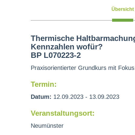
Übersicht
Thermische Haltbarmachung
Kennzahlen wofür?
BP L070223-2
Praxisorientierter Grundkurs mit Foku
Termin:
Datum:
12.09.2023 - 13.09.2023
Veranstaltungsort:
Neumünster