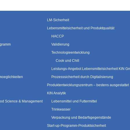
LM-Sicherheit
Lebensmittelsicherheit und Produktqualität
HACCP
rogramm
Validierung
Technologieentwicklung
Cook und Chill
Leistungs-Angebot Lebensmittelsicherheit KIN 
moeglichkeiten
Prozesssicherheit durch Digitalisierung
Produktentwicklungszentrum – bestens ausgestattet
KIN Analytik
 Food Science & Management
Lebensmittel und Futtermittel
Trinkwasser
Verpackung und Bedarfsgegenstände
Start-up-Programm-Produktsicherheit