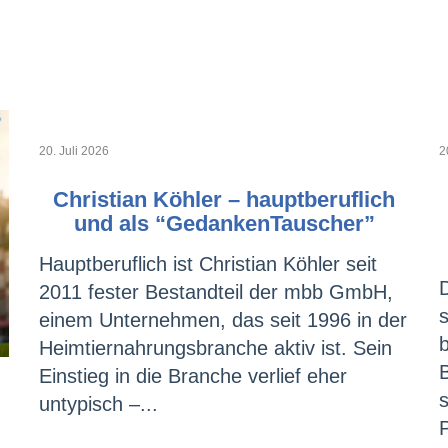
20. Juli 2026
2
Christian Köhler – hauptberuflich
und als “GedankenTauscher”
Hauptberuflich ist Christian Köhler seit
2011 fester Bestandteil der mbb GmbH,
einem Unternehmen, das seit 1996 in der
Heimtiernahrungsbranche aktiv ist. Sein
Einstieg in die Branche verlief eher
s
untypisch –...