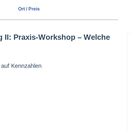
Ort / Preis
 II: Praxis-Workshop – Welche
s auf Kennzahlen