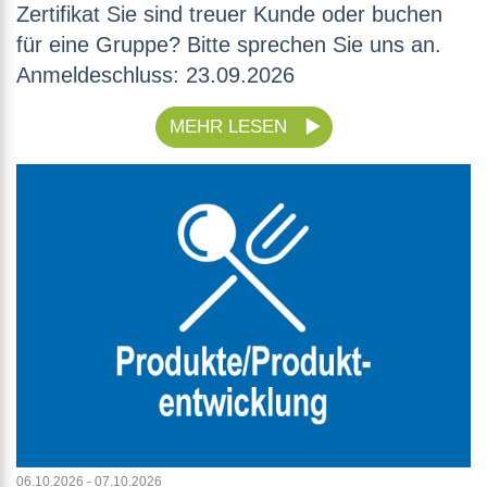
Zertifikat Sie sind treuer Kunde oder buchen
für eine Gruppe? Bitte sprechen Sie uns an.
Anmeldeschluss: 23.09.2026
MEHR LESEN
06.10.2026 - 07.10.2026