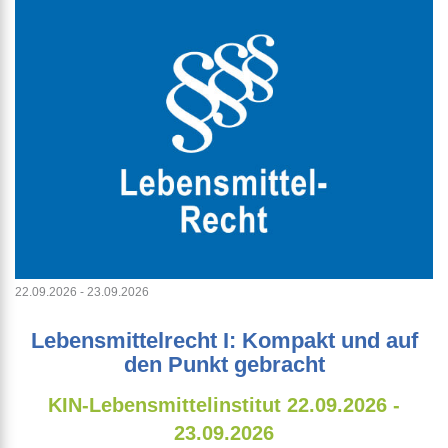
22.09.2026 - 23.09.2026
Lebensmittelrecht I: Kompakt und auf
den Punkt gebracht
KIN-Lebensmittelinstitut
22.09.2026 -
23.09.2026