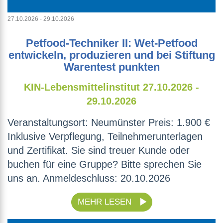
27.10.2026 - 29.10.2026
Petfood-Techniker II: Wet-Petfood
entwickeln, produzieren und bei Stiftung
Warentest punkten
KIN-Lebensmittelinstitut
27.10.2026 -
29.10.2026
Veranstaltungsort: Neumünster Preis: 1.900 €
Inklusive Verpflegung, Teilnehmerunterlagen
und Zertifikat. Sie sind treuer Kunde oder
buchen für eine Gruppe? Bitte sprechen Sie
uns an. Anmeldeschluss: 20.10.2026
MEHR LESEN