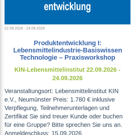
22.09.2026 - 24.09.2026
Produktentwicklung I:
Lebensmittelindustrie-Basiswissen
Technologie – Praxisworkshop
KIN-Lebensmittelinstitut
22.09.2026 -
24.09.2026
Veranstaltungsort: Lebensmittelinstitut KIN
e.V., Neumünster Preis: 1.780 € inklusive
Verpflegung, Teilnehmerunterlagen und
Zertifikat Sie sind treuer Kunde oder buchen
für eine Gruppe? Bitte sprechen Sie uns an.
Anmeldeschluss: 15.09.2026