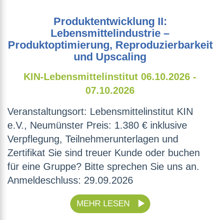
Produktentwicklung II:
Lebensmittelindustrie –
Produktoptimierung, Reproduzierbarkeit
und Upscaling
KIN-Lebensmittelinstitut
06.10.2026 -
07.10.2026
Veranstaltungsort: Lebensmittelinstitut KIN
e.V., Neumünster Preis: 1.380 € inklusive
Verpflegung, Teilnehmerunterlagen und
Zertifikat Sie sind treuer Kunde oder buchen
für eine Gruppe? Bitte sprechen Sie uns an.
Anmeldeschluss: 29.09.2026
MEHR LESEN