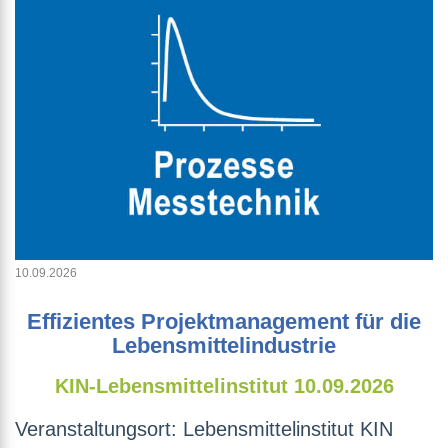
10.09.2026
Effizientes Projektmanagement für die
Lebensmittelindustrie
KIN-Lebensmittelinstitut
10.09.2026
Veranstaltungsort: Lebensmittelinstitut KIN