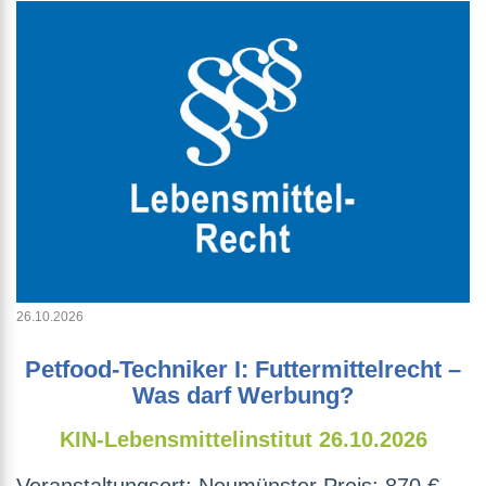
26.10.2026
Petfood-Techniker I: Futtermittelrecht –
Was darf Werbung?
KIN-Lebensmittelinstitut
26.10.2026