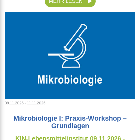
MEHR LESEN
09.11.2026 - 11.11.2026
Mikrobiologie I: Praxis-Workshop –
Grundlagen
KIN-Lebensmittelinstitut
09.11.2026 -