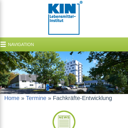
NAVIGATION
Home
»
Termine
»
Fachkräfte-Entwicklung