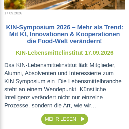
17.09.2026
KIN-Symposium 2026 – Mehr als Trend:
Mit KI, Innovationen & Kooperationen
die Food-Welt verändern!
KIN-Lebensmittelinstitut
17.09.2026
Das KIN-Lebensmittelinstitut lädt Mitglieder,
Alumni, Absolventen und Interessierte zum
KIN Symposium ein. Die Lebensmittelbranche
steht an einem Wendepunkt. Künstliche
Intelligenz verändert nicht nur einzelne
Prozesse, sondern die Art, wie wir...
MEHR LESEN