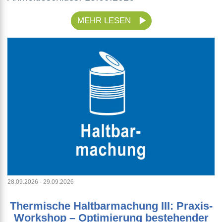
MEHR LESEN
28.09.2026 - 29.09.2026
Thermische Haltbarmachung III: Praxis-
Workshop – Optimierung bestehender