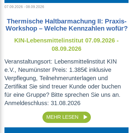
07.09.2026 - 08.09.2026
Thermische Haltbarmachung II: Praxis-
Workshop – Welche Kennzahlen wofür?
KIN-Lebensmittelinstitut
07.09.2026 -
08.09.2026
Veranstaltungsort: Lebensmittelinstitut KIN
e.V., Neumünster Preis: 1.385€ inklusive
Verpflegung, Teilnehmerunterlagen und
Zertifikat Sie sind treuer Kunde oder buchen
für eine Gruppe? Bitte sprechen Sie uns an.
Anmeldeschluss: 31.08.2026
MEHR LESEN