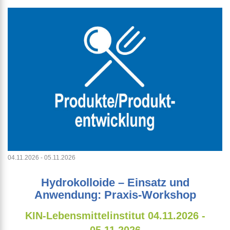
04.11.2026 - 05.11.2026
Hydrokolloide – Einsatz und
Anwendung: Praxis-Workshop
KIN-Lebensmittelinstitut
04.11.2026 -
05.11.2026