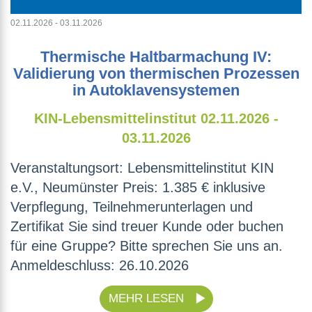
02.11.2026 - 03.11.2026
Thermische Haltbarmachung IV:
Validierung von thermischen Prozessen
in Autoklavensystemen
KIN-Lebensmittelinstitut
02.11.2026 -
03.11.2026
Veranstaltungsort: Lebensmittelinstitut KIN
e.V., Neumünster Preis: 1.385 € inklusive
Verpflegung, Teilnehmerunterlagen und
Zertifikat Sie sind treuer Kunde oder buchen
für eine Gruppe? Bitte sprechen Sie uns an.
Anmeldeschluss: 26.10.2026
MEHR LESEN