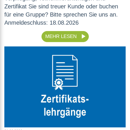
Zertifikat Sie sind treuer Kunde oder buchen
für eine Gruppe? Bitte sprechen Sie uns an.
Anmeldeschluss: 18.08.2026
MEHR LESEN