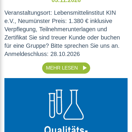
Veranstaltungsort: Lebensmittelinstitut KIN
e.V., Neumünster Preis: 1.380 € inklusive
Verpflegung, Teilnehmerunterlagen und
Zertifikat Sie sind treuer Kunde oder buchen
für eine Gruppe? Bitte sprechen Sie uns an.
Anmeldeschluss: 28.10.2026
MEHR LESEN