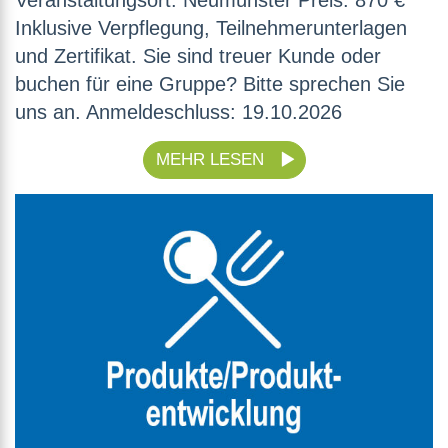
Veranstaltungsort: Neumünster Preis: 870 €
Inklusive Verpflegung, Teilnehmerunterlagen
und Zertifikat. Sie sind treuer Kunde oder
buchen für eine Gruppe? Bitte sprechen Sie
uns an. Anmeldeschluss: 19.10.2026
MEHR LESEN