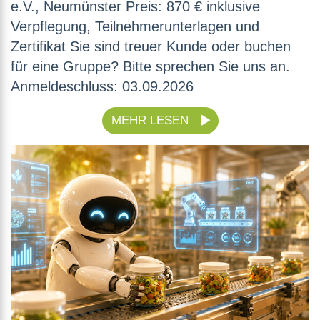
e.V., Neumünster Preis: 870 € inklusive
Verpflegung, Teilnehmerunterlagen und
Zertifikat Sie sind treuer Kunde oder buchen
für eine Gruppe? Bitte sprechen Sie uns an.
Anmeldeschluss: 03.09.2026
MEHR LESEN