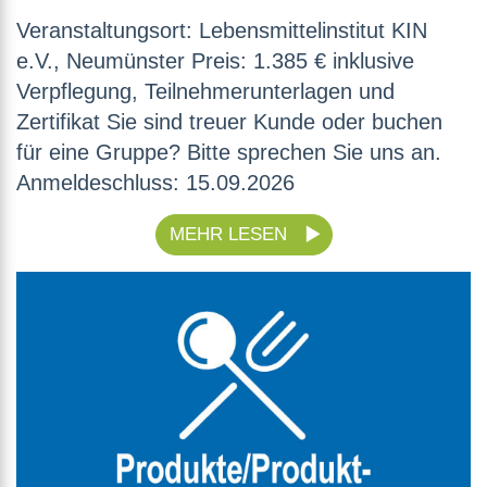
Veranstaltungsort: Lebensmittelinstitut KIN
e.V., Neumünster Preis: 1.385 € inklusive
Verpflegung, Teilnehmerunterlagen und
Zertifikat Sie sind treuer Kunde oder buchen
für eine Gruppe? Bitte sprechen Sie uns an.
Anmeldeschluss: 15.09.2026
MEHR LESEN