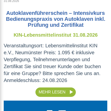
31.08.2026
Autoklavenführerschein – Intensivkurs
Bedienungspraxis von Autoklaven inkl.
Prüfung und Zertifikat
KIN-Lebensmittelinstitut
31.08.2026
Veranstaltungsort: Lebensmittelinstitut KIN
e.V., Neumünster Preis: 1.095 € inklusive
Verpflegung, Teilnehmerunterlagen und
Zertifikat Sie sind treuer Kunde oder buchen
für eine Gruppe? Bitte sprechen Sie uns an.
Anmeldeschluss: 24.08.2026
MEHR LESEN