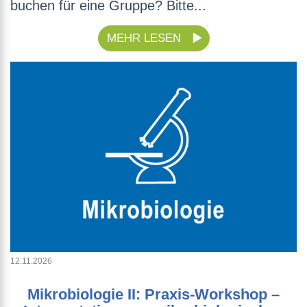
buchen für eine Gruppe? Bitte...
MEHR LESEN
12.11.2026
Mikrobiologie II: Praxis-Workshop –