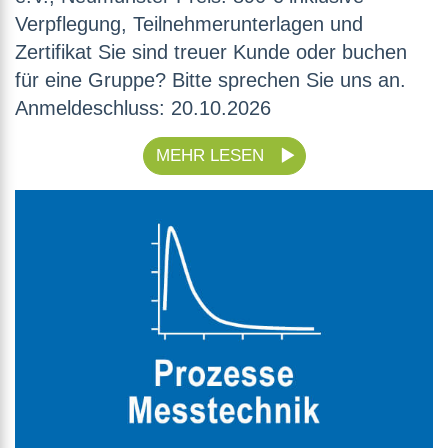
Verpflegung, Teilnehmerunterlagen und
Zertifikat Sie sind treuer Kunde oder buchen
für eine Gruppe? Bitte sprechen Sie uns an.
Anmeldeschluss: 20.10.2026
MEHR LESEN