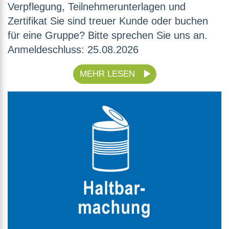
Verpflegung, Teilnehmerunterlagen und
Zertifikat Sie sind treuer Kunde oder buchen
für eine Gruppe? Bitte sprechen Sie uns an.
Anmeldeschluss: 25.08.2026
MEHR LESEN