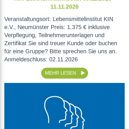
11.11.2026
Veranstaltungsort: Lebensmittelinstitut KIN
e.V., Neumünster Preis: 1.375 € inklusive
Verpflegung, Teilnehmerunterlagen und
Zertifikat Sie sind treuer Kunde oder buchen
für eine Gruppe? Bitte sprechen Sie uns an.
Anmeldeschluss: 02.11.2026
MEHR LESEN