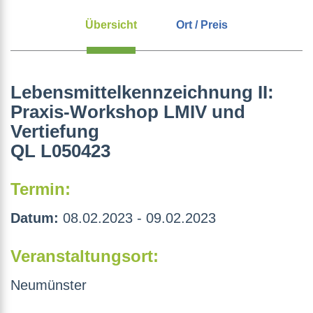
Übersicht
Ort / Preis
Lebensmittelkennzeichnung II:
Praxis-Workshop LMIV und
Vertiefung
QL L050423
Termin:
Datum:
08.02.2023 - 09.02.2023
Veranstaltungsort:
Neumünster