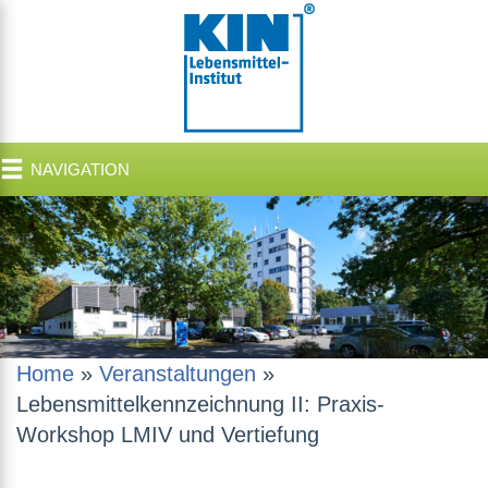
NAVIGATION
Home
»
Veranstaltungen
»
Lebensmittelkennzeichnung II: Praxis-
Workshop LMIV und Vertiefung