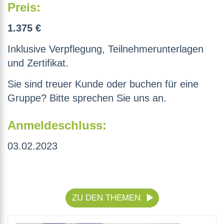
Preis:
1.375 €
Inklusive Verpflegung, Teilnehmerunterlagen
und Zertifikat.
Sie sind treuer Kunde oder buchen für eine
Gruppe? Bitte sprechen Sie uns an.
Anmeldeschluss:
03.02.2023
ZU DEN THEMEN