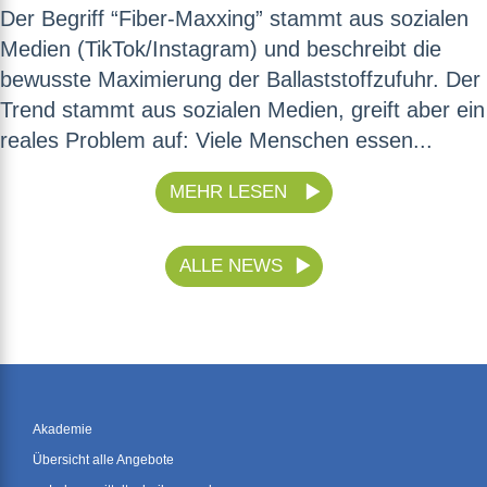
Der Begriff “Fiber-Maxxing” stammt aus sozialen
Medien (TikTok/Instagram) und beschreibt die
bewusste Maximierung der Ballaststoffzufuhr. Der
Trend stammt aus sozialen Medien, greift aber ein
reales Problem auf: Viele Menschen essen...
MEHR LESEN
ALLE NEWS
Akademie
Übersicht alle Angebote