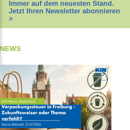
Immer auf dem neuesten Stand.
Jetzt Ihren Newsletter abonnieren
>
NEWS