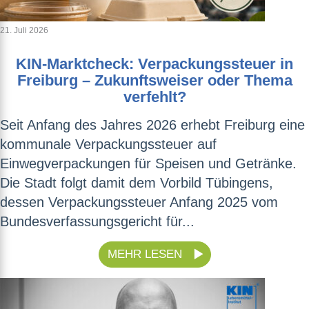
21. Juli 2026
KIN-Marktcheck: Verpackungssteuer in
Freiburg – Zukunftsweiser oder Thema
verfehlt?
Seit Anfang des Jahres 2026 erhebt Freiburg eine
kommunale Verpackungssteuer auf
Einwegverpackungen für Speisen und Getränke.
Die Stadt folgt damit dem Vorbild Tübingens,
dessen Verpackungssteuer Anfang 2025 vom
Bundesverfassungsgericht für...
MEHR LESEN