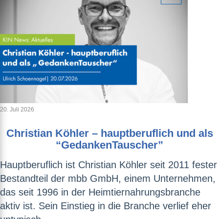
20. Juli 2026
Christian Köhler – hauptberuflich und als
“GedankenTauscher”
Hauptberuflich ist Christian Köhler seit 2011 fester
Bestandteil der mbb GmbH, einem Unternehmen,
das seit 1996 in der Heimtiernahrungsbranche
aktiv ist. Sein Einstieg in die Branche verlief eher