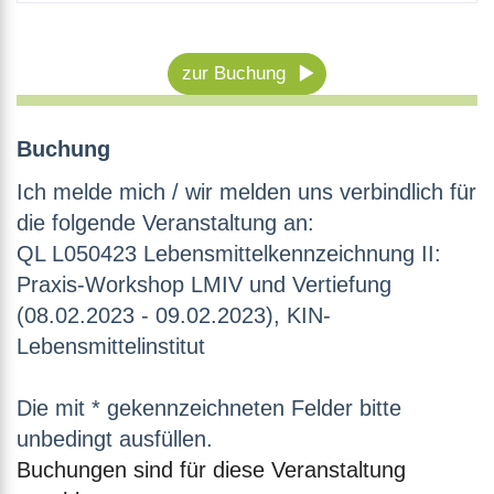
zur Buchung
Buchung
Ich melde mich / wir melden uns verbindlich für
die folgende Veranstaltung an:
QL L050423 Lebensmittelkennzeichnung II:
Praxis-Workshop LMIV und Vertiefung
(08.02.2023 - 09.02.2023), KIN-
Lebensmittelinstitut
Die mit * gekennzeichneten Felder bitte
unbedingt ausfüllen.
Buchungen sind für diese Veranstaltung