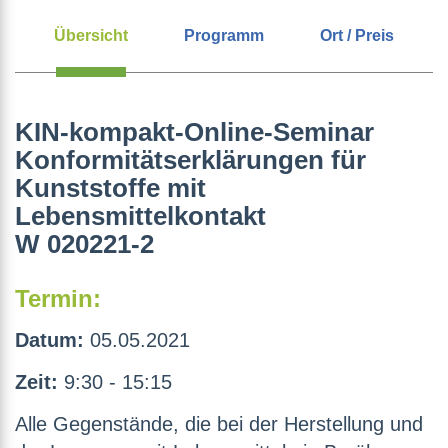
Übersicht
Programm
Ort / Preis
KIN-kompakt-Online-Seminar
Konformitätserklärungen für
Kunststoffe mit
Lebensmittelkontakt
W 020221-2
Termin:
Datum:
05.05.2021
Zeit:
9:30 - 15:15
Alle Gegenstände, die bei der Herstellung und