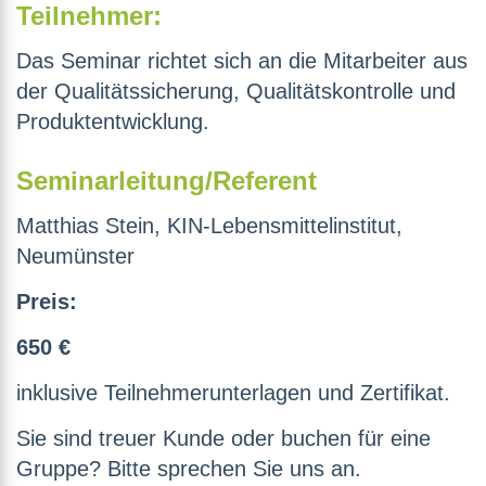
Teilnehmer:
Das Seminar richtet sich an die Mitarbeiter aus
der Qualitätssicherung, Qualitätskontrolle und
Produktentwicklung.
Seminarleitung/Referent
Matthias Stein, KIN-Lebensmittelinstitut,
Neumünster
Preis:
650 €
inklusive Teilnehmerunterlagen und Zertifikat.
Sie sind treuer Kunde oder buchen für eine
Gruppe? Bitte sprechen Sie uns an.