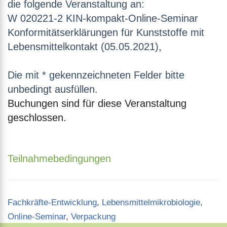
die folgende Veranstaltung an:
W 020221-2 KIN-kompakt-Online-Seminar
Konformitätserklärungen für Kunststoffe mit
Lebensmittelkontakt (05.05.2021),
Die mit * gekennzeichneten Felder bitte
unbedingt ausfüllen.
Buchungen sind für diese Veranstaltung
geschlossen.
Teilnahmebedingungen
Categories
Fachkräfte-Entwicklung
,
Lebensmittelmikrobiologie
,
Online-Seminar
,
Verpackung