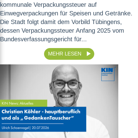
kommunale Verpackungssteuer auf
Einwegverpackungen für Speisen und Getränke.
Die Stadt folgt damit dem Vorbild Tübingens,
dessen Verpackungssteuer Anfang 2025 vom
Bundesverfassungsgericht für...
MEHR LESEN