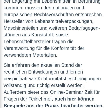
der Lagerung mit Lebensmitteln in Berührung
kommen, müssen den nationalen und
europäischen Rechtsvorschriften entsprechen.
Hersteller von Lebensmittelverpackungen,
Maschinenteilen und weiteren Bedarfsgegen-
ständen aus Kunststoff, sowie
Lebensmittelhersteller tragen die
Verantwortung für die Konformität der
verwendeten Materialien.
Sie erfahren den aktuellen Stand der
rechtlichen Entwicklungen und lernen
beispielhaft wie Konformitätsbescheinigungen
vollständig und richtig erstellt werden.
Außerdem bietet das Online-Seminar Zeit für
Fragen der Teilnehmer,
auch hier können
Beispiele aus der Praxis bearbeitet werden.