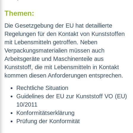
Themen:
Die Gesetzgebung der EU hat detaillierte
Regelungen für den Kontakt von Kunststoffen
mit Lebensmitteln getroffen. Neben
Verpackungsmaterialien müssen auch
Arbeitsgeräte und Maschinenteile aus
Kunststoff, die mit Lebensmitteln in Kontakt
kommen diesen Anforderungen entsprechen.
Rechtliche Situation
Guidelines der EU zur Kunststoff VO (EU)
10/2011
Konformitätserklärung
Prüfung der Konformität