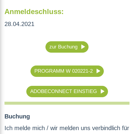
Anmeldeschluss:
28.04.2021
zur Buchung
PROGRAMM W 020221-2
ADOBECONNECT EINSTIEG
Buchung
Ich melde mich / wir melden uns verbindlich für