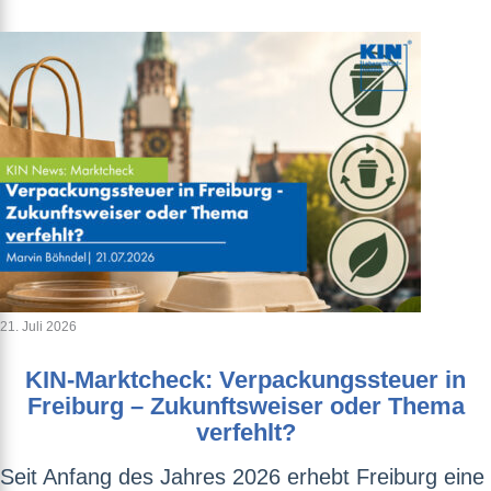
21. Juli 2026
KIN-Marktcheck: Verpackungssteuer in
Freiburg – Zukunftsweiser oder Thema
verfehlt?
Seit Anfang des Jahres 2026 erhebt Freiburg eine