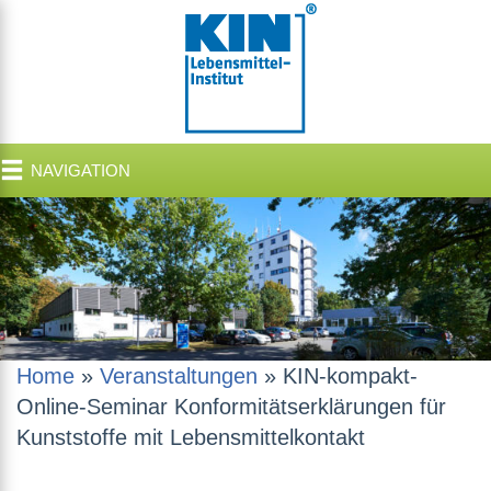
NAVIGATION
Home
»
Veranstaltungen
»
KIN-kompakt-
Online-Seminar Konformitätserklärungen für
Kunststoffe mit Lebensmittelkontakt