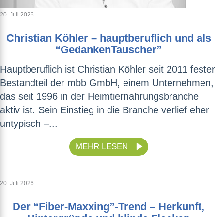
20. Juli 2026
Christian Köhler – hauptberuflich und als
“GedankenTauscher”
Hauptberuflich ist Christian Köhler seit 2011 fester
Bestandteil der mbb GmbH, einem Unternehmen,
das seit 1996 in der Heimtiernahrungsbranche
aktiv ist. Sein Einstieg in die Branche verlief eher
untypisch –...
MEHR LESEN
20. Juli 2026
Der “Fiber-Maxxing”-Trend – Herkunft,