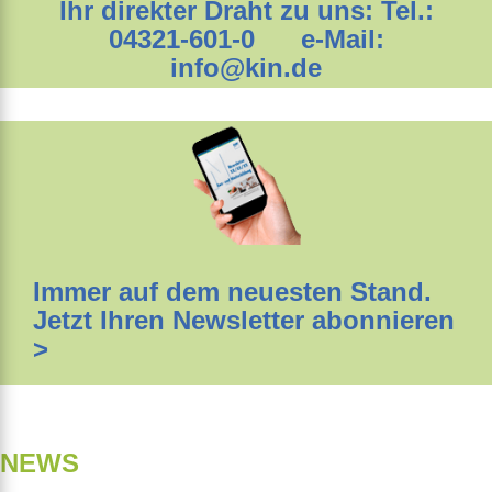
Ihr direkter Draht zu uns: Tel.:
04321-601-0 e-Mail:
info@kin.de
Immer auf dem neuesten Stand.
Jetzt Ihren Newsletter abonnieren
>
NEWS