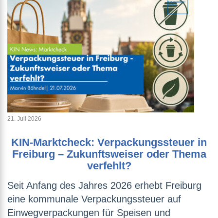
21. Juli 2026
KIN-Marktcheck: Verpackungssteuer in
Freiburg – Zukunftsweiser oder Thema
verfehlt?
Seit Anfang des Jahres 2026 erhebt Freiburg
eine kommunale Verpackungssteuer auf
Einwegverpackungen für Speisen und