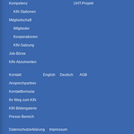
Kompetenz
UHT-Projekt
KIN Stationen
Mitgliedschaft
Mitglieder
Kooperationen
KIN-Satzung
Job-Börse
KIN-Absolventen
Kontakt
English
Deutsch
AGB
Ansprechpartner
Kontaktformular
Ihr Weg zum KIN
KIN Bildergalerie
Presse-Bereich
Datenschutzerklärung
Impressum