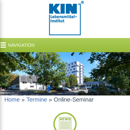
NAVIGATION
Home
»
Termine
»
Online-Seminar