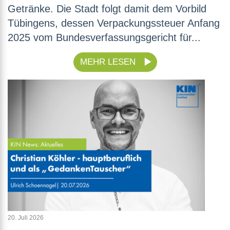
Getränke. Die Stadt folgt damit dem Vorbild
Tübingens, dessen Verpackungssteuer Anfang
2025 vom Bundesverfassungsgericht für...
MEHR LESEN
20. Juli 2026