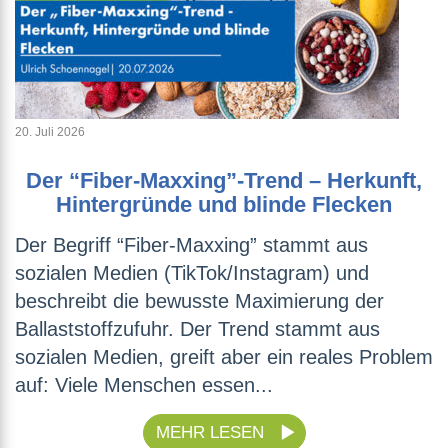
20. Juli 2026
Der “Fiber-Maxxing”-Trend – Herkunft,
Hintergründe und blinde Flecken
Der Begriff “Fiber-Maxxing” stammt aus
sozialen Medien (TikTok/Instagram) und
beschreibt die bewusste Maximierung der
Ballaststoffzufuhr. Der Trend stammt aus
sozialen Medien, greift aber ein reales Problem
auf: Viele Menschen essen...
MEHR LESEN