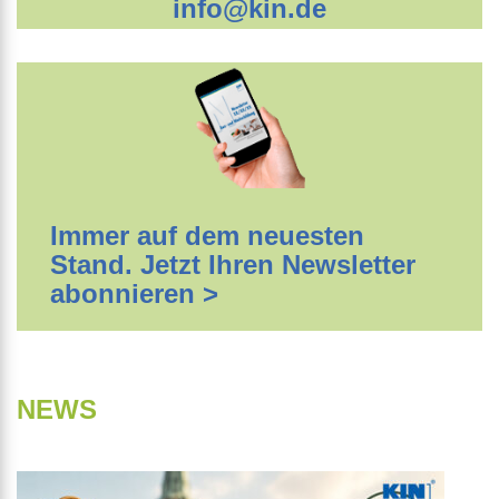
info@kin.de
Immer auf dem neuesten
Stand. Jetzt Ihren Newsletter
abonnieren >
NEWS