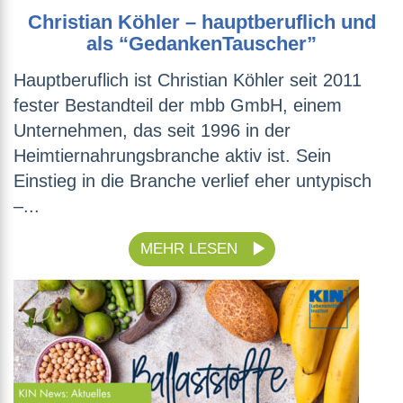
Christian Köhler – hauptberuflich und
als “GedankenTauscher”
Hauptberuflich ist Christian Köhler seit 2011
fester Bestandteil der mbb GmbH, einem
Unternehmen, das seit 1996 in der
Heimtiernahrungsbranche aktiv ist. Sein
Einstieg in die Branche verlief eher untypisch
–...
MEHR LESEN