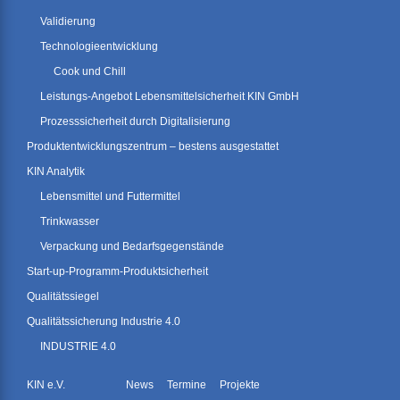
Validierung
Technologieentwicklung
Cook und Chill
Leistungs-Angebot Lebensmittelsicherheit KIN GmbH
Prozesssicherheit durch Digitalisierung
Produktentwicklungszentrum – bestens ausgestattet
KIN Analytik
Lebensmittel und Futtermittel
Trinkwasser
Verpackung und Bedarfsgegenstände
Start-up-Programm-Produktsicherheit
Qualitätssiegel
Qualitätssicherung Industrie 4.0
INDUSTRIE 4.0
KIN e.V.
News
Termine
Projekte