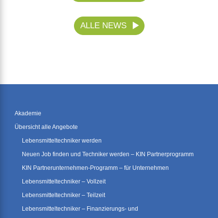
ALLE NEWS
Akademie
Übersicht alle Angebote
Lebensmitteltechniker werden
Neuen Job finden und Techniker werden – KIN Partnerprogramm
KIN Partnerunternehmen-Programm – für Unternehmen
Lebensmitteltechniker – Vollzeit
Lebensmitteltechniker – Teilzeit
Lebensmitteltechniker – Finanzierungs- und