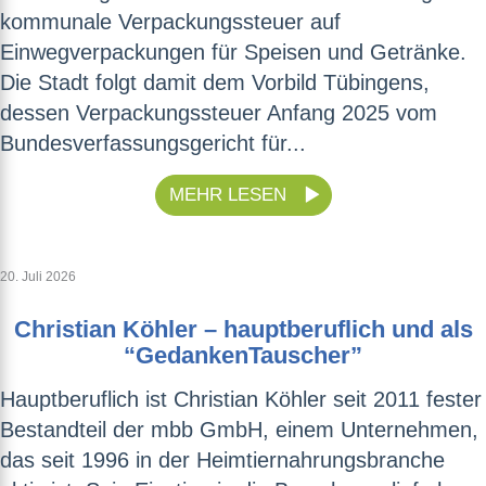
kommunale Verpackungssteuer auf
Einwegverpackungen für Speisen und Getränke.
Die Stadt folgt damit dem Vorbild Tübingens,
dessen Verpackungssteuer Anfang 2025 vom
Bundesverfassungsgericht für...
MEHR LESEN
20. Juli 2026
Christian Köhler – hauptberuflich und als
“GedankenTauscher”
Hauptberuflich ist Christian Köhler seit 2011 fester
Bestandteil der mbb GmbH, einem Unternehmen,
das seit 1996 in der Heimtiernahrungsbranche