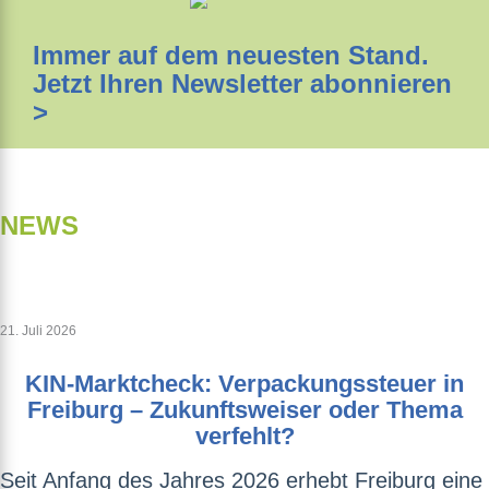
Immer auf dem neuesten Stand.
Jetzt Ihren Newsletter abonnieren
>
NEWS
21. Juli 2026
KIN-Marktcheck: Verpackungssteuer in
Freiburg – Zukunftsweiser oder Thema
verfehlt?
Seit Anfang des Jahres 2026 erhebt Freiburg eine