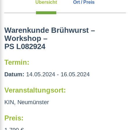
Übersicht
Ort / Preis
Warenkunde Brühwurst –
Workshop –
PS L082924
Termin:
Datum:
14.05.2024 - 16.05.2024
Veranstaltungsort:
KIN, Neumünster
Preis: