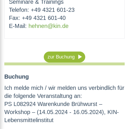
Seminare & Trainings
Telefon: +49 4321 601-23
Fax: +49 4321 601-40
E-Mail:
hehnen@kin.de
zur Buchung
Buchung
Ich melde mich / wir melden uns verbindlich für
die folgende Veranstaltung an:
PS L082924 Warenkunde Brühwurst –
Workshop – (14.05.2024 - 16.05.2024), KIN-
Lebensmittelinstitut