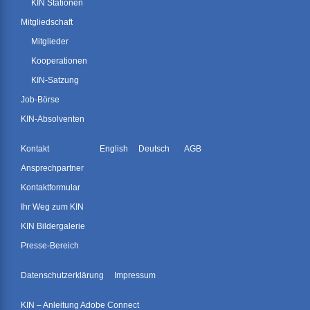
KIN Stationen
Mitgliedschaft
Mitglieder
Kooperationen
KIN-Satzung
Job-Börse
KIN-Absolventen
Kontakt
English
Deutsch
AGB
Ansprechpartner
Kontaktformular
Ihr Weg zum KIN
KIN Bildergalerie
Presse-Bereich
Datenschutzerklärung
Impressum
KIN – Anleitung Adobe Connect