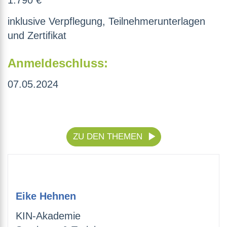
1.790 €
inklusive Verpflegung, Teilnehmerunterlagen
und Zertifikat
Anmeldeschluss:
07.05.2024
ZU DEN THEMEN
Eike Hehnen
KIN-Akademie