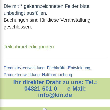
Die mit * gekennzeichneten Felder bitte
unbedingt ausfüllen.
Buchungen sind für diese Veranstaltung
geschlossen.
Teilnahmebedingungen
Categories
Produkte/-entwicklung
,
Fachkräfte-Entwicklung
,
Produktentwicklung
,
Haltbarmachung
Ihr direkter Draht zu uns: Tel.:
04321-601-0 e-Mail:
info@kin.de