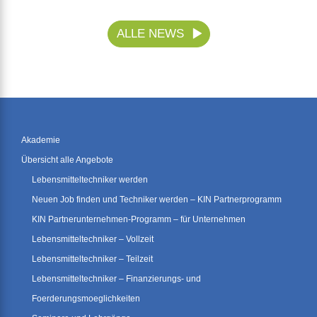
ALLE NEWS
Akademie
Übersicht alle Angebote
Lebensmitteltechniker werden
Neuen Job finden und Techniker werden – KIN Partnerprogramm
KIN Partnerunternehmen-Programm – für Unternehmen
Lebensmitteltechniker – Vollzeit
Lebensmitteltechniker – Teilzeit
Lebensmitteltechniker – Finanzierungs- und
Foerderungsmoeglichkeiten