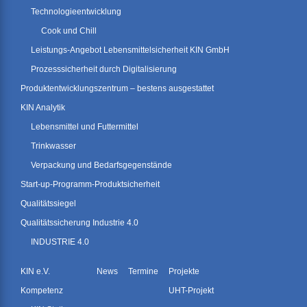
Technologieentwicklung
Cook und Chill
Leistungs-Angebot Lebensmittelsicherheit KIN GmbH
Prozesssicherheit durch Digitalisierung
Produktentwicklungszentrum – bestens ausgestattet
KIN Analytik
Lebensmittel und Futtermittel
Trinkwasser
Verpackung und Bedarfsgegenstände
Start-up-Programm-Produktsicherheit
Qualitätssiegel
Qualitätssicherung Industrie 4.0
INDUSTRIE 4.0
KIN e.V.
News
Termine
Projekte
Kompetenz
UHT-Projekt