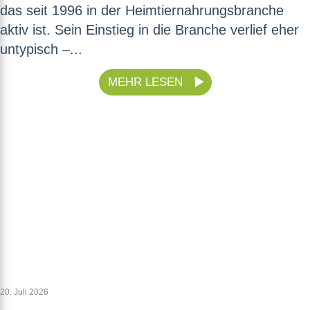
das seit 1996 in der Heimtiernahrungsbranche
aktiv ist. Sein Einstieg in die Branche verlief eher
untypisch –...
MEHR LESEN
20. Juli 2026