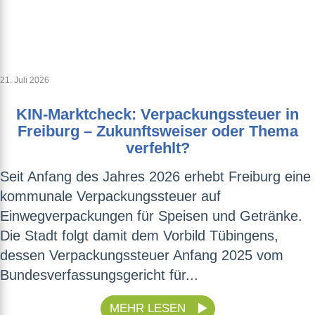
21. Juli 2026
KIN-Marktcheck: Verpackungssteuer in
Freiburg – Zukunftsweiser oder Thema
verfehlt?
Seit Anfang des Jahres 2026 erhebt Freiburg eine
kommunale Verpackungssteuer auf
Einwegverpackungen für Speisen und Getränke.
Die Stadt folgt damit dem Vorbild Tübingens,
dessen Verpackungssteuer Anfang 2025 vom
Bundesverfassungsgericht für...
MEHR LESEN