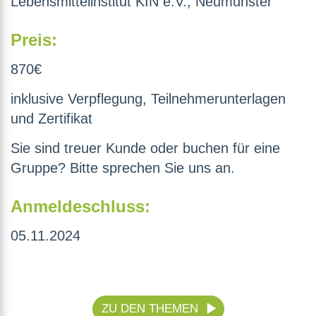
Lebensmittelinstitut KIN e.V., Neumünster
Preis:
870€
inklusive Verpflegung, Teilnehmerunterlagen
und Zertifikat
Sie sind treuer Kunde oder buchen für eine
Gruppe? Bitte sprechen Sie uns an.
Anmeldeschluss:
05.11.2024
ZU DEN THEMEN