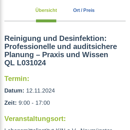
Übersicht
Ort / Preis
Reinigung und Desinfektion:
Professionelle und auditsichere
Planung – Praxis und Wissen
QL L031024
Termin:
Datum:
12.11.2024
Zeit:
9:00 - 17:00
Veranstaltungsort: