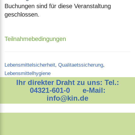
Buchungen sind für diese Veranstaltung
geschlossen.
Teilnahmebedingungen
Categories
Lebensmittelsicherheit
,
Qualitaetssicherung
,
Lebensmittelhygiene
Ihr direkter Draht zu uns: Tel.:
04321-601-0 e-Mail:
info@kin.de