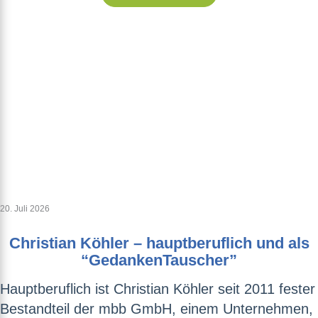
20. Juli 2026
Christian Köhler – hauptberuflich und als
“GedankenTauscher”
Hauptberuflich ist Christian Köhler seit 2011 fester
Bestandteil der mbb GmbH, einem Unternehmen,