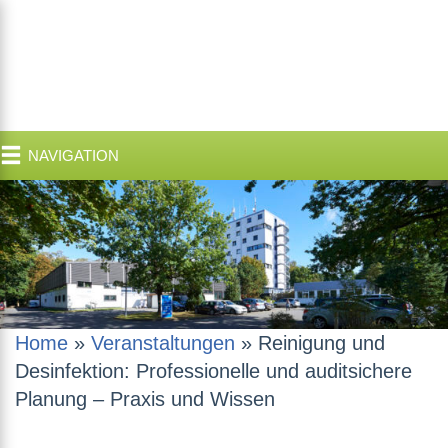
NAVIGATION
Home
»
Veranstaltungen
»
Reinigung und
Desinfektion: Professionelle und auditsichere
Planung – Praxis und Wissen