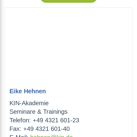
Eike Hehnen
KIN-Akademie
Seminare & Trainings
Telefon: +49 4321 601-23
Fax: +49 4321 601-40