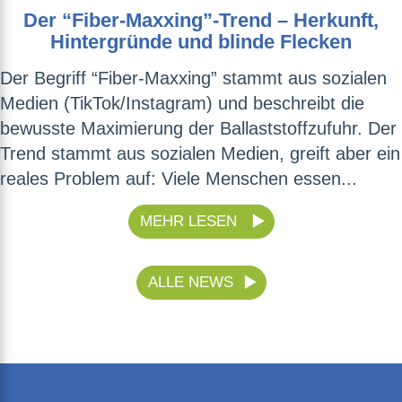
Der “Fiber-Maxxing”-Trend – Herkunft,
Hintergründe und blinde Flecken
Der Begriff “Fiber-Maxxing” stammt aus sozialen
Medien (TikTok/Instagram) und beschreibt die
bewusste Maximierung der Ballaststoffzufuhr. Der
Trend stammt aus sozialen Medien, greift aber ein
reales Problem auf: Viele Menschen essen...
MEHR LESEN
ALLE NEWS