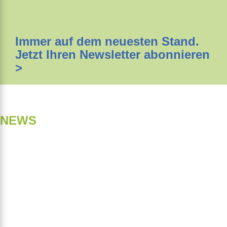
Immer auf dem neuesten Stand.
Jetzt Ihren Newsletter abonnieren
>
NEWS