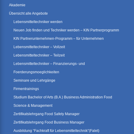
Akademie
Übersicht alle Angebote
Lebensmitteltechniker werden
Neuen Job finden und Techniker werden – KIN Partnerprogramm
KIN Partnerunternehmen-Programm – für Unternehmen
Lebensmitteltechniker – Vollzeit
Lebensmitteltechniker – Teilzeit
Lebensmitteltechniker – Finanzierungs- und
Foerderungsmoeglichkeiten
Seminare und Lehrgänge
Firmentrainings
Studium Bachelor of Arts (B.A.) Business Administration Food
Science & Management
Zertifikatslehrgang Food Safety Manager
Zertifikatslehrgang Food Business Manager
Ausbildung “Fachkraft für Lebensmitteltechnik”(Falet)