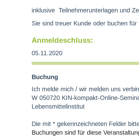
inklusive Teilnehmerunterlagen und Zert
Sie sind treuer Kunde oder buchen für
Anmeldeschluss:
05.11.2020
Buchung
Ich melde mich / wir melden uns verbin
W 050720 KIN-kompakt-Online-Seminar
Lebensmittelinstitut
Die mit * gekennzeichneten Felder bitt
Buchungen sind für diese Veranstaltun