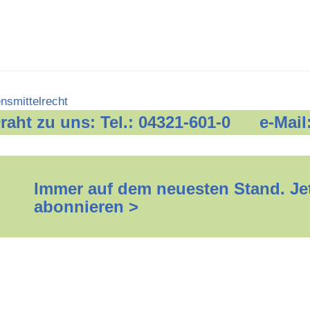
nsmittelrecht
 Draht zu uns: Tel.: 04321-601-0 e-Mail
Immer auf dem neuesten Stand. Jet
abonnieren >