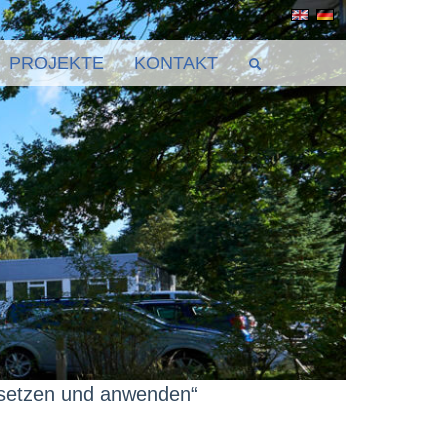
PROJEKTE
KONTAKT
msetzen und anwenden“