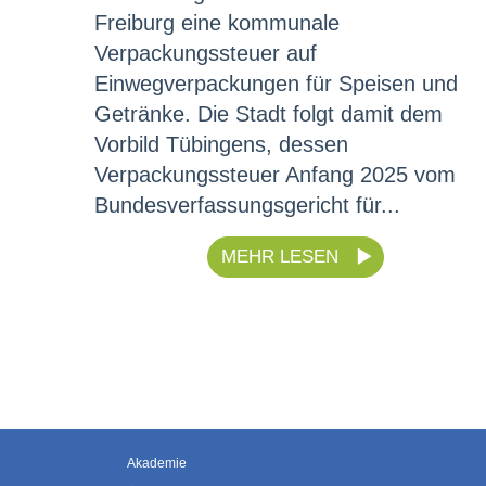
Freiburg eine kommunale
Verpackungssteuer auf
Einwegverpackungen für Speisen und
Getränke. Die Stadt folgt damit dem
Vorbild Tübingens, dessen
Verpackungssteuer Anfang 2025 vom
Bundesverfassungsgericht für...
MEHR LESEN
Akademie