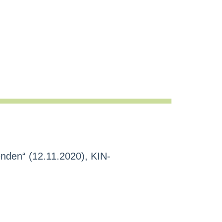
nden“ (12.11.2020), KIN-