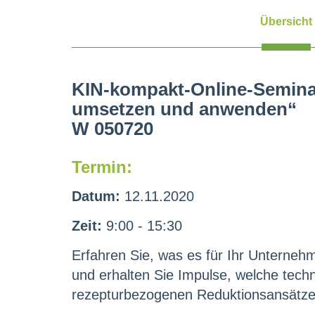
Übersicht
KIN-kompakt-Online-Seminar
umsetzen und anwenden“
W 050720
Termin:
Datum:
12.11.2020
Zeit:
9:00 - 15:30
Erfahren Sie, was es für Ihr Unterneh
und erhalten Sie Impulse, welche tech
rezepturbezogenen Reduktionsansätze