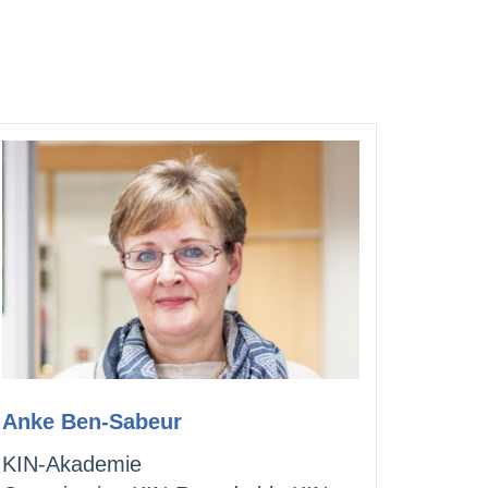
Anke Ben-Sabeur
KIN-Akademie