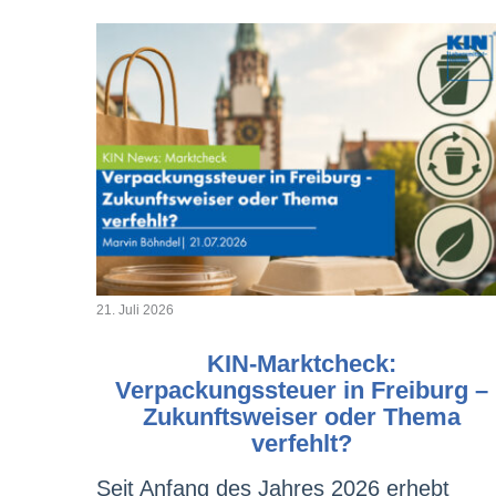
21. Juli 2026
KIN-Marktcheck:
Verpackungssteuer in Freiburg –
Zukunftsweiser oder Thema
verfehlt?
Seit Anfang des Jahres 2026 erhebt