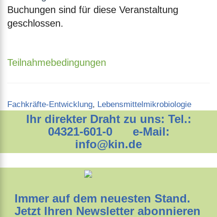
Buchungen sind für diese Veranstaltung
geschlossen.
Teilnahmebedingungen
Categories
Fachkräfte-Entwicklung
,
Lebensmittelmikrobiologie
Ihr direkter Draht zu uns: Tel.:
04321-601-0 e-Mail:
info@kin.de
Immer auf dem neuesten Stand.
Jetzt Ihren Newsletter abonnieren