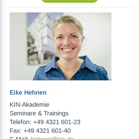
Eike Hehnen
KIN-Akademie
Seminare & Trainings
Telefon: +49 4321 601-23
Fax: +49 4321 601-40