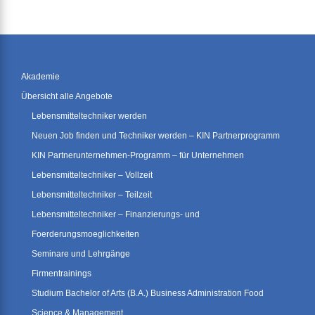
Akademie
Übersicht alle Angebote
Lebensmitteltechniker werden
Neuen Job finden und Techniker werden – KIN Partnerprogramm
KIN Partnerunternehmen-Programm – für Unternehmen
Lebensmitteltechniker – Vollzeit
Lebensmitteltechniker – Teilzeit
Lebensmitteltechniker – Finanzierungs- und
Foerderungsmoeglichkeiten
Seminare und Lehrgänge
Firmentrainings
Studium Bachelor of Arts (B.A.) Business Administration Food
Science & Management