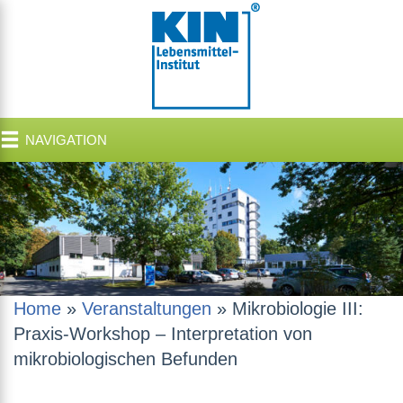
NAVIGATION
Home
»
Veranstaltungen
»
Mikrobiologie III:
Praxis-Workshop – Interpretation von
mikrobiologischen Befunden