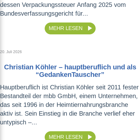
dessen Verpackungssteuer Anfang 2025 vom
Bundesverfassungsgericht für...
MEHR LESEN
20. Juli 2026
Christian Köhler – hauptberuflich und als
“GedankenTauscher”
Hauptberuflich ist Christian Köhler seit 2011 fester
Bestandteil der mbb GmbH, einem Unternehmen,
das seit 1996 in der Heimtiernahrungsbranche
aktiv ist. Sein Einstieg in die Branche verlief eher
untypisch –...
MEHR LESEN