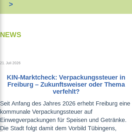
>
NEWS
21. Juli 2026
KIN-Marktcheck: Verpackungssteuer in
Freiburg – Zukunftsweiser oder Thema
verfehlt?
Seit Anfang des Jahres 2026 erhebt Freiburg eine
kommunale Verpackungssteuer auf
Einwegverpackungen für Speisen und Getränke.
Die Stadt folgt damit dem Vorbild Tübingens,