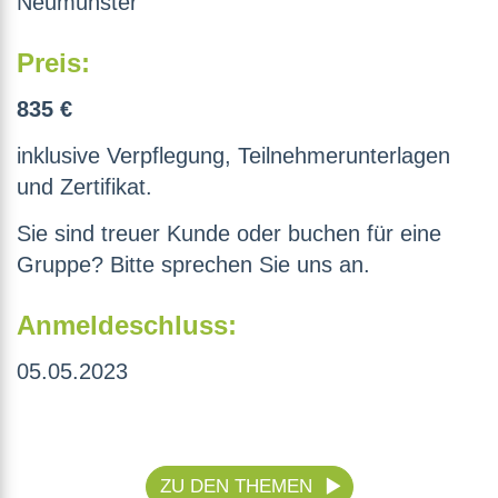
Neumünster
Preis:
835 €
inklusive Verpflegung, Teilnehmerunterlagen
und Zertifikat.
Sie sind treuer Kunde oder buchen für eine
Gruppe? Bitte sprechen Sie uns an.
Anmeldeschluss:
05.05.2023
ZU DEN THEMEN