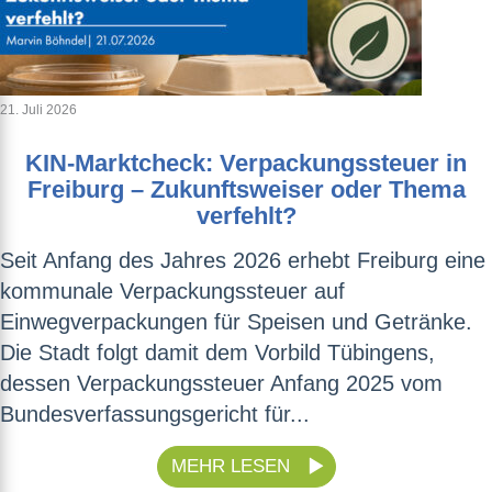
21. Juli 2026
KIN-Marktcheck: Verpackungssteuer in
Freiburg – Zukunftsweiser oder Thema
verfehlt?
Seit Anfang des Jahres 2026 erhebt Freiburg eine
kommunale Verpackungssteuer auf
Einwegverpackungen für Speisen und Getränke.
Die Stadt folgt damit dem Vorbild Tübingens,
dessen Verpackungssteuer Anfang 2025 vom
Bundesverfassungsgericht für...
MEHR LESEN