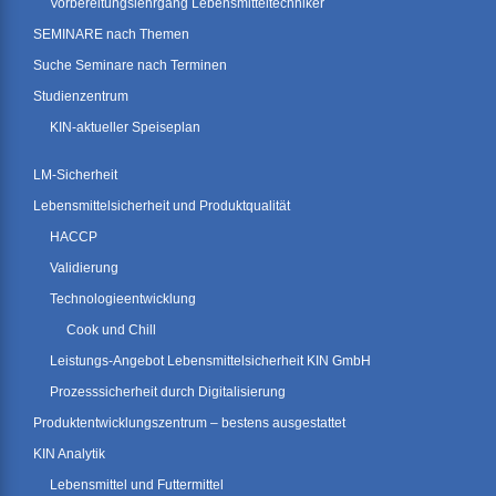
Vorbereitungslehrgang Lebensmitteltechniker
SEMINARE nach Themen
Suche Seminare nach Terminen
Studienzentrum
KIN-aktueller Speiseplan
LM-Sicherheit
Lebensmittelsicherheit und Produktqualität
HACCP
Validierung
Technologieentwicklung
Cook und Chill
Leistungs-Angebot Lebensmittelsicherheit KIN GmbH
Prozesssicherheit durch Digitalisierung
Produktentwicklungszentrum – bestens ausgestattet
KIN Analytik
Lebensmittel und Futtermittel