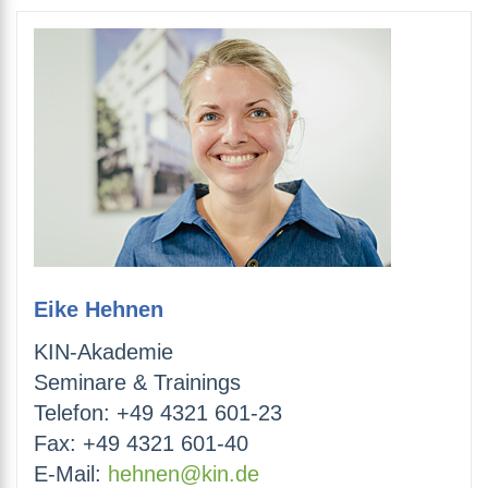
Eike Hehnen
KIN-Akademie
Seminare & Trainings
Telefon: +49 4321 601-23
Fax: +49 4321 601-40
E-Mail:
hehnen@kin.de