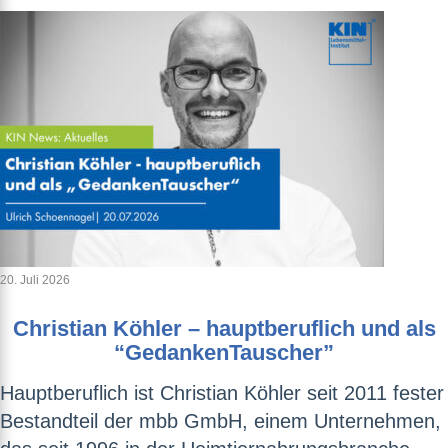
20. Juli 2026
Christian Köhler – hauptberuflich und als
“GedankenTauscher”
Hauptberuflich ist Christian Köhler seit 2011 fester
Bestandteil der mbb GmbH, einem Unternehmen,