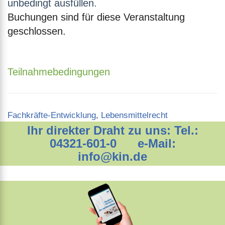
unbedingt ausfüllen.
Buchungen sind für diese Veranstaltung
geschlossen.
Teilnahmebedingungen
Categories
Fachkräfte-Entwicklung
,
Lebensmittelrecht
Ihr direkter Draht zu uns: Tel.:
04321-601-0 e-Mail:
info@kin.de