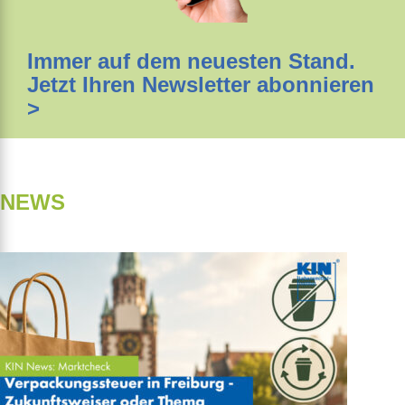
Immer auf dem neuesten Stand.
Jetzt Ihren Newsletter abonnieren
>
NEWS