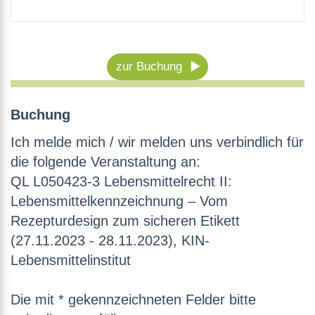
zur Buchung
Buchung
Ich melde mich / wir melden uns verbindlich für
die folgende Veranstaltung an:
QL L050423-3 Lebensmittelrecht II:
Lebensmittelkennzeichnung – Vom
Rezepturdesign zum sicheren Etikett
(27.11.2023 - 28.11.2023), KIN-
Lebensmittelinstitut
Die mit * gekennzeichneten Felder bitte