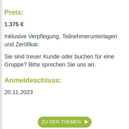
Preis:
1.375 €
Inklusive Verpflegung, Teilnehmerunterlagen
und Zertifikat.
Sie sind treuer Kunde oder buchen für eine
Gruppe? Bitte sprechen Sie uns an.
Anmeldeschluss:
20.11.2023
ZU DEN THEMEN