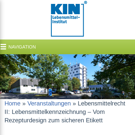
NAVIGATION
Home
»
Veranstaltungen
»
Lebensmittelrecht
II: Lebensmittelkennzeichnung – Vom
Rezepturdesign zum sicheren Etikett