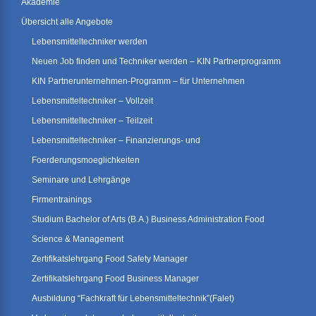
Akademie
Übersicht alle Angebote
Lebensmitteltechniker werden
Neuen Job finden und Techniker werden – KIN Partnerprogramm
KIN Partnerunternehmen-Programm – für Unternehmen
Lebensmitteltechniker – Vollzeit
Lebensmitteltechniker – Teilzeit
Lebensmitteltechniker – Finanzierungs- und
Foerderungsmoeglichkeiten
Seminare und Lehrgänge
Firmentrainings
Studium Bachelor of Arts (B.A.) Business Administration Food
Science & Management
Zertifikatslehrgang Food Safety Manager
Zertifikatslehrgang Food Business Manager
Ausbildung “Fachkraft für Lebensmitteltechnik”(Falet)