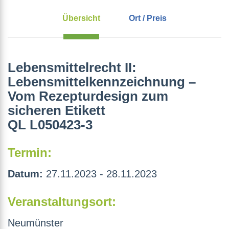
Übersicht
Ort / Preis
Lebensmittelrecht II:
Lebensmittelkennzeichnung –
Vom Rezepturdesign zum
sicheren Etikett
QL L050423-3
Termin:
Datum:
27.11.2023 - 28.11.2023
Veranstaltungsort:
Neumünster