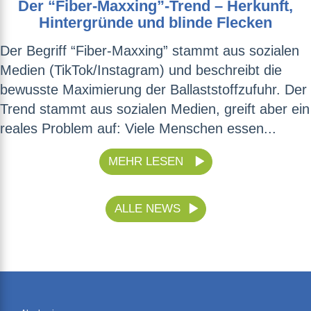
Der “Fiber-Maxxing”-Trend – Herkunft,
Hintergründe und blinde Flecken
Der Begriff “Fiber-Maxxing” stammt aus sozialen
Medien (TikTok/Instagram) und beschreibt die
bewusste Maximierung der Ballaststoffzufuhr. Der
Trend stammt aus sozialen Medien, greift aber ein
reales Problem auf: Viele Menschen essen...
MEHR LESEN
ALLE NEWS