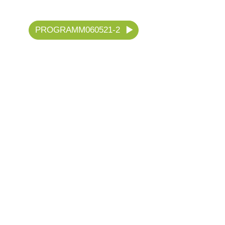
PROGRAMM060521-2