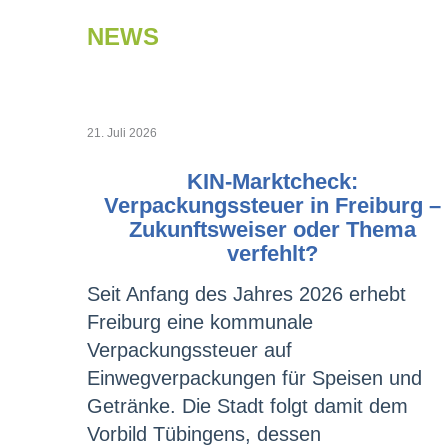
NEWS
21. Juli 2026
KIN-Marktcheck:
Verpackungssteuer in Freiburg –
Zukunftsweiser oder Thema
verfehlt?
Seit Anfang des Jahres 2026 erhebt
Freiburg eine kommunale
Verpackungssteuer auf
Einwegverpackungen für Speisen und
Getränke. Die Stadt folgt damit dem
Vorbild Tübingens, dessen