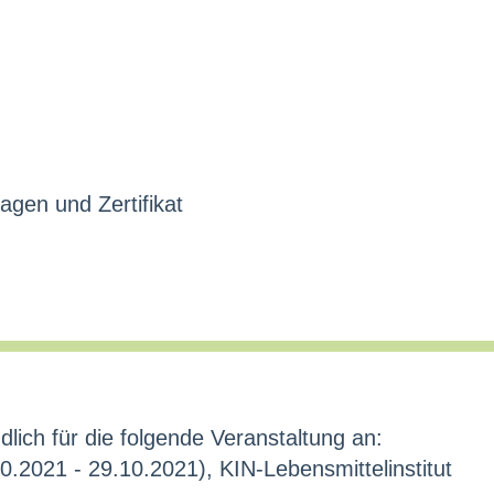
agen und Zertifikat
dlich für die folgende Veranstaltung an:
0.2021 - 29.10.2021), KIN-Lebensmittelinstitut