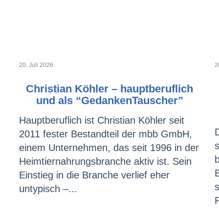
20. Juli 2026
2
Christian Köhler – hauptberuflich
und als “GedankenTauscher”
Hauptberuflich ist Christian Köhler seit
2011 fester Bestandteil der mbb GmbH,
einem Unternehmen, das seit 1996 in der
Heimtiernahrungsbranche aktiv ist. Sein
Einstieg in die Branche verlief eher
s
untypisch –...