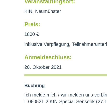
Veranstaltungsort:
KIN, Neumünster
Preis:
1800 €
inklusive Verpflegung, Teilnehmerunterl
Anmeldeschluss:
20. Oktober 2021
Buchung
Ich melde mich / wir melden uns verbin
L 060521-2 KIN-Special-Sensorik (27.1