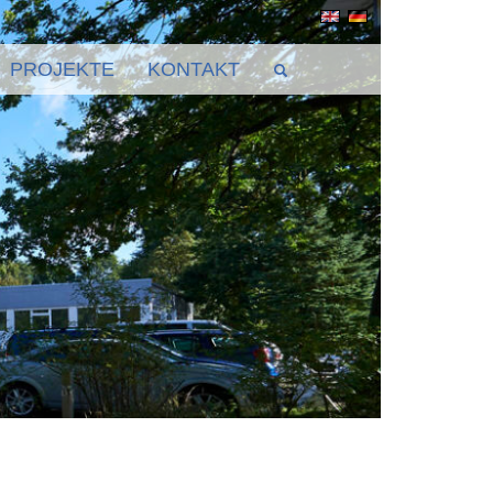
PROJEKTE
KONTAKT