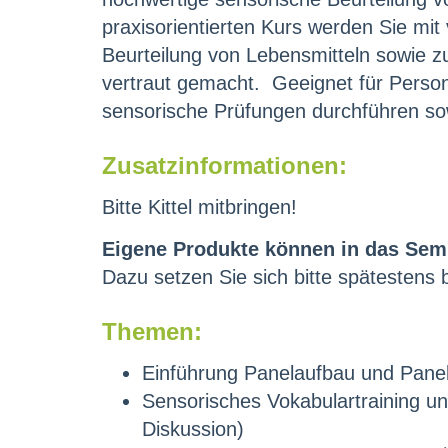
praxisorientierten Kurs werden Sie mi
Beurteilung von Lebensmitteln sowie z
vertraut gemacht. Geeignet für Persone
sensorische Prüfungen durchführen sow
Zusatzinformationen:
Bitte Kittel mitbringen!
Eigene Produkte können in das Sem
Dazu setzen Sie sich bitte spätestens 
Themen:
Einführung Panelaufbau und Pane
Sensorisches Vokabulartraining 
Diskussion)