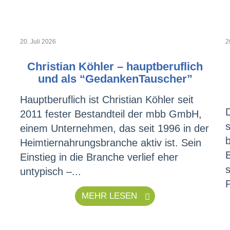
20. Juli 2026
2
Christian Köhler – hauptberuflich
und als “GedankenTauscher”
Hauptberuflich ist Christian Köhler seit
2011 fester Bestandteil der mbb GmbH,
einem Unternehmen, das seit 1996 in der
Heimtiernahrungsbranche aktiv ist. Sein
Einstieg in die Branche verlief eher
s
untypisch –...
MEHR LESEN