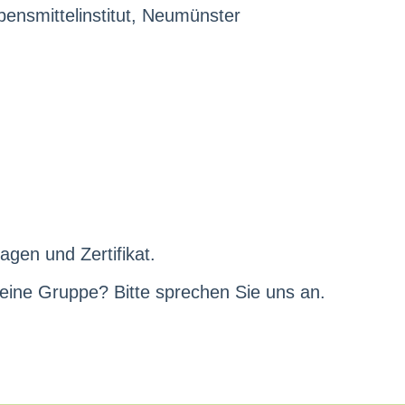
ensmittelinstitut, Neumünster
agen und Zertifikat.
 eine Gruppe? Bitte sprechen Sie uns an.