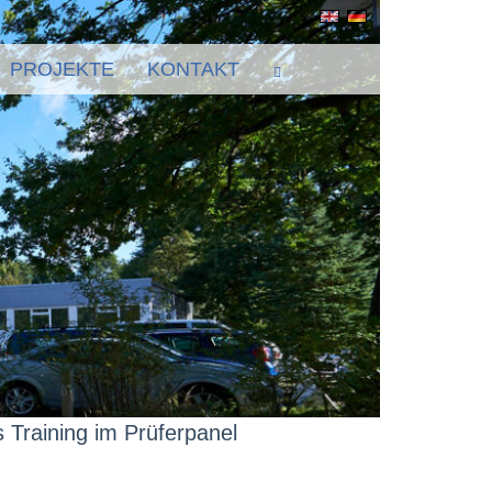
PROJEKTE
KONTAKT
 Training im Prüferpanel