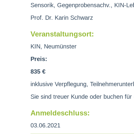
Sensorik, Gegenprobensachv., KIN-Leb
Prof. Dr. Karin Schwarz
Veranstaltungsort:
KIN, Neumünster
Preis:
835 €
inklusive Verpflegung, Teilnehmerunterl
Sie sind treuer Kunde oder buchen für
Anmeldeschluss:
03.06.2021