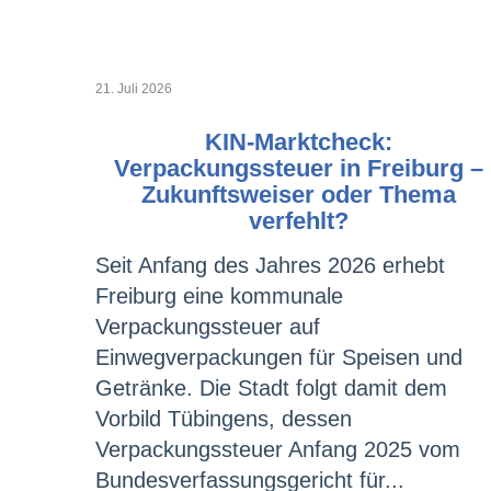
21. Juli 2026
KIN-Marktcheck:
Verpackungssteuer in Freiburg –
Zukunftsweiser oder Thema
verfehlt?
Seit Anfang des Jahres 2026 erhebt
Freiburg eine kommunale
Verpackungssteuer auf
Einwegverpackungen für Speisen und
Getränke. Die Stadt folgt damit dem
Vorbild Tübingens, dessen
Verpackungssteuer Anfang 2025 vom
Bundesverfassungsgericht für...