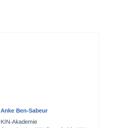
Anke Ben-Sabeur
KIN-Akademie