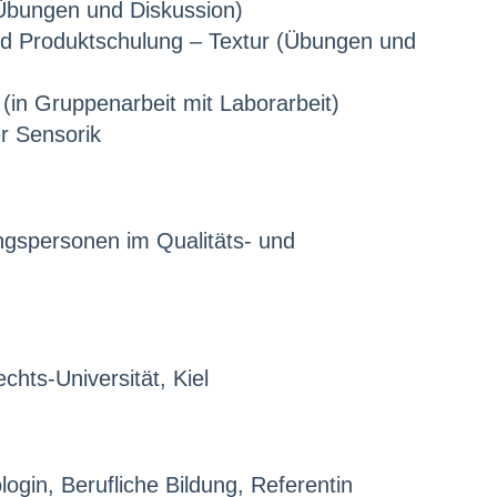
Übungen und Diskussion)
nd Produktschulung – Textur (Übungen und
in Gruppenarbeit mit Laborarbeit)
r Sensorik
ungspersonen im Qualitäts- und
chts-Universität, Kiel
gin, Berufliche Bildung, Referentin