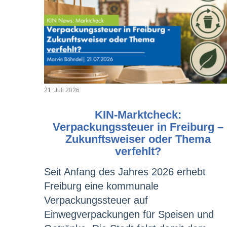
21. Juli 2026
KIN-Marktcheck:
Verpackungssteuer in Freiburg –
Zukunftsweiser oder Thema
verfehlt?
Seit Anfang des Jahres 2026 erhebt
Freiburg eine kommunale
Verpackungssteuer auf
Einwegverpackungen für Speisen und