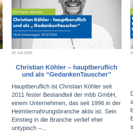
20. Juli 2026
2
Christian Köhler – hauptberuflich
und als “GedankenTauscher”
Hauptberuflich ist Christian Köhler seit
2011 fester Bestandteil der mbb GmbH,
einem Unternehmen, das seit 1996 in der
Heimtiernahrungsbranche aktiv ist. Sein
Einstieg in die Branche verlief eher
s
untypisch –...