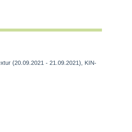
xtur (20.09.2021 - 21.09.2021), KIN-