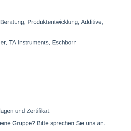
Beratung, Produktentwicklung, Additive,
er, TA Instruments, Eschborn
agen und Zertifikat.
 eine Gruppe? Bitte sprechen Sie uns an.