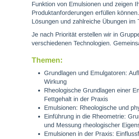
Funktion von Emulsionen und zeigen Ihn
Produktanforderungen erfüllen können.
Lösungen und zahlreiche Übungen im 
Je nach Priorität erstellen wir in Grup
verschiedenen Technologien. Gemeinsa
Themen:
Grundlagen und Emulgatoren: Auf
Wirkung
Rheologische Grundlagen einer Em
Fettgehalt in der Praxis
Emulsionen: Rheologische und phy
Einführung in die Rheometrie: Gr
und Messung rheologischer Eigen
Emulsionen in der Praxis: Einfluss