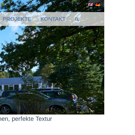
PROJEKTE
KONTAKT
nen, perfekte Textur