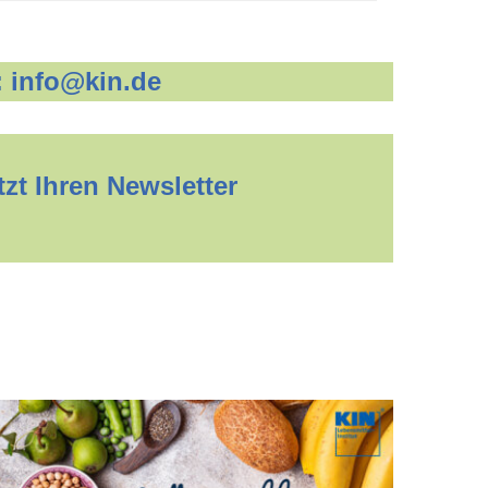
:
info@kin.de
zt Ihren Newsletter