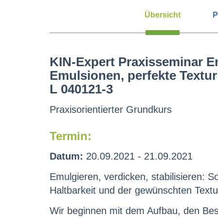
Übersicht
P
KIN-Expert Praxisseminar Em
Emulsionen, perfekte Textur
L 040121-3
Praxisorientierter Grundkurs
Termin:
Datum:
20.09.2021 - 21.09.2021
Emulgieren, verdicken, stabilisieren: S
Haltbarkeit und der gewünschten Textu
Wir beginnen mit dem Aufbau, den Best