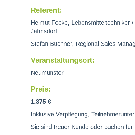
Referent:
Helmut Focke, Lebensmitteltechniker / 
Jahnsdorf
Stefan Büchner, Regional Sales Manag
Veranstaltungsort:
Neumünster
Preis:
1.375 €
Inklusive Verpflegung, Teilnehmerunterl
Sie sind treuer Kunde oder buchen für