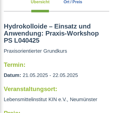
Übersicht
Ort / Preis
Hydrokolloide – Einsatz und
Anwendung: Praxis-Workshop
PS L040425
Praxisorientierter Grundkurs
Termin:
Datum:
21.05.2025 - 22.05.2025
Veranstaltungsort:
Lebensmittelinstitut KIN e.V., Neumünster