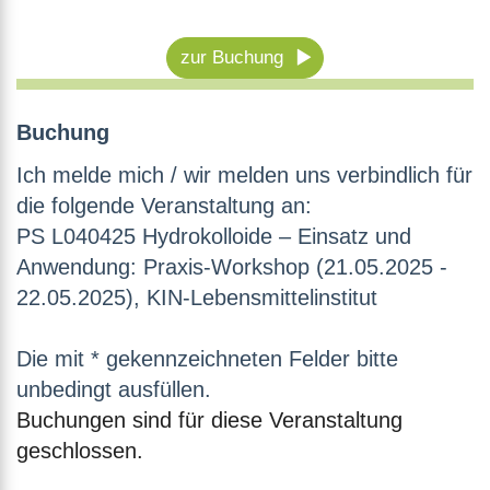
zur Buchung
Buchung
Ich melde mich / wir melden uns verbindlich für
die folgende Veranstaltung an:
PS L040425 Hydrokolloide – Einsatz und
Anwendung: Praxis-Workshop (21.05.2025 -
22.05.2025), KIN-Lebensmittelinstitut
Die mit * gekennzeichneten Felder bitte
unbedingt ausfüllen.
Buchungen sind für diese Veranstaltung
geschlossen.