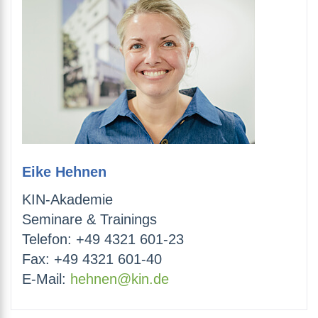
Eike Hehnen
KIN-Akademie
Seminare & Trainings
Telefon: +49 4321 601-23
Fax: +49 4321 601-40
E-Mail:
hehnen@kin.de