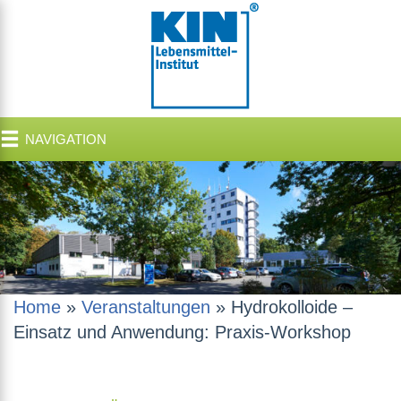
NAVIGATION
Home
»
Veranstaltungen
»
Hydrokolloide –
Einsatz und Anwendung: Praxis-Workshop