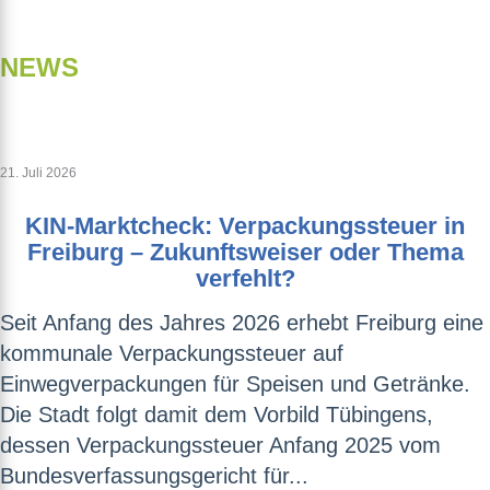
NEWS
21. Juli 2026
KIN-Marktcheck: Verpackungssteuer in
Freiburg – Zukunftsweiser oder Thema
verfehlt?
Seit Anfang des Jahres 2026 erhebt Freiburg eine
kommunale Verpackungssteuer auf
Einwegverpackungen für Speisen und Getränke.
Die Stadt folgt damit dem Vorbild Tübingens,
dessen Verpackungssteuer Anfang 2025 vom
Bundesverfassungsgericht für...