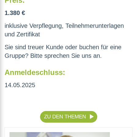
Preis:
1.380 €
inklusive Verpflegung, Teilnehmerunterlagen
und Zertifikat
Sie sind treuer Kunde oder buchen für eine
Gruppe? Bitte sprechen Sie uns an.
Anmeldeschluss:
14.05.2025
ZU DEN THEMEN