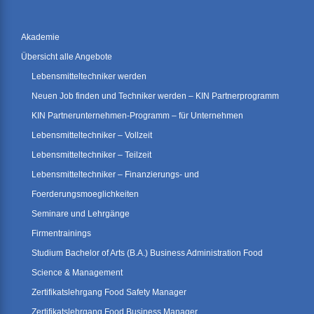
Akademie
Übersicht alle Angebote
Lebensmitteltechniker werden
Neuen Job finden und Techniker werden – KIN Partnerprogramm
KIN Partnerunternehmen-Programm – für Unternehmen
Lebensmitteltechniker – Vollzeit
Lebensmitteltechniker – Teilzeit
Lebensmitteltechniker – Finanzierungs- und
Foerderungsmoeglichkeiten
Seminare und Lehrgänge
Firmentrainings
Studium Bachelor of Arts (B.A.) Business Administration Food
Science & Management
Zertifikatslehrgang Food Safety Manager
Zertifikatslehrgang Food Business Manager