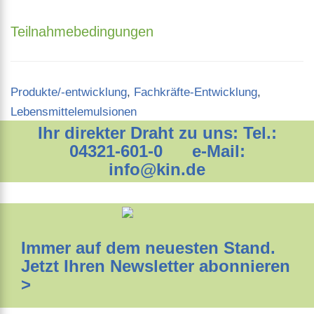
Teilnahmebedingungen
Categories
Produkte/-entwicklung
,
Fachkräfte-Entwicklung
,
Lebensmittelemulsionen
Ihr direkter Draht zu uns: Tel.:
04321-601-0 e-Mail:
info@kin.de
Immer auf dem neuesten Stand.
Jetzt Ihren Newsletter abonnieren
>