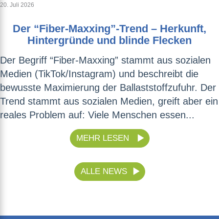
20. Juli 2026
Der “Fiber-Maxxing”-Trend – Herkunft,
Hintergründe und blinde Flecken
Der Begriff “Fiber-Maxxing” stammt aus sozialen
Medien (TikTok/Instagram) und beschreibt die
bewusste Maximierung der Ballaststoffzufuhr. Der
Trend stammt aus sozialen Medien, greift aber ein
reales Problem auf: Viele Menschen essen...
MEHR LESEN
ALLE NEWS