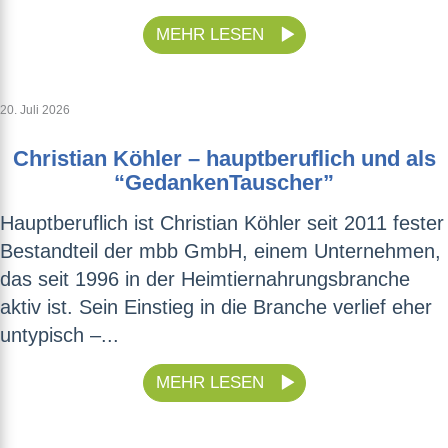
MEHR LESEN
20. Juli 2026
Christian Köhler – hauptberuflich und als
“GedankenTauscher”
Hauptberuflich ist Christian Köhler seit 2011 fester
Bestandteil der mbb GmbH, einem Unternehmen,
das seit 1996 in der Heimtiernahrungsbranche
aktiv ist. Sein Einstieg in die Branche verlief eher
untypisch –...
MEHR LESEN