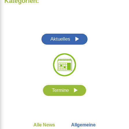
Kategorien:
Aktuelles
Termine
Alle News
Allgemeine