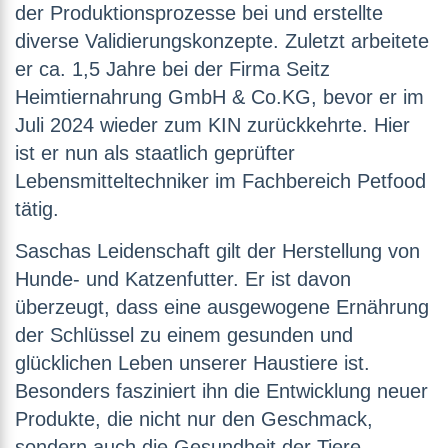
der Produktionsprozesse bei und erstellte
diverse Validierungskonzepte. Zuletzt arbeitete
er ca. 1,5 Jahre bei der Firma Seitz
Heimtiernahrung GmbH & Co.KG, bevor er im
Juli 2024 wieder zum KIN zurückkehrte. Hier
ist er nun als staatlich geprüfter
Lebensmitteltechniker im Fachbereich Petfood
tätig.
Saschas Leidenschaft gilt der Herstellung von
Hunde- und Katzenfutter. Er ist davon
überzeugt, dass eine ausgewogene Ernährung
der Schlüssel zu einem gesunden und
glücklichen Leben unserer Haustiere ist.
Besonders fasziniert ihn die Entwicklung neuer
Produkte, die nicht nur den Geschmack,
sondern auch die Gesundheit der Tiere