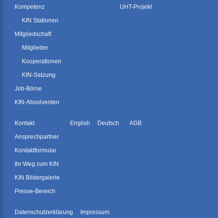
Kompetenz
UHT-Projekt
KIN Stationen
Mitgliedschaft
Mitglieder
Kooperationen
KIN-Satzung
Job-Börse
KIN-Absolventen
Kontakt
English
Deutsch
AGB
Ansprechpartner
Kontaktformular
Ihr Weg zum KIN
KIN Bildergalerie
Presse-Bereich
Datenschutzerklärung
Impressum