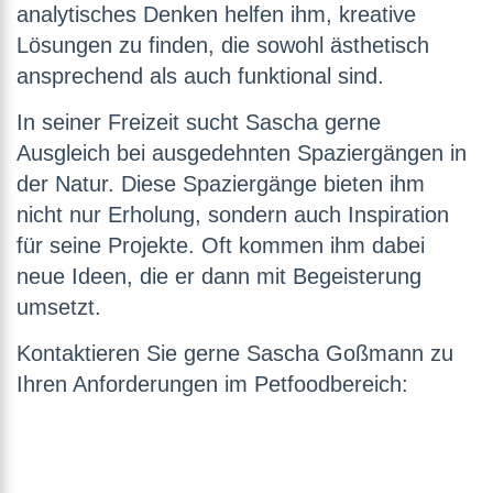
analytisches Denken helfen ihm, kreative
Lösungen zu finden, die sowohl ästhetisch
ansprechend als auch funktional sind.
In seiner Freizeit sucht Sascha gerne
Ausgleich bei ausgedehnten Spaziergängen in
der Natur. Diese Spaziergänge bieten ihm
nicht nur Erholung, sondern auch Inspiration
für seine Projekte. Oft kommen ihm dabei
neue Ideen, die er dann mit Begeisterung
umsetzt.
Kontaktieren Sie gerne Sascha Goßmann zu
Ihren Anforderungen im Petfoodbereich: