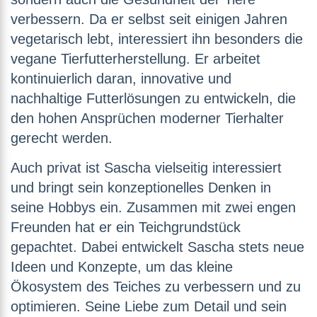
verbessern. Da er selbst seit einigen Jahren
vegetarisch lebt, interessiert ihn besonders die
vegane Tierfutterherstellung. Er arbeitet
kontinuierlich daran, innovative und
nachhaltige Futterlösungen zu entwickeln, die
den hohen Ansprüchen moderner Tierhalter
gerecht werden.
Auch privat ist Sascha vielseitig interessiert
und bringt sein konzeptionelles Denken in
seine Hobbys ein. Zusammen mit zwei engen
Freunden hat er ein Teichgrundstück
gepachtet. Dabei entwickelt Sascha stets neue
Ideen und Konzepte, um das kleine
Ökosystem des Teiches zu verbessern und zu
optimieren. Seine Liebe zum Detail und sein