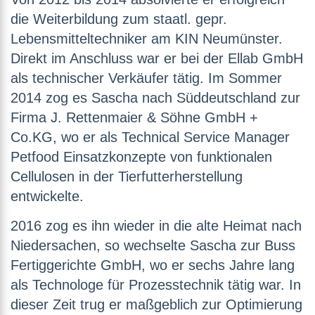
die Weiterbildung zum staatl. gepr.
Lebensmitteltechniker am KIN Neumünster.
Direkt im Anschluss war er bei der Ellab GmbH
als technischer Verkäufer tätig. Im Sommer
2014 zog es Sascha nach Süddeutschland zur
Firma J. Rettenmaier & Söhne GmbH +
Co.KG, wo er als Technical Service Manager
Petfood Einsatzkonzepte von funktionalen
Cellulosen in der Tierfutterherstellung
entwickelte.
2016 zog es ihn wieder in die alte Heimat nach
Niedersachen, so wechselte Sascha zur Buss
Fertiggerichte GmbH, wo er sechs Jahre lang
als Technologe für Prozesstechnik tätig war. In
dieser Zeit trug er maßgeblich zur Optimierung