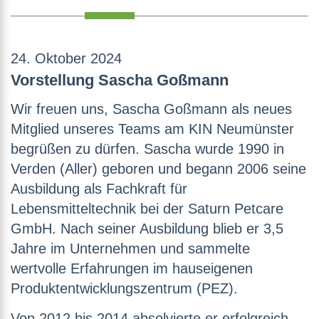
24. Oktober 2024
Vorstellung Sascha Goßmann
Wir freuen uns, Sascha Goßmann als neues
Mitglied unseres Teams am KIN Neumünster
begrüßen zu dürfen. Sascha wurde 1990 in
Verden (Aller) geboren und begann 2006 seine
Ausbildung als Fachkraft für
Lebensmitteltechnik bei der Saturn Petcare
GmbH. Nach seiner Ausbildung blieb er 3,5
Jahre im Unternehmen und sammelte
wertvolle Erfahrungen im hauseigenen
Produktentwicklungszentrum (PEZ).
Von 2012 bis 2014 absolvierte er erfolgreich