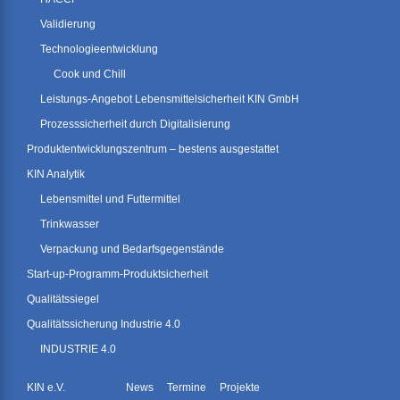
Validierung
Technologieentwicklung
Cook und Chill
Leistungs-Angebot Lebensmittelsicherheit KIN GmbH
Prozesssicherheit durch Digitalisierung
Produktentwicklungszentrum – bestens ausgestattet
KIN Analytik
Lebensmittel und Futtermittel
Trinkwasser
Verpackung und Bedarfsgegenstände
Start-up-Programm-Produktsicherheit
Qualitätssiegel
Qualitätssicherung Industrie 4.0
INDUSTRIE 4.0
KIN e.V.
News
Termine
Projekte