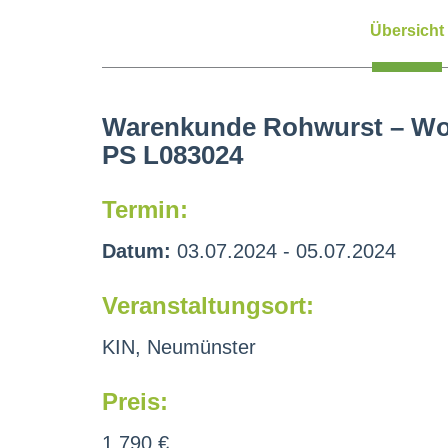
Übersicht
Warenkunde Rohwurst – Wo
PS L083024
Termin:
Datum:
03.07.2024 - 05.07.2024
Veranstaltungsort:
KIN, Neumünster
Preis:
1.790 €