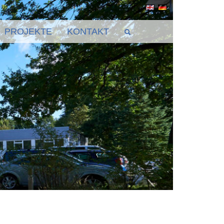
PROJEKTE
KONTAKT