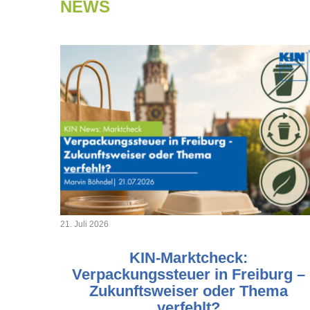
NEWS
21. Juli 2026
KIN-Marktcheck:
Verpackungssteuer in Freiburg –
Zukunftsweiser oder Thema
verfehlt?