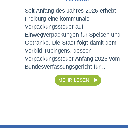
Seit Anfang des Jahres 2026 erhebt
Freiburg eine kommunale
Verpackungssteuer auf
Einwegverpackungen für Speisen und
Getränke. Die Stadt folgt damit dem
Vorbild Tübingens, dessen
Verpackungssteuer Anfang 2025 vom
Bundesverfassungsgericht für...
MEHR LESEN