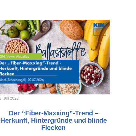
0. Juli 2026
Der “Fiber-Maxxing”-Trend –
Herkunft, Hintergründe und blinde
Flecken