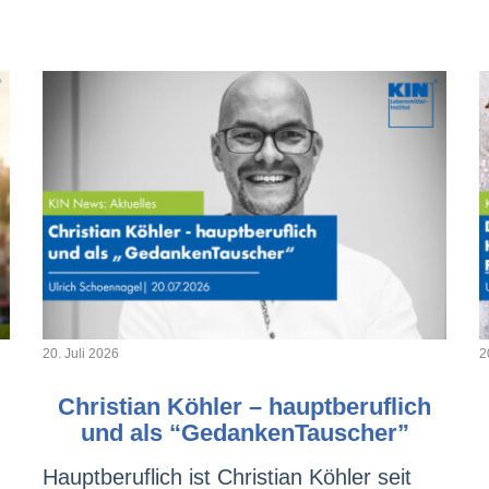
20. Juli 2026
2
Christian Köhler – hauptberuflich
und als “GedankenTauscher”
Hauptberuflich ist Christian Köhler seit