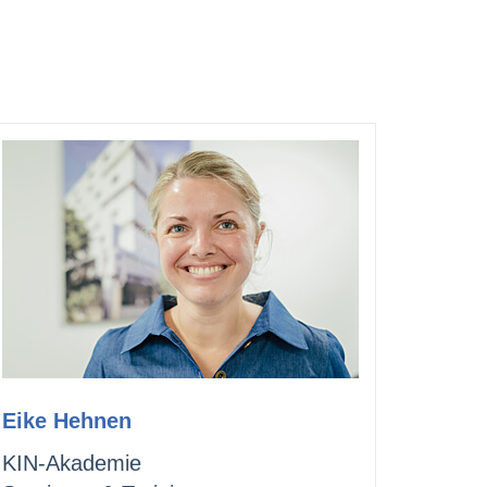
Eike Hehnen
KIN-Akademie