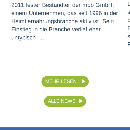
2011 fester Bestandteil der mbb GmbH,
einem Unternehmen, das seit 1996 in der
Heimtiernahrungsbranche aktiv ist. Sein
Einstieg in die Branche verlief eher
s
untypisch –...
MEHR LESEN
ALLE NEWS