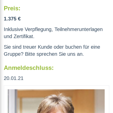
Preis:
1.375 €
Inklusive Verpflegung, Teilnehmerunterlagen
und Zertifikat.
Sie sind treuer Kunde oder buchen für eine
Gruppe? Bitte sprechen Sie uns an.
Anmeldeschluss:
20.01.21