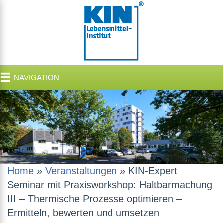
NAVIGATION
Home
»
Veranstaltungen
»
KIN-Expert
Seminar mit Praxisworkshop: Haltbarmachung
III – Thermische Prozesse optimieren –
Ermitteln, bewerten und umsetzen