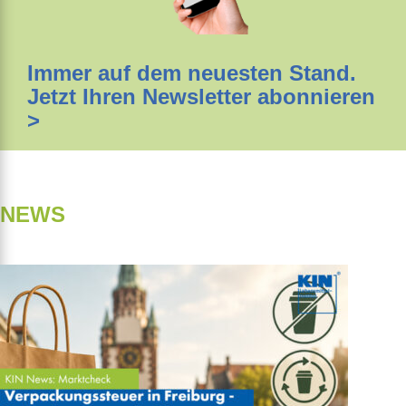
Immer auf dem neuesten Stand.
Jetzt Ihren Newsletter abonnieren
>
NEWS