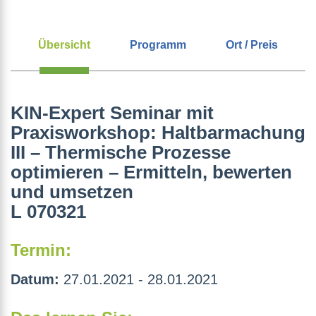
Übersicht
Programm
Ort / Preis
KIN-Expert Seminar mit
Praxisworkshop: Haltbarmachung
III – Thermische Prozesse
optimieren – Ermitteln, bewerten
und umsetzen
L 070321
Termin:
Datum:
27.01.2021 - 28.01.2021