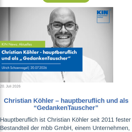
20. Juli 2026
Christian Köhler – hauptberuflich und als
“GedankenTauscher”
Hauptberuflich ist Christian Köhler seit 2011 fester
Bestandteil der mbb GmbH, einem Unternehmen,