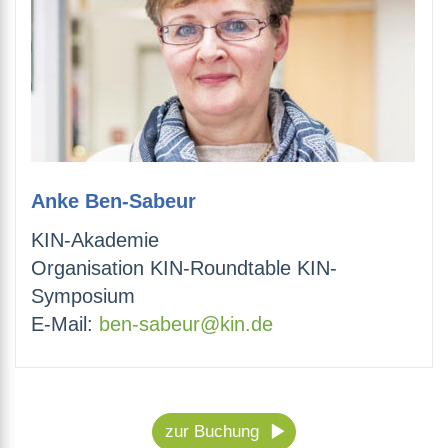
Anke Ben-Sabeur
KIN-Akademie
Organisation KIN-Roundtable KIN-
Symposium
E-Mail:
ben-sabeur@kin.de
zur Buchung