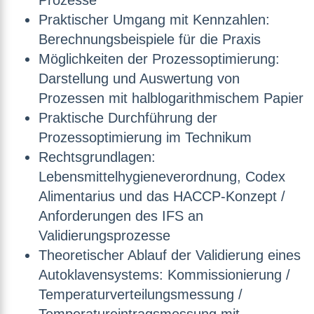
Prozesse
Praktischer Umgang mit Kennzahlen:
Berechnungsbeispiele für die Praxis
Möglichkeiten der Prozessoptimierung:
Darstellung und Auswertung von
Prozessen mit halblogarithmischem Papier
Praktische Durchführung der
Prozessoptimierung im Technikum
Rechtsgrundlagen:
Lebensmittelhygieneverordnung, Codex
Alimentarius und das HACCP-Konzept /
Anforderungen des IFS an
Validierungsprozesse
Theoretischer Ablauf der Validierung eines
Autoklavensystems: Kommissionierung /
Temperaturverteilungsmessung /