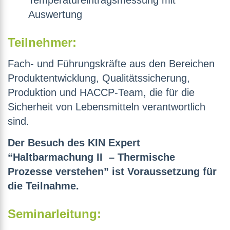
Temperatureintragsmessung mit
Auswertung
Teilnehmer:
Fach- und Führungskräfte aus den Bereichen
Produktentwicklung, Qualitätssicherung,
Produktion und HACCP-Team, die für die
Sicherheit von Lebensmitteln verantwortlich
sind.
Der Besuch des KIN Expert
“Haltbarmachung II – Thermische
Prozesse verstehen” ist Voraussetzung für
die Teilnahme.
Seminarleitung: