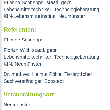
Etienne Schneppe, staatl. gepr.
Lebensmitteltechniker, Technologieberatung,
KIN-Lebensmittelinstitut, Neumünster
Referenten:
Etienne Schneppe
Florian Wild, staatl. gepr.
Lebensmitteltechniker, Technologieberatung,
KIN, Neumünster
Dr. med.vet. Helmut Pöhle,
Tierärztlicher
Sachverständiger
, Boostedt
Veranstaltungsort:
Neumünster