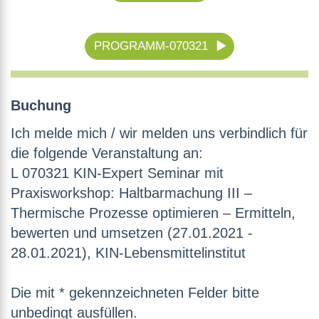
PROGRAMM-070321
Buchung
Ich melde mich / wir melden uns verbindlich für
die folgende Veranstaltung an:
L 070321 KIN-Expert Seminar mit
Praxisworkshop: Haltbarmachung III –
Thermische Prozesse optimieren – Ermitteln,
bewerten und umsetzen (27.01.2021 -
28.01.2021), KIN-Lebensmittelinstitut
Die mit * gekennzeichneten Felder bitte
unbedingt ausfüllen.