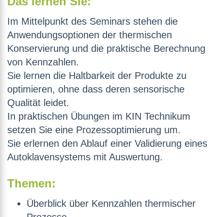
Das lernen Sie:
Im Mittelpunkt des Seminars stehen die
Anwendungsoptionen der thermischen
Konservierung und die praktische Berechnung
von Kennzahlen.
Sie lernen die Haltbarkeit der Produkte zu
optimieren, ohne dass deren sensorische
Qualität leidet.
In praktischen Übungen im KIN Technikum
setzen Sie eine Prozessoptimierung um.
Sie erlernen den Ablauf einer Validierung eines
Autoklavensystems mit Auswertung.
Themen:
Überblick über Kennzahlen thermischer