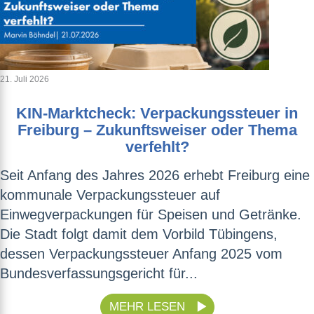
21. Juli 2026
KIN-Marktcheck: Verpackungssteuer in
Freiburg – Zukunftsweiser oder Thema
verfehlt?
Seit Anfang des Jahres 2026 erhebt Freiburg eine
kommunale Verpackungssteuer auf
Einwegverpackungen für Speisen und Getränke.
Die Stadt folgt damit dem Vorbild Tübingens,
dessen Verpackungssteuer Anfang 2025 vom
Bundesverfassungsgericht für...
MEHR LESEN