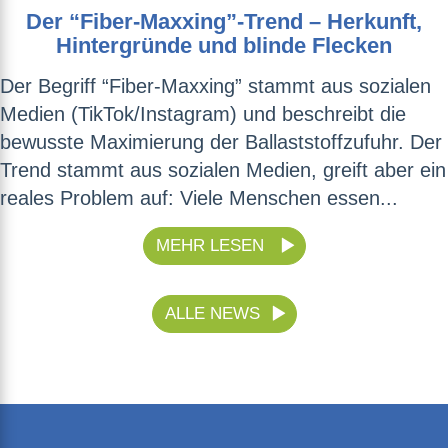
Der “Fiber-Maxxing”-Trend – Herkunft,
Hintergründe und blinde Flecken
Der Begriff “Fiber-Maxxing” stammt aus sozialen
Medien (TikTok/Instagram) und beschreibt die
bewusste Maximierung der Ballaststoffzufuhr. Der
Trend stammt aus sozialen Medien, greift aber ein
reales Problem auf: Viele Menschen essen...
MEHR LESEN
ALLE NEWS