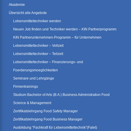
Akademie
Übersicht alle Angebote
Lebensmitteltechniker werden
Neuen Job finden und Techniker werden – KIN Partnerprogramm
KIN Partnerunternehmen-Programm – für Unternehmen
Lebensmitteltechniker – Vollzeit
Lebensmitteltechniker – Teilzeit
Lebensmitteltechniker – Finanzierungs- und
Foerderungsmoeglichkeiten
Seminare und Lehrgänge
Firmentrainings
Studium Bachelor of Arts (B.A.) Business Administration Food
Science & Management
Zertifikatslehrgang Food Safety Manager
Zertifikatslehrgang Food Business Manager
Ausbildung “Fachkraft für Lebensmitteltechnik”(Falet)