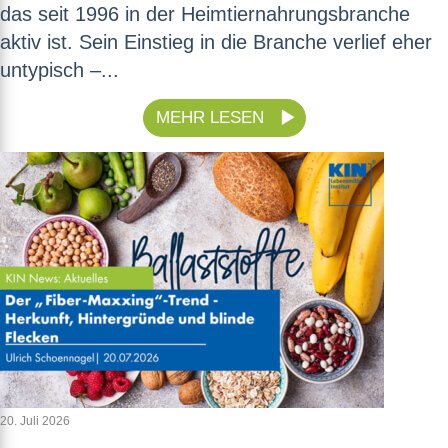
das seit 1996 in der Heimtiernahrungsbranche
aktiv ist. Sein Einstieg in die Branche verlief eher
untypisch –...
MEHR LESEN
20. Juli 2026