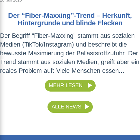
20. Juli 2026
Der “Fiber-Maxxing”-Trend – Herkunft,
Hintergründe und blinde Flecken
Der Begriff “Fiber-Maxxing” stammt aus sozialen
Medien (TikTok/Instagram) und beschreibt die
bewusste Maximierung der Ballaststoffzufuhr. Der
Trend stammt aus sozialen Medien, greift aber ein
reales Problem auf: Viele Menschen essen...
MEHR LESEN
ALLE NEWS