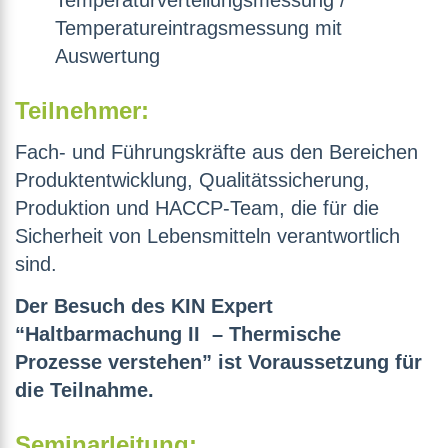
Temperaturverteilungsmessung /
Temperatureintragsmessung mit
Auswertung
Teilnehmer:
Fach- und Führungskräfte aus den Bereichen
Produktentwicklung, Qualitätssicherung,
Produktion und HACCP-Team, die für die
Sicherheit von Lebensmitteln verantwortlich
sind.
Der Besuch des KIN Expert
“Haltbarmachung II – Thermische
Prozesse verstehen” ist Voraussetzung für
die Teilnahme.
Seminarleitung: