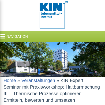
NAVIGATION
Home
»
Veranstaltungen
»
KIN-Expert
Seminar mit Praxisworkshop: Haltbarmachung
III – Thermische Prozesse optimieren –
Ermitteln, bewerten und umsetzen