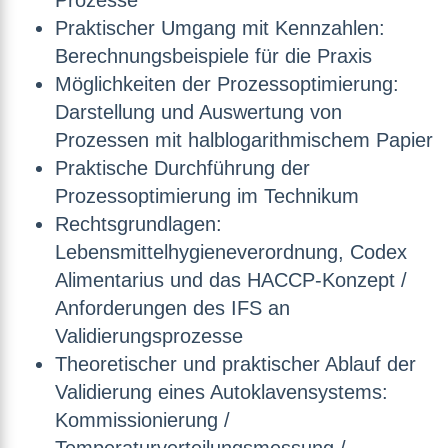
Prozesse
Praktischer Umgang mit Kennzahlen:
Berechnungsbeispiele für die Praxis
Möglichkeiten der Prozessoptimierung:
Darstellung und Auswertung von
Prozessen mit halblogarithmischem Papier
Praktische Durchführung der
Prozessoptimierung im Technikum
Rechtsgrundlagen:
Lebensmittelhygieneverordnung, Codex
Alimentarius und das HACCP-Konzept /
Anforderungen des IFS an
Validierungsprozesse
Theoretischer und praktischer Ablauf der
Validierung eines Autoklavensystems:
Kommissionierung /