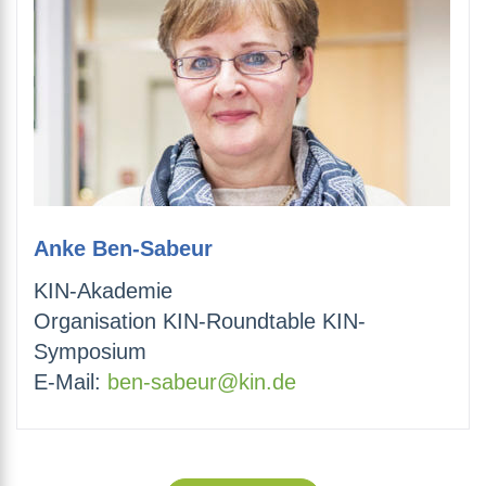
Anke Ben-Sabeur
KIN-Akademie
Organisation KIN-Roundtable KIN-
Symposium
E-Mail:
ben-sabeur@kin.de