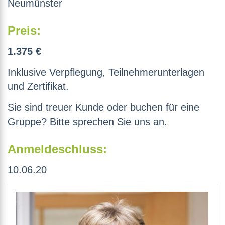
Neumünster
Preis:
1.375 €
Inklusive Verpflegung, Teilnehmerunterlagen
und Zertifikat.
Sie sind treuer Kunde oder buchen für eine
Gruppe? Bitte sprechen Sie uns an.
Anmeldeschluss:
10.06.20