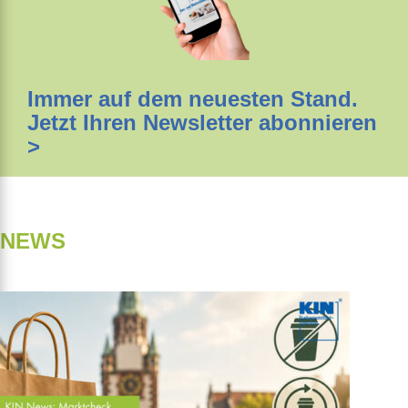
Immer auf dem neuesten Stand.
Jetzt Ihren Newsletter abonnieren
>
NEWS