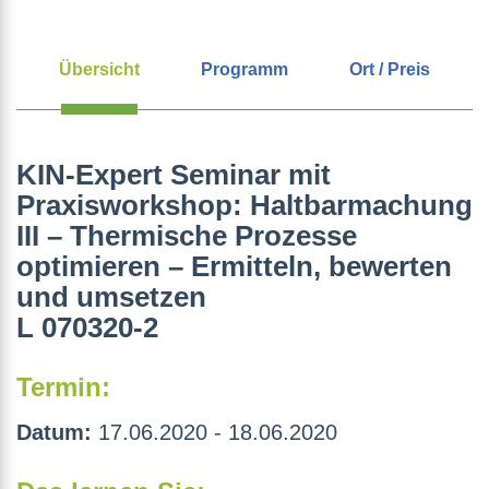
Übersicht
Programm
Ort / Preis
KIN-Expert Seminar mit
Praxisworkshop: Haltbarmachung
III – Thermische Prozesse
optimieren – Ermitteln, bewerten
und umsetzen
L 070320-2
Termin:
Datum:
17.06.2020 - 18.06.2020