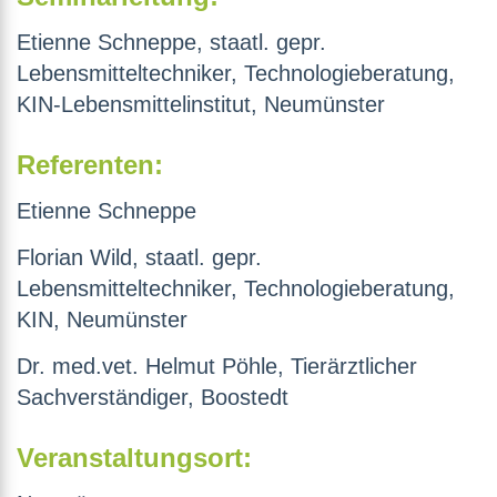
Etienne Schneppe, staatl. gepr.
Lebensmitteltechniker, Technologieberatung,
KIN-Lebensmittelinstitut, Neumünster
Referenten:
Etienne Schneppe
Florian Wild, staatl. gepr.
Lebensmitteltechniker, Technologieberatung,
KIN, Neumünster
Dr. med.vet. Helmut Pöhle,
Tierärztlicher
Sachverständiger
, Boostedt
Veranstaltungsort: