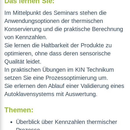
Das lernen Sie:
Im Mittelpunkt des Seminars stehen die
Anwendungsoptionen der thermischen
Konservierung und die praktische Berechnung
von Kennzahlen.
Sie lernen die Haltbarkeit der Produkte zu
optimieren, ohne dass deren sensorische
Qualität leidet.
In praktischen Übungen im KIN Technikum
setzen Sie eine Prozessoptimierung um.
Sie erlernen den Ablauf einer Validierung eines
Autoklavensystems mit Auswertung.
Themen:
Überblick über Kennzahlen thermischer