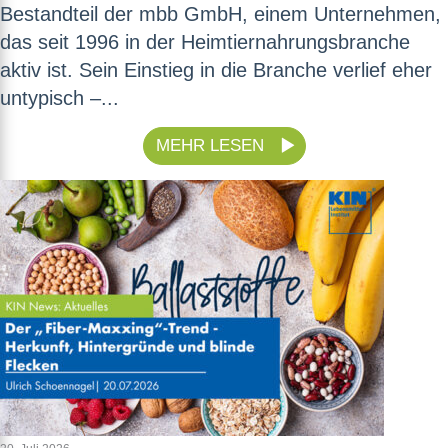
Bestandteil der mbb GmbH, einem Unternehmen,
das seit 1996 in der Heimtiernahrungsbranche
aktiv ist. Sein Einstieg in die Branche verlief eher
untypisch –...
MEHR LESEN