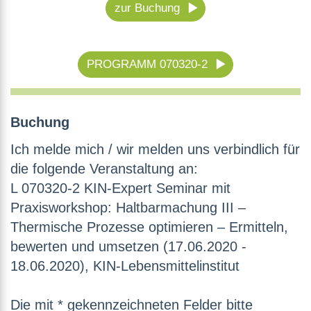
zur Buchung
PROGRAMM 070320-2
Buchung
Ich melde mich / wir melden uns verbindlich für
die folgende Veranstaltung an:
L 070320-2 KIN-Expert Seminar mit
Praxisworkshop: Haltbarmachung III –
Thermische Prozesse optimieren – Ermitteln,
bewerten und umsetzen (17.06.2020 -
18.06.2020), KIN-Lebensmittelinstitut
Die mit * gekennzeichneten Felder bitte