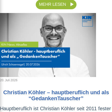
MEHR LESEN
20. Juli 2026
Christian Köhler – hauptberuflich und als
“GedankenTauscher”
Hauptberuflich ist Christian Köhler seit 2011 fester