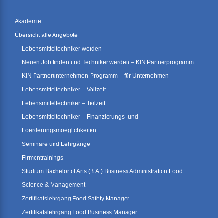
Akademie
Übersicht alle Angebote
Lebensmitteltechniker werden
Neuen Job finden und Techniker werden – KIN Partnerprogramm
KIN Partnerunternehmen-Programm – für Unternehmen
Lebensmitteltechniker – Vollzeit
Lebensmitteltechniker – Teilzeit
Lebensmitteltechniker – Finanzierungs- und
Foerderungsmoeglichkeiten
Seminare und Lehrgänge
Firmentrainings
Studium Bachelor of Arts (B.A.) Business Administration Food
Science & Management
Zertifikatslehrgang Food Safety Manager
Zertifikatslehrgang Food Business Manager