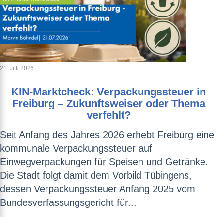
21. Juli 2026
KIN-Marktcheck: Verpackungssteuer in
Freiburg – Zukunftsweiser oder Thema
verfehlt?
Seit Anfang des Jahres 2026 erhebt Freiburg eine
kommunale Verpackungssteuer auf
Einwegverpackungen für Speisen und Getränke.
Die Stadt folgt damit dem Vorbild Tübingens,
dessen Verpackungssteuer Anfang 2025 vom
Bundesverfassungsgericht für...