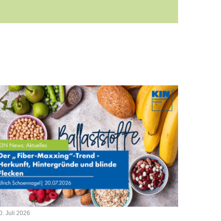
0. Juli 2026