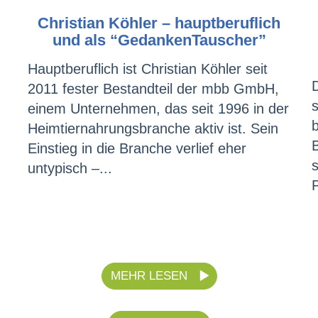
Christian Köhler – hauptberuflich
und als “GedankenTauscher”
Hauptberuflich ist Christian Köhler seit
2011 fester Bestandteil der mbb GmbH,
einem Unternehmen, das seit 1996 in der
Heimtiernahrungsbranche aktiv ist. Sein
Einstieg in die Branche verlief eher
s
untypisch –...
MEHR LESEN