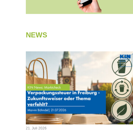
NEWS
21. Juli 2026