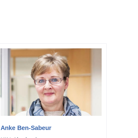
Anke Ben-Sabeur