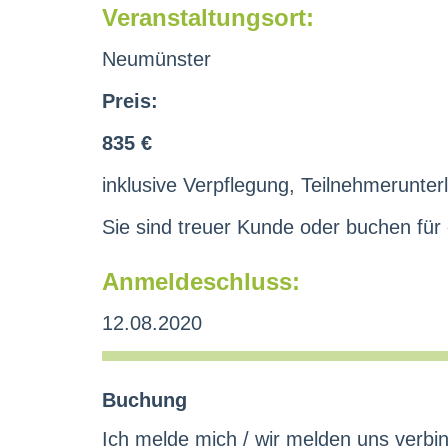
Veranstaltungsort:
Neumünster
Preis:
835 €
inklusive Verpflegung, Teilnehmerunterl
Sie sind treuer Kunde oder buchen für
Anmeldeschluss:
12.08.2020
Buchung
Ich melde mich / wir melden uns verbin