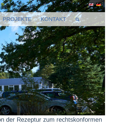
PROJEKTE
KONTAKT
on der Rezeptur zum rechtskonformen