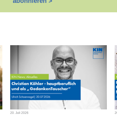
abonnieren >
20. Juli 2026
2