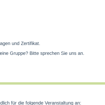
agen und Zertifikat.
 eine Gruppe? Bitte sprechen Sie uns an.
dlich für die folgende Veranstaltung an: