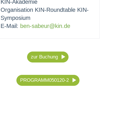
KIN-Akademie
Organisation KIN-Roundtable KIN-
Symposium
E-Mail:
ben-sabeur@kin.de
zur Buchung
PROGRAMM050120-2