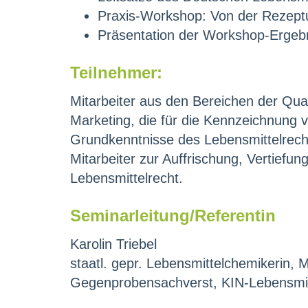
Praxis-Workshop: Von der Rezeptu
Präsentation der Workshop-Ergeb
Teilnehmer:
Mitarbeiter aus den Bereichen der Qua
Marketing, die für die Kennzeichnung 
Grundkenntnisse des Lebensmittelrechts
Mitarbeiter zur Auffrischung, Vertiefun
Lebensmittelrecht.
Seminarleitung/Referentin
Karolin Triebel
staatl. gepr. Lebensmittelchemikerin,
Gegenprobensachverst, KIN-Lebensmitt