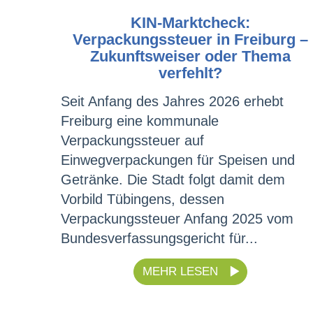
KIN-Marktcheck:
Verpackungssteuer in Freiburg –
Zukunftsweiser oder Thema
verfehlt?
Seit Anfang des Jahres 2026 erhebt
Freiburg eine kommunale
Verpackungssteuer auf
Einwegverpackungen für Speisen und
Getränke. Die Stadt folgt damit dem
Vorbild Tübingens, dessen
Verpackungssteuer Anfang 2025 vom
Bundesverfassungsgericht für...
MEHR LESEN