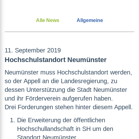
Alle News
Allgemeine
11. September 2019
Hochschulstandort Neumünster
Neumünster muss Hochschulstandort werden,
so der Appell an die Landesregierung, zu
dessen Unterstützung die Stadt Neumünster
und ihr Förderverein aufgerufen haben.
Drei Forderungen stehen hinter diesem Appell.
Die Erweiterung der öffentlichen
Hochschullandschaft in SH um den
Standort Neumünster,