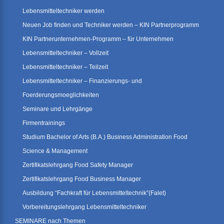
Lebensmitteltechniker werden
Neuen Job finden und Techniker werden – KIN Partnerprogramm
KIN Partnerunternehmen-Programm – für Unternehmen
Lebensmitteltechniker – Vollzeit
Lebensmitteltechniker – Teilzeit
Lebensmitteltechniker – Finanzierungs- und
Foerderungsmoeglichkeiten
Seminare und Lehrgänge
Firmentrainings
Studium Bachelor of Arts (B.A.) Business Administration Food
Science & Management
Zertifikatslehrgang Food Safety Manager
Zertifikatslehrgang Food Business Manager
Ausbildung “Fachkraft für Lebensmitteltechnik”(Falet)
Vorbereitungslehrgang Lebensmitteltechniker
SEMINARE nach Themen