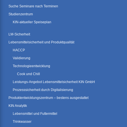
Suche Seminare nach Terminen
Studienzentrum
KIN-aktueller Speiseplan
LM-Sicherheit
Lebensmittelsicherheit und Produktqualität
HACCP
Validierung
Technologieentwicklung
Cook und Chill
Leistungs-Angebot Lebensmittelsicherheit KIN GmbH
Prozesssicherheit durch Digitalisierung
Produktentwicklungszentrum – bestens ausgestattet
KIN Analytik
Lebensmittel und Futtermittel
Trinkwasser