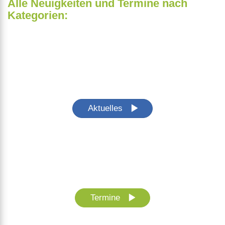
Alle Neuigkeiten und Termine nach
Kategorien:
Aktuelles
Termine