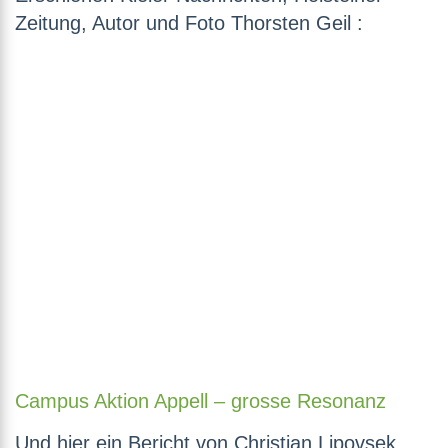
Zeitung, Autor und Foto Thorsten Geil :
Campus Aktion Appell – grosse Resonanz
Und hier ein Bericht von Christian Lipovsek,