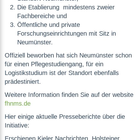
Die Etablierung mindestens zweier
Fachbereiche und
Öffentliche und private
Forschungseinrichtungen mit Sitz in
Neumünster.
Offiziell beworben hat sich Neumünster schon
für einen Pflegestudiengang, für ein
Logistikstudium ist der Standort ebenfalls
prädestiniert.
Weitere Information finden Sie auf der website
fhnms.de
Hier einige aktuelle Presseberichte über die
Initiative:
Erschienen Kieler Nachrichten, Holsteiner