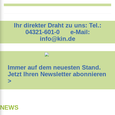
Ihr direkter Draht zu uns: Tel.:
04321-601-0 e-Mail:
info@kin.de
Immer auf dem neuesten Stand.
Jetzt Ihren Newsletter abonnieren
>
NEWS