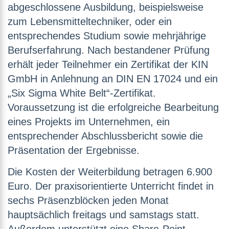
abgeschlossene Ausbildung, beispielsweise
zum Lebensmitteltechniker, oder ein
entsprechendes Studium sowie mehrjährige
Berufserfahrung. Nach bestandener Prüfung
erhält jeder Teilnehmer ein Zertifikat der KIN
GmbH in Anlehnung an DIN EN 17024 und ein
„Six Sigma White Belt“-Zertifikat.
Voraussetzung ist die erfolgreiche Bearbeitung
eines Projekts im Unternehmen, ein
entsprechender Abschlussbericht sowie die
Präsentation der Ergebnisse.
Die Kosten der Weiterbildung betragen 6.900
Euro. Der praxisorientierte Unterricht findet in
sechs Präsenzblöcken jeden Monat
hauptsächlich freitags und samstags statt.