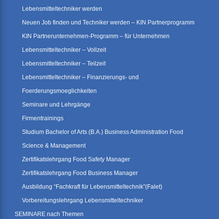
Lebensmitteltechniker werden
Neuen Job finden und Techniker werden – KIN Partnerprogramm
KIN Partnerunternehmen-Programm – für Unternehmen
Lebensmitteltechniker – Vollzeit
Lebensmitteltechniker – Teilzeit
Lebensmitteltechniker – Finanzierungs- und
Foerderungsmoeglichkeiten
Seminare und Lehrgänge
Firmentrainings
Studium Bachelor of Arts (B.A.) Business Administration Food
Science & Management
Zertifikatslehrgang Food Safety Manager
Zertifikatslehrgang Food Business Manager
Ausbildung “Fachkraft für Lebensmitteltechnik”(Falet)
Vorbereitungslehrgang Lebensmitteltechniker
SEMINARE nach Themen