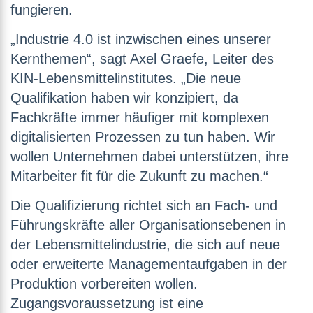
fungieren.
„Industrie 4.0 ist inzwischen eines unserer
Kernthemen“, sagt Axel Graefe, Leiter des
KIN-Lebensmittelinstitutes. „Die neue
Qualifikation haben wir konzipiert, da
Fachkräfte immer häufiger mit komplexen
digitalisierten Prozessen zu tun haben. Wir
wollen Unternehmen dabei unterstützen, ihre
Mitarbeiter fit für die Zukunft zu machen.“
Die Qualifizierung richtet sich an Fach- und
Führungskräfte aller Organisationsebenen in
der Lebensmittelindustrie, die sich auf neue
oder erweiterte Managementaufgaben in der
Produktion vorbereiten wollen.
Zugangsvoraussetzung ist eine