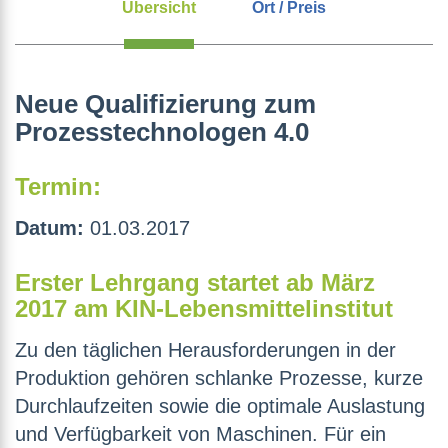
Übersicht
Ort / Preis
Neue Qualifizierung zum
Prozesstechnologen 4.0
Termin:
Datum:
01.03.2017
Erster Lehrgang startet ab März
2017 am KIN-Lebensmittelinstitut
Zu den täglichen Herausforderungen in der
Produktion gehören schlanke Prozesse, kurze
Durchlaufzeiten sowie die optimale Auslastung
und Verfügbarkeit von Maschinen. Für ein