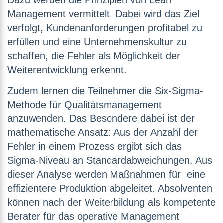
Dazu werden die Prinzipien von Lean
Management vermittelt. Dabei wird das Ziel
verfolgt, Kundenanforderungen profitabel zu
erfüllen und eine Unternehmenskultur zu
schaffen, die Fehler als Möglichkeit der
Weiterentwicklung erkennt.
Zudem lernen die Teilnehmer die Six-Sigma-
Methode für Qualitätsmanagement
anzuwenden. Das Besondere dabei ist der
mathematische Ansatz: Aus der Anzahl der
Fehler in einem Prozess ergibt sich das
Sigma-Niveau an Standardabweichungen. Aus
dieser Analyse werden Maßnahmen für eine
effizientere Produktion abgeleitet. Absolventen
können nach der Weiterbildung als kompetente
Berater für das operative Management