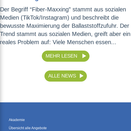
Der Begriff “Fiber-Maxxing” stammt aus sozialen
Medien (TikTok/Instagram) und beschreibt die
bewusste Maximierung der Ballaststoffzufuhr. Der
Trend stammt aus sozialen Medien, greift aber ein
reales Problem auf: Viele Menschen essen...
MEHR LESEN
ALLE NEWS
Akademie
Übersicht alle Angebote