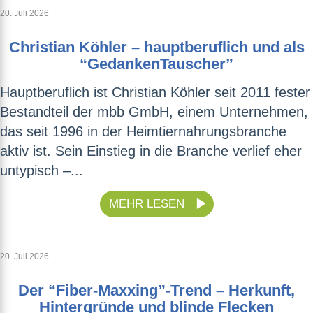
20. Juli 2026
Christian Köhler – hauptberuflich und als
“GedankenTauscher”
Hauptberuflich ist Christian Köhler seit 2011 fester
Bestandteil der mbb GmbH, einem Unternehmen,
das seit 1996 in der Heimtiernahrungsbranche
aktiv ist. Sein Einstieg in die Branche verlief eher
untypisch –...
MEHR LESEN
20. Juli 2026
Der “Fiber-Maxxing”-Trend – Herkunft,
Hintergründe und blinde Flecken