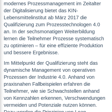
modernes Prozessmanagement im Zeitalter
der Digitalisierung bietet das KIN-
Lebensmittelinstitut ab März 2017 die
Qualifizierung zum Prozesstechnologen 4.0
an. In der sechsmonatigen Weiterbildung
lernen die Teilnehmer Prozesse systematisch
zu optimieren – für eine effiziente Produktion
und bessere Ergebnisse.
Im Mittelpunkt der Qualifizierung steht das
dynamische Management von operativen
Prozessen der Industrie 4.0. Anhand von
praxisnahen Fallbeispielen erfahren die
Teilnehmer, wie sie Schwachstellen anhand
von Kennzahlen erkennen, Verschwendungen
vermeiden und Potenziale nutzen können.