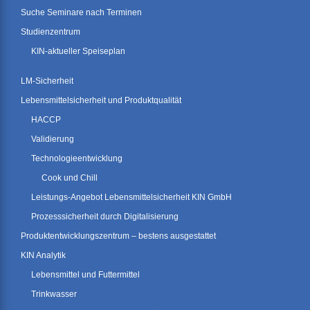
Suche Seminare nach Terminen
Studienzentrum
KIN-aktueller Speiseplan
LM-Sicherheit
Lebensmittelsicherheit und Produktqualität
HACCP
Validierung
Technologieentwicklung
Cook und Chill
Leistungs-Angebot Lebensmittelsicherheit KIN GmbH
Prozesssicherheit durch Digitalisierung
Produktentwicklungszentrum – bestens ausgestattet
KIN Analytik
Lebensmittel und Futtermittel
Trinkwasser