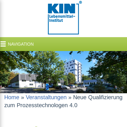
NAVIGATION
Home
»
Veranstaltungen
»
Neue Qualifizierung
zum Prozesstechnologen 4.0