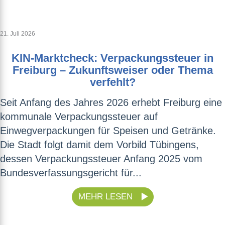
21. Juli 2026
KIN-Marktcheck: Verpackungssteuer in
Freiburg – Zukunftsweiser oder Thema
verfehlt?
Seit Anfang des Jahres 2026 erhebt Freiburg eine
kommunale Verpackungssteuer auf
Einwegverpackungen für Speisen und Getränke.
Die Stadt folgt damit dem Vorbild Tübingens,
dessen Verpackungssteuer Anfang 2025 vom
Bundesverfassungsgericht für...
MEHR LESEN