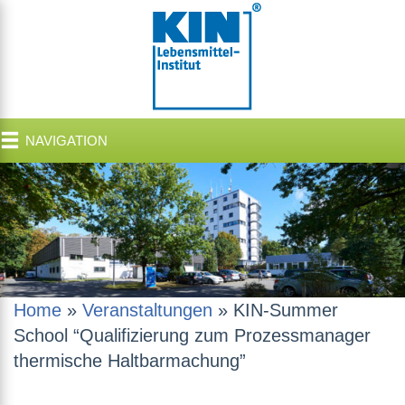
NAVIGATION
Home
»
Veranstaltungen
»
KIN-Summer
School “Qualifizierung zum Prozessmanager
thermische Haltbarmachung”