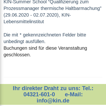
KIN-Summer School “Qualifizierung zum
Prozessmanager thermische Haltbarmachung”
(29.06.2020 - 02.07.2020), KIN-
Lebensmittelinstitut
Die mit * gekennzeichneten Felder bitte
unbedingt ausfüllen.
Buchungen sind für diese Veranstaltung
geschlossen.
Ihr direkter Draht zu uns: Tel.:
04321-601-0 e-Mail:
info@kin.de