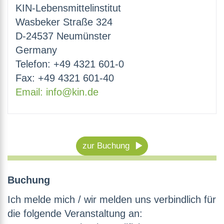
KIN-Lebensmittelinstitut
Wasbeker Straße 324
D-24537 Neumünster
Germany
Telefon: +49 4321 601-0
Fax: +49 4321 601-40
Email: info@kin.de
zur Buchung
Buchung
Ich melde mich / wir melden uns verbindlich für
die folgende Veranstaltung an: