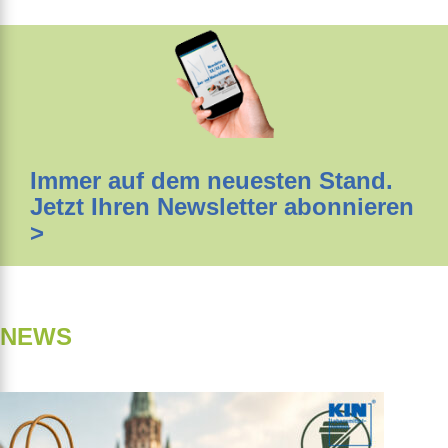
Immer auf dem neuesten Stand.
Jetzt Ihren Newsletter abonnieren
>
NEWS