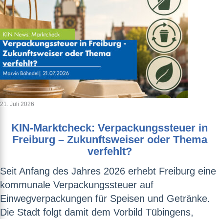
21. Juli 2026
KIN-Marktcheck: Verpackungssteuer in
Freiburg – Zukunftsweiser oder Thema
verfehlt?
Seit Anfang des Jahres 2026 erhebt Freiburg eine
kommunale Verpackungssteuer auf
Einwegverpackungen für Speisen und Getränke.
Die Stadt folgt damit dem Vorbild Tübingens,