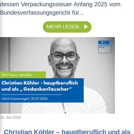
dessen Verpackungssteuer Anfang 2025 vom
Bundesverfassungsgericht für...
MEHR LESEN
20. Juli 2026
Christian Köhler – hauptberuflich und als