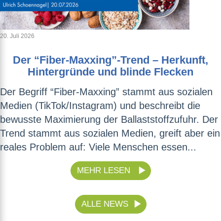
20. Juli 2026
Der “Fiber-Maxxing”-Trend – Herkunft,
Hintergründe und blinde Flecken
Der Begriff “Fiber-Maxxing” stammt aus sozialen
Medien (TikTok/Instagram) und beschreibt die
bewusste Maximierung der Ballaststoffzufuhr. Der
Trend stammt aus sozialen Medien, greift aber ein
reales Problem auf: Viele Menschen essen...
MEHR LESEN
ALLE NEWS