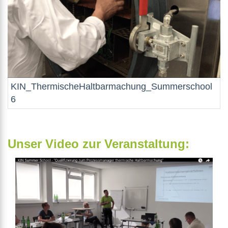
KIN_ThermischeHaltbarmachung_Summerschool
6
Unser Video zur Veranstaltung: