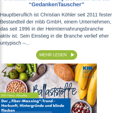
“GedankenTauscher”
Hauptberuflich ist Christian Köhler seit 2011 fester
Bestandteil der mbb GmbH, einem Unternehmen,
das seit 1996 in der Heimtiernahrungsbranche
aktiv ist. Sein Einstieg in die Branche verlief eher
untypisch –...
MEHR LESEN