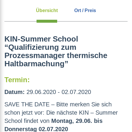
Übersicht
Ort / Preis
KIN-Summer School
“Qualifizierung zum
Prozessmanager thermische
Haltbarmachung”
Termin:
Datum:
29.06.2020 - 02.07.2020
SAVE THE DATE – Bitte merken Sie sich
schon jetzt vor: Die nächste KIN – Summer
School findet von
Montag, 29.06. bis
Donnerstag 02.07.2020