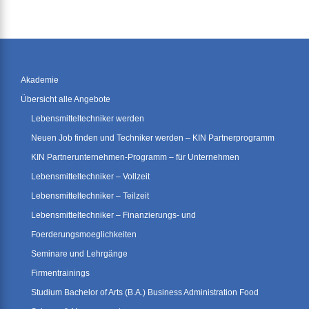
Akademie
Übersicht alle Angebote
Lebensmitteltechniker werden
Neuen Job finden und Techniker werden – KIN Partnerprogramm
KIN Partnerunternehmen-Programm – für Unternehmen
Lebensmitteltechniker – Vollzeit
Lebensmitteltechniker – Teilzeit
Lebensmitteltechniker – Finanzierungs- und
Foerderungsmoeglichkeiten
Seminare und Lehrgänge
Firmentrainings
Studium Bachelor of Arts (B.A.) Business Administration Food