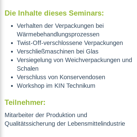
Die Inhalte dieses Seminars:
Verhalten der Verpackungen bei
Wärmebehandlungsprozessen
Twist-Off-verschlossene Verpackungen
Verschließmaschinen bei Glas
Versiegelung von Weichverpackungen und
Schalen
Verschluss von Konservendosen
Workshop im KIN Technikum
Teilnehmer:
Mitarbeiter der Produktion und
Qualitätssicherung der Lebensmittelindustrie