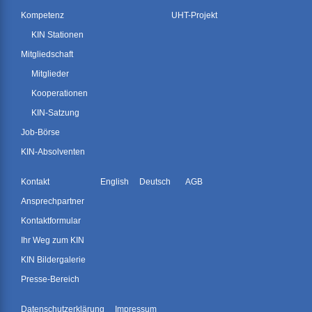
Kompetenz
UHT-Projekt
KIN Stationen
Mitgliedschaft
Mitglieder
Kooperationen
KIN-Satzung
Job-Börse
KIN-Absolventen
Kontakt
English
Deutsch
AGB
Ansprechpartner
Kontaktformular
Ihr Weg zum KIN
KIN Bildergalerie
Presse-Bereich
Datenschutzerklärung
Impressum