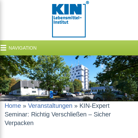
NAVIGATION
Home
»
Veranstaltungen
»
KIN-Expert
Seminar: Richtig Verschließen – Sicher
Verpacken