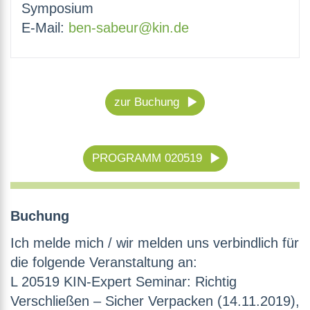
Symposium
E-Mail:
ben-sabeur@kin.de
zur Buchung
PROGRAMM 020519
Buchung
Ich melde mich / wir melden uns verbindlich für
die folgende Veranstaltung an:
L 20519 KIN-Expert Seminar: Richtig
Verschließen – Sicher Verpacken (14.11.2019),