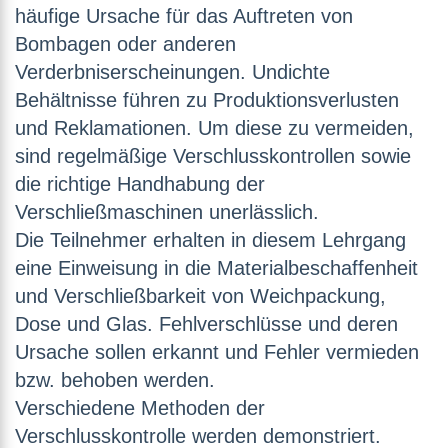
häufige Ursache für das Auftreten von
Bombagen oder anderen
Verderbniserscheinungen. Undichte
Behältnisse führen zu Produktionsverlusten
und Reklamationen. Um diese zu vermeiden,
sind regelmäßige Verschlusskontrollen sowie
die richtige Handhabung der
Verschließmaschinen unerlässlich.
Die Teilnehmer erhalten in diesem Lehrgang
eine Einweisung in die Materialbeschaffenheit
und Verschließbarkeit von Weichpackung,
Dose und Glas. Fehlverschlüsse und deren
Ursache sollen erkannt und Fehler vermieden
bzw. behoben werden.
Verschiedene Methoden der
Verschlusskontrolle werden demonstriert.