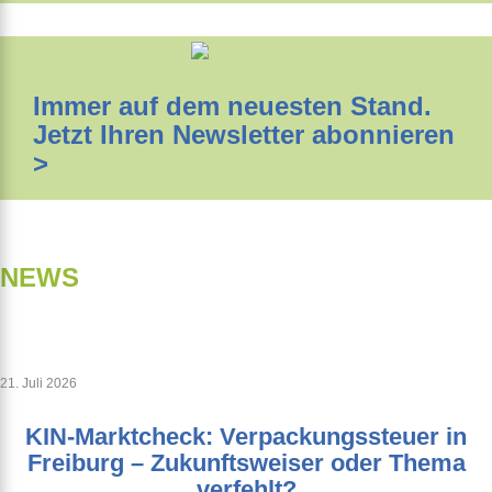
Immer auf dem neuesten Stand.
Jetzt Ihren Newsletter abonnieren
>
NEWS
21. Juli 2026
KIN-Marktcheck: Verpackungssteuer in
Freiburg – Zukunftsweiser oder Thema
verfehlt?