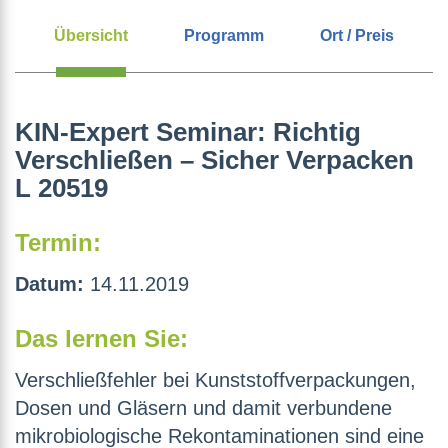
Übersicht
Programm
Ort / Preis
KIN-Expert Seminar: Richtig
Verschließen – Sicher Verpacken
L 20519
Termin:
Datum:
14.11.2019
Das lernen Sie:
Verschließfehler bei Kunststoffverpackungen,
Dosen und Gläsern und damit verbundene
mikrobiologische Rekontaminationen sind eine