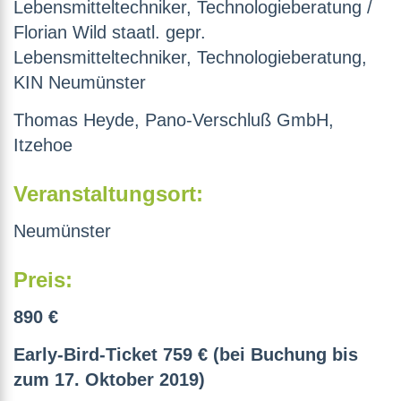
Lebensmitteltechniker, Technologieberatung /
Florian Wild staatl. gepr.
Lebensmitteltechniker, Technologieberatung,
KIN Neumünster
Thomas Heyde, Pano-Verschluß GmbH,
Itzehoe
Veranstaltungsort:
Neumünster
Preis:
890 €
Early-Bird-Ticket 759 € (bei Buchung bis
zum 17. Oktober 2019)