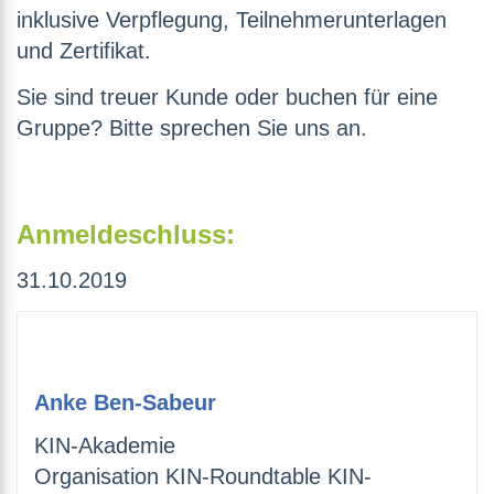
inklusive Verpflegung, Teilnehmerunterlagen
und Zertifikat.
Sie sind treuer Kunde oder buchen für eine
Gruppe? Bitte sprechen Sie uns an.
Anmeldeschluss:
31.10.2019
Anke Ben-Sabeur
KIN-Akademie
Organisation KIN-Roundtable KIN-