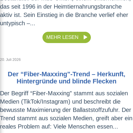
das seit 1996 in der Heimtiernahrungsbranche
aktiv ist. Sein Einstieg in die Branche verlief eher
untypisch –...
MEHR LESEN
20. Juli 2026
Der “Fiber-Maxxing”-Trend – Herkunft,
Hintergründe und blinde Flecken
Der Begriff “Fiber-Maxxing” stammt aus sozialen
Medien (TikTok/Instagram) und beschreibt die
bewusste Maximierung der Ballaststoffzufuhr. Der
Trend stammt aus sozialen Medien, greift aber ein
reales Problem auf: Viele Menschen essen...