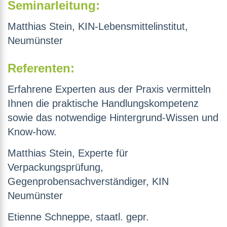
Seminarleitung:
Matthias Stein, KIN-Lebensmittelinstitut,
Neumünster
Referenten:
Erfahrene Experten aus der Praxis vermitteln
Ihnen die praktische Handlungskompetenz
sowie das notwendige Hintergrund-Wissen und
Know-how.
Matthias Stein, Experte für
Verpackungsprüfung,
Gegenprobensachverständiger, KIN
Neumünster
Etienne Schneppe, staatl. gepr.