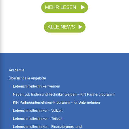
MEHR LESEN
ALLE NEWS
Akademie
Übersicht alle Angebote
Lebensmitteltechniker werden
Neuen Job finden und Techniker werden – KIN Partnerprogramm
KIN Partnerunternehmen-Programm – für Unternehmen
Lebensmitteltechniker – Vollzeit
Lebensmitteltechniker – Teilzeit
Lebensmitteltechniker – Finanzierungs- und