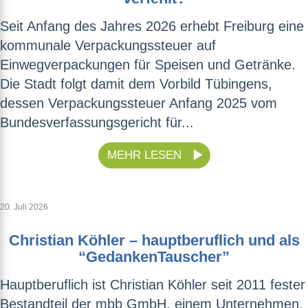
Seit Anfang des Jahres 2026 erhebt Freiburg eine
kommunale Verpackungssteuer auf
Einwegverpackungen für Speisen und Getränke.
Die Stadt folgt damit dem Vorbild Tübingens,
dessen Verpackungssteuer Anfang 2025 vom
Bundesverfassungsgericht für...
MEHR LESEN
20. Juli 2026
Christian Köhler – hauptberuflich und als
“GedankenTauscher”
Hauptberuflich ist Christian Köhler seit 2011 fester
Bestandteil der mbb GmbH, einem Unternehmen,