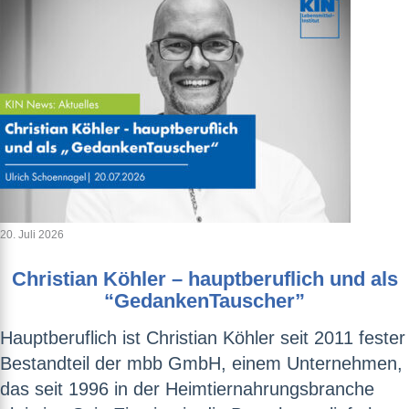
20. Juli 2026
Christian Köhler – hauptberuflich und als
“GedankenTauscher”
Hauptberuflich ist Christian Köhler seit 2011 fester
Bestandteil der mbb GmbH, einem Unternehmen,
das seit 1996 in der Heimtiernahrungsbranche