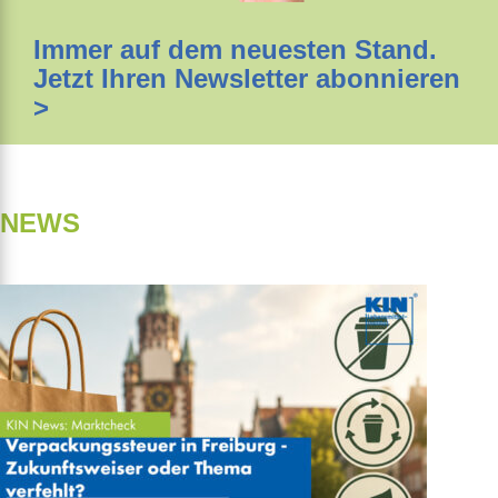
Immer auf dem neuesten Stand.
Jetzt Ihren Newsletter abonnieren
>
NEWS