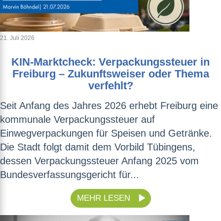
21. Juli 2026
KIN-Marktcheck: Verpackungssteuer in
Freiburg – Zukunftsweiser oder Thema
verfehlt?
Seit Anfang des Jahres 2026 erhebt Freiburg eine
kommunale Verpackungssteuer auf
Einwegverpackungen für Speisen und Getränke.
Die Stadt folgt damit dem Vorbild Tübingens,
dessen Verpackungssteuer Anfang 2025 vom
Bundesverfassungsgericht für...
MEHR LESEN