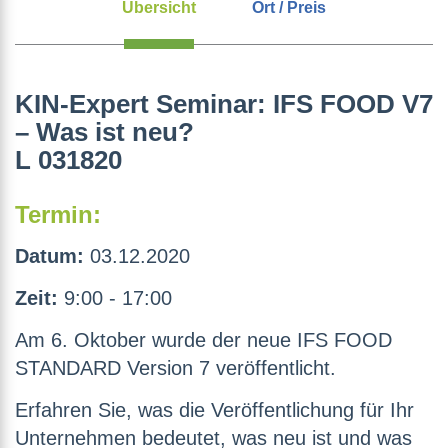
Übersicht
Ort / Preis
KIN-Expert Seminar: IFS FOOD V7
– Was ist neu?
L 031820
Termin:
Datum:
03.12.2020
Zeit:
9:00 - 17:00
Am 6. Oktober wurde der neue IFS FOOD
STANDARD Version 7 veröffentlicht.
Erfahren Sie, was die Veröffentlichung für Ihr
Unternehmen bedeutet, was neu ist und was