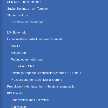
SEMINARE nach Themen
Suche Seminare nach Terminen
Studienzentrum
KIN-aktueller Speiseplan
LM-Sicherheit
Lebensmittelsicherheit und Produktqualität
HACCP
Validierung
Technologieentwicklung
Cook und Chill
Leistungs-Angebot Lebensmittelsicherheit KIN GmbH
Prozesssicherheit durch Digitalisierung
Produktentwicklungszentrum – bestens ausgestattet
KIN Analytik
Lebensmittel und Futtermittel
Trinkwasser