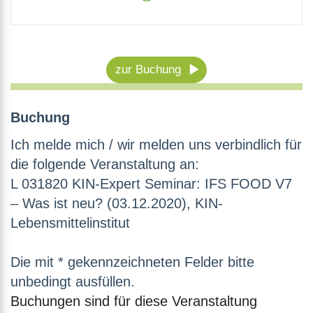
zur Buchung
Buchung
Ich melde mich / wir melden uns verbindlich für
die folgende Veranstaltung an:
L 031820 KIN-Expert Seminar: IFS FOOD V7
– Was ist neu? (03.12.2020), KIN-
Lebensmittelinstitut
Die mit * gekennzeichneten Felder bitte
unbedingt ausfüllen.
Buchungen sind für diese Veranstaltung