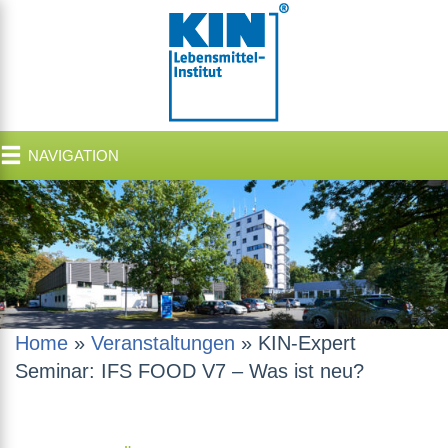
NAVIGATION
Home
»
Veranstaltungen
»
KIN-Expert
Seminar: IFS FOOD V7 – Was ist neu?