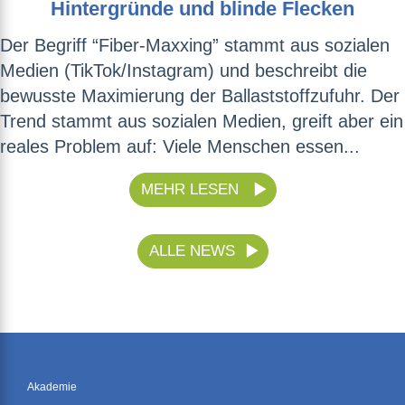
Hintergründe und blinde Flecken
Der Begriff “Fiber-Maxxing” stammt aus sozialen
Medien (TikTok/Instagram) und beschreibt die
bewusste Maximierung der Ballaststoffzufuhr. Der
Trend stammt aus sozialen Medien, greift aber ein
reales Problem auf: Viele Menschen essen...
MEHR LESEN
ALLE NEWS
Akademie