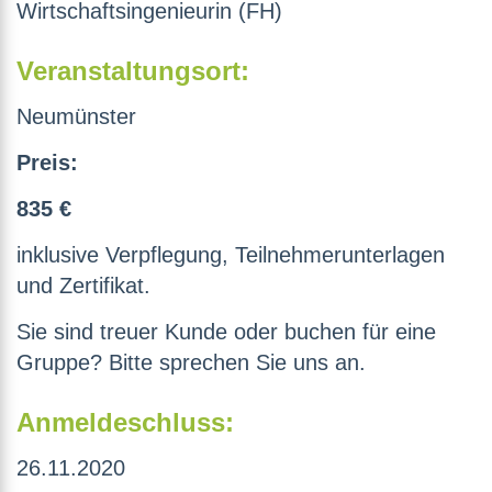
Wirtschaftsingenieurin (FH)
Veranstaltungsort:
Neumünster
Preis:
835 €
inklusive Verpflegung, Teilnehmerunterlagen
und Zertifikat.
Sie sind treuer Kunde oder buchen für eine
Gruppe? Bitte sprechen Sie uns an.
Anmeldeschluss:
26.11.2020