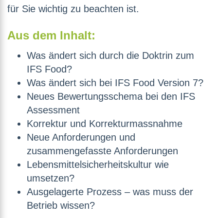
für Sie wichtig zu beachten ist.
Aus dem Inhalt:
Was ändert sich durch die Doktrin zum
IFS Food?
Was ändert sich bei IFS Food Version 7?
Neues Bewertungsschema bei den IFS
Assessment
Korrektur und Korrekturmassnahme
Neue Anforderungen und
zusammengefasste Anforderungen
Lebensmittelsicherheitskultur wie
umsetzen?
Ausgelagerte Prozess – was muss der
Betrieb wissen?