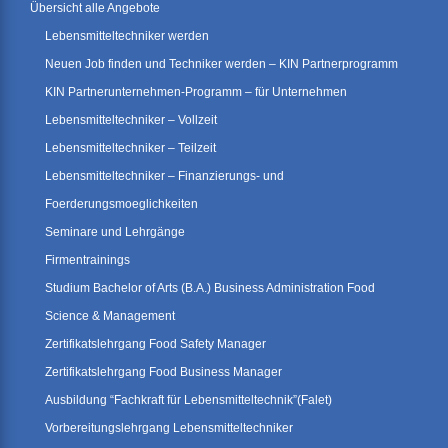
Übersicht alle Angebote
Lebensmitteltechniker werden
Neuen Job finden und Techniker werden – KIN Partnerprogramm
KIN Partnerunternehmen-Programm – für Unternehmen
Lebensmitteltechniker – Vollzeit
Lebensmitteltechniker – Teilzeit
Lebensmitteltechniker – Finanzierungs- und
Foerderungsmoeglichkeiten
Seminare und Lehrgänge
Firmentrainings
Studium Bachelor of Arts (B.A.) Business Administration Food
Science & Management
Zertifikatslehrgang Food Safety Manager
Zertifikatslehrgang Food Business Manager
Ausbildung “Fachkraft für Lebensmitteltechnik”(Falet)
Vorbereitungslehrgang Lebensmitteltechniker