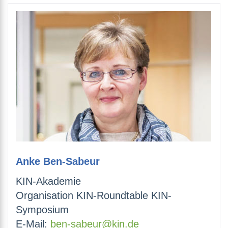
Anke Ben-Sabeur
KIN-Akademie
Organisation KIN-Roundtable KIN-
Symposium
E-Mail:
ben-sabeur@kin.de