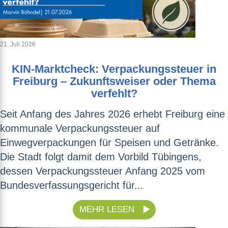
21. Juli 2026
KIN-Marktcheck: Verpackungssteuer in
Freiburg – Zukunftsweiser oder Thema
verfehlt?
Seit Anfang des Jahres 2026 erhebt Freiburg eine
kommunale Verpackungssteuer auf
Einwegverpackungen für Speisen und Getränke.
Die Stadt folgt damit dem Vorbild Tübingens,
dessen Verpackungssteuer Anfang 2025 vom
Bundesverfassungsgericht für...
MEHR LESEN