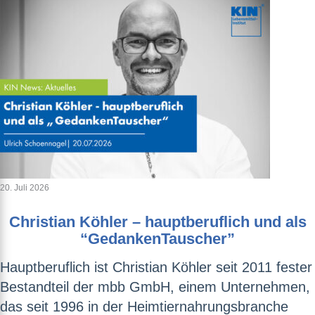
20. Juli 2026
Christian Köhler – hauptberuflich und als
“GedankenTauscher”
Hauptberuflich ist Christian Köhler seit 2011 fester
Bestandteil der mbb GmbH, einem Unternehmen,
das seit 1996 in der Heimtiernahrungsbranche