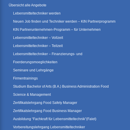
Übersicht alle Angebote
Lebensmitteltechniker werden
Neuen Job finden und Techniker werden – KIN Partnerprogramm
KIN Partnerunternehmen-Programm – für Unternehmen
Lebensmitteltechniker – Vollzeit
Lebensmitteltechniker – Teilzeit
Lebensmitteltechniker – Finanzierungs- und
Foerderungsmoeglichkeiten
Seminare und Lehrgänge
Firmentrainings
Studium Bachelor of Arts (B.A.) Business Administration Food
Science & Management
Zertifikatslehrgang Food Safety Manager
Zertifikatslehrgang Food Business Manager
Ausbildung “Fachkraft für Lebensmitteltechnik”(Falet)
Vorbereitungslehrgang Lebensmitteltechniker