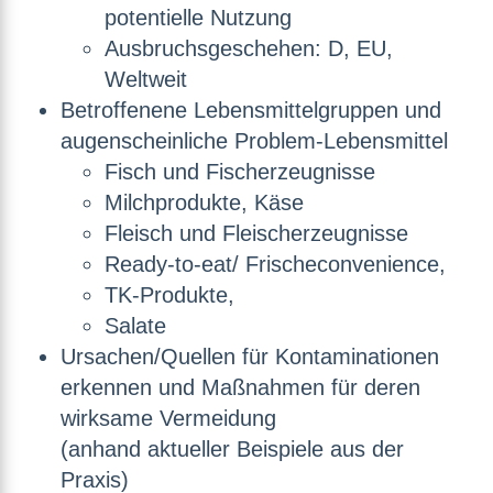
potentielle Nutzung
Ausbruchsgeschehen: D, EU,
Weltweit
Betroffenene Lebensmittelgruppen und
augenscheinliche Problem-Lebensmittel
Fisch und Fischerzeugnisse
Milchprodukte, Käse
Fleisch und Fleischerzeugnisse
Ready-to-eat/ Frischeconvenience,
TK-Produkte,
Salate
Ursachen/Quellen für Kontaminationen
erkennen und Maßnahmen für deren
wirksame Vermeidung
(anhand aktueller Beispiele aus der
Praxis)