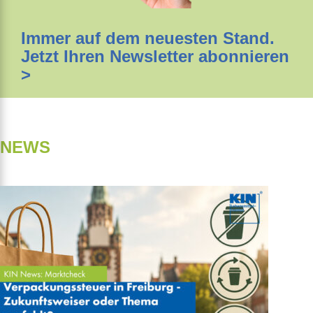
Immer auf dem neuesten Stand.
Jetzt Ihren Newsletter abonnieren
>
NEWS