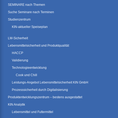
SEMINARE nach Themen
Suche Seminare nach Terminen
Studienzentrum
KIN-aktueller Speiseplan
LM-Sicherheit
Lebensmittelsicherheit und Produktqualität
HACCP
Validierung
Technologieentwicklung
Cook und Chill
Leistungs-Angebot Lebensmittelsicherheit KIN GmbH
Prozesssicherheit durch Digitalisierung
Produktentwicklungszentrum – bestens ausgestattet
KIN Analytik
Lebensmittel und Futtermittel