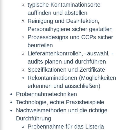
typische Kontaminationsorte
auffinden und abstellen
Reinigung und Desinfektion,
Personalhygiene sicher gestalten
Prozessdesigns und CCPs sicher
beurteilen
Lieferantenkontrollen, -auswahl, -
audits planen und durchführen
Spezifikationen und Zertifikate
Rekontaminationen (Möglichkeiten
erkennen und ausschließen)
Probennahmetechniken
Technologie, echte Praxisbeispiele
Nachweismethoden und die richtige
Durchführung
Probennahme für das Listeria