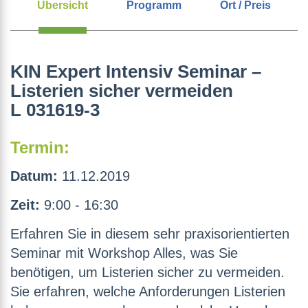
Übersicht
Programm
Ort / Preis
KIN Expert Intensiv Seminar –
Listerien sicher vermeiden
L 031619-3
Termin:
Datum:
11.12.2019
Zeit:
9:00 - 16:30
Erfahren Sie in diesem sehr praxisorientierten
Seminar mit Workshop Alles, was Sie
benötigen, um Listerien sicher zu vermeiden.
Sie erfahren, welche Anforderungen Listerien