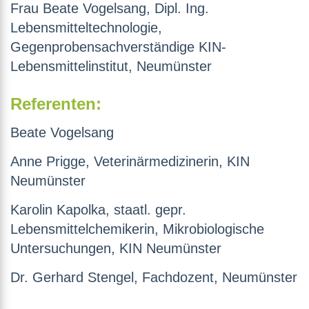
Frau Beate Vogelsang, Dipl. Ing.
Lebensmitteltechnologie,
Gegenprobensachverständige KIN-
Lebensmittelinstitut, Neumünster
Referenten:
Beate Vogelsang
Anne Prigge, Veterinärmedizinerin, KIN
Neumünster
Karolin Kapolka, staatl. gepr.
Lebensmittelchemikerin, Mikrobiologische
Untersuchungen, KIN Neumünster
Dr. Gerhard Stengel, Fachdozent, Neumünster