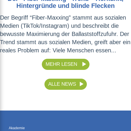
Hintergründe und blinde Flecken
Der Begriff “Fiber-Maxxing” stammt aus sozialen
Medien (TikTok/Instagram) und beschreibt die
bewusste Maximierung der Ballaststoffzufuhr. Der
Trend stammt aus sozialen Medien, greift aber ein
reales Problem auf: Viele Menschen essen...
MEHR LESEN
ALLE NEWS
Akademie