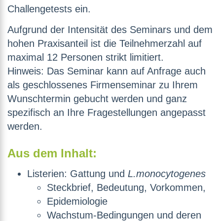
Challengetests ein.
Aufgrund der Intensität des Seminars und dem
hohen Praxisanteil ist die Teilnehmerzahl auf
maximal 12 Personen strikt limitiert.
Hinweis: Das Seminar kann auf Anfrage auch
als geschlossenes Firmenseminar zu Ihrem
Wunschtermin gebucht werden und ganz
spezifisch an Ihre Fragestellungen angepasst
werden.
Aus dem Inhalt:
Listerien: Gattung und
L.monocytogenes
Steckbrief, Bedeutung, Vorkommen,
Epidemiologie
Wachstum-Bedingungen und deren