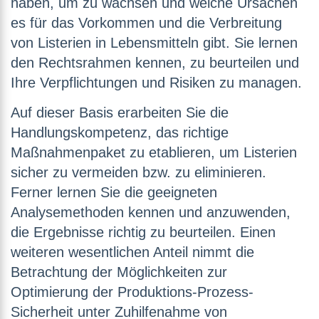
haben, um zu wachsen und welche Ursachen
es für das Vorkommen und die Verbreitung
von Listerien in Lebensmitteln gibt. Sie lernen
den Rechtsrahmen kennen, zu beurteilen und
Ihre Verpflichtungen und Risiken zu managen.
Auf dieser Basis erarbeiten Sie die
Handlungskompetenz, das richtige
Maßnahmenpaket zu etablieren, um Listerien
sicher zu vermeiden bzw. zu eliminieren.
Ferner lernen Sie die geeigneten
Analysemethoden kennen und anzuwenden,
die Ergebnisse richtig zu beurteilen. Einen
weiteren wesentlichen Anteil nimmt die
Betrachtung der Möglichkeiten zur
Optimierung der Produktions-Prozess-
Sicherheit unter Zuhilfenahme von