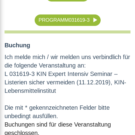
PROGRAMM031619-3
Buchung
Ich melde mich / wir melden uns verbindlich für
die folgende Veranstaltung an:
L 031619-3 KIN Expert Intensiv Seminar –
Listerien sicher vermeiden (11.12.2019), KIN-
Lebensmittelinstitut
Die mit * gekennzeichneten Felder bitte
unbedingt ausfüllen.
Buchungen sind für diese Veranstaltung
geschlossen.