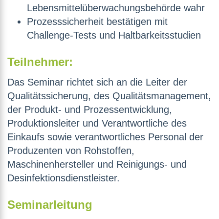
Lebensmittelüberwachungsbehörde wahr
Prozesssicherheit bestätigen mit
Challenge-Tests und Haltbarkeitsstudien
Teilnehmer:
Das Seminar richtet sich an die Leiter der
Qualitätssicherung, des Qualitätsmanagement,
der Produkt- und Prozessentwicklung,
Produktionsleiter und Verantwortliche des
Einkaufs sowie verantwortliches Personal der
Produzenten von Rohstoffen,
Maschinenhersteller und Reinigungs- und
Desinfektionsdienstleister.
Seminarleitung