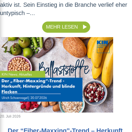
aktiv ist. Sein Einstieg in die Branche verlief eher
untypisch –...
MEHR LESEN
20. Juli 2026
Der “Fiber-Maxxing”-Trend – Herkunft,