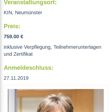
Veranstaltungsort:
KIN, Neumünster
Preis:
759.00 €
inklusive Verpflegung, Teilnehmerunterlagen
und Zertifikat
Anmeldeschluss:
27.11.2019