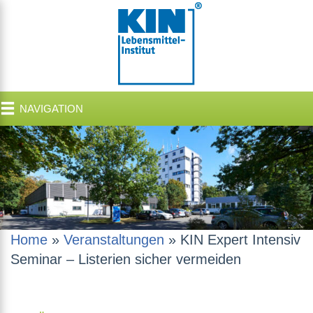
NAVIGATION
Home
»
Veranstaltungen
»
KIN Expert Intensiv
Seminar – Listerien sicher vermeiden