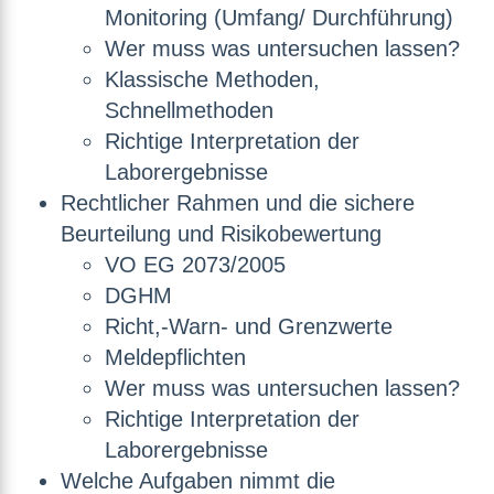
Monitoring (Umfang/ Durchführung)
Wer muss was untersuchen lassen?
Klassische Methoden,
Schnellmethoden
Richtige Interpretation der
Laborergebnisse
Rechtlicher Rahmen und die sichere
Beurteilung und Risikobewertung
VO EG 2073/2005
DGHM
Richt,-Warn- und Grenzwerte
Meldepflichten
Wer muss was untersuchen lassen?
Richtige Interpretation der
Laborergebnisse
Welche Aufgaben nimmt die