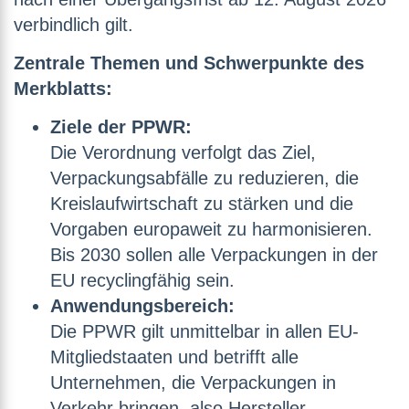
verbindlich gilt.
Zentrale Themen und Schwerpunkte des
Merkblatts:
Ziele der PPWR:
Die Verordnung verfolgt das Ziel,
Verpackungsabfälle zu reduzieren, die
Kreislaufwirtschaft zu stärken und die
Vorgaben europaweit zu harmonisieren.
Bis 2030 sollen alle Verpackungen in der
EU recyclingfähig sein.
Anwendungsbereich:
Die PPWR gilt unmittelbar in allen EU-
Mitgliedstaaten und betrifft alle
Unternehmen, die Verpackungen in
Verkehr bringen, also Hersteller,