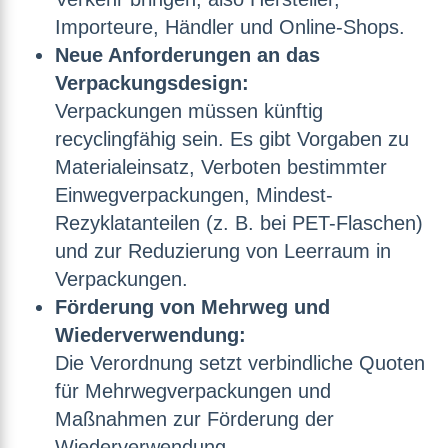
Importeure, Händler und Online-Shops.
Neue Anforderungen an das
Verpackungsdesign:
Verpackungen müssen künftig
recyclingfähig sein. Es gibt Vorgaben zu
Materialeinsatz, Verboten bestimmter
Einwegverpackungen, Mindest-
Rezyklatanteilen (z. B. bei PET-Flaschen)
und zur Reduzierung von Leerraum in
Verpackungen.
Förderung von Mehrweg und
Wiederverwendung:
Die Verordnung setzt verbindliche Quoten
für Mehrwegverpackungen und
Maßnahmen zur Förderung der
Wiederverwendung.