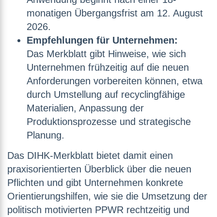
monatigen Übergangsfrist am 12. August
2026.
Empfehlungen für Unternehmen:
Das Merkblatt gibt Hinweise, wie sich
Unternehmen frühzeitig auf die neuen
Anforderungen vorbereiten können, etwa
durch Umstellung auf recyclingfähige
Materialien, Anpassung der
Produktionsprozesse und strategische
Planung.
Das DIHK-Merkblatt bietet damit einen
praxisorientierten Überblick über die neuen
Pflichten und gibt Unternehmen konkrete
Orientierungshilfen, wie sie die Umsetzung der
politisch motivierten PPWR rechtzeitig und