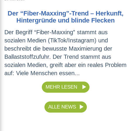
Der “Fiber-Maxxing”-Trend – Herkunft,
Hintergründe und blinde Flecken
Der Begriff “Fiber-Maxxing” stammt aus
sozialen Medien (TikTok/Instagram) und
beschreibt die bewusste Maximierung der
Ballaststoffzufuhr. Der Trend stammt aus
sozialen Medien, greift aber ein reales Problem
auf: Viele Menschen essen...
MEHR LESEN
ALLE NEWS