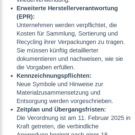
Erweiterte Herstellerverantwortung
(EPR):
Unternehmen werden verpflichtet, die
Kosten für Sammlung, Sortierung und
Recycling ihrer Verpackungen zu tragen.
Sie müssen künftig detaillierter
dokumentieren und nachweisen, wie sie
die Vorgaben erfüllen.
Kennzeichnungspflichten:
Neue Symbole und Hinweise zur
Materialzusammensetzung und
Entsorgung werden vorgeschrieben.
Zeitplan und Übergangsfristen:
Die Verordnung ist am 11. Februar 2025 in
Kraft getreten, die verbindliche
Anwendung beginnt nach einer 18-