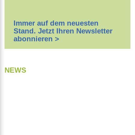
Immer auf dem neuesten
Stand. Jetzt Ihren Newsletter
abonnieren >
NEWS