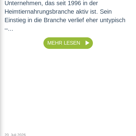
Unternehmen, das seit 1996 in der
Heimtiernahrungsbranche aktiv ist. Sein
Einstieg in die Branche verlief eher untypisch
–...
MEHR LESEN
20. Juli 2026