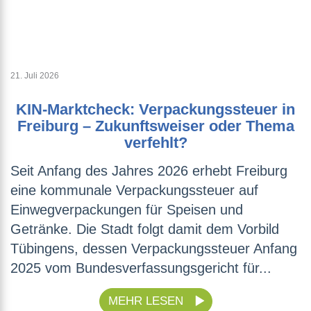
21. Juli 2026
KIN-Marktcheck: Verpackungssteuer in
Freiburg – Zukunftsweiser oder Thema
verfehlt?
Seit Anfang des Jahres 2026 erhebt Freiburg
eine kommunale Verpackungssteuer auf
Einwegverpackungen für Speisen und
Getränke. Die Stadt folgt damit dem Vorbild
Tübingens, dessen Verpackungssteuer Anfang
2025 vom Bundesverfassungsgericht für...
MEHR LESEN