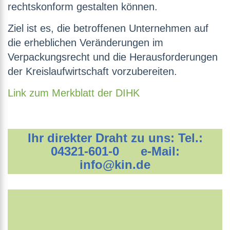
rechtskonform gestalten können.
Ziel ist es, die betroffenen Unternehmen auf
die erheblichen Veränderungen im
Verpackungsrecht und die Herausforderungen
der Kreislaufwirtschaft vorzubereiten.
Link zum Merkblatt der DIHK
Ihr direkter Draht zu uns: Tel.:
04321-601-0 e-Mail:
info@kin.de