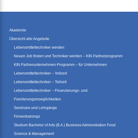
Akademie
Übersicht alle Angebote
Lebensmitteltechniker werden
Neuen Job finden und Techniker werden – KIN Partnerprogramm
KIN Partnerunternehmen-Programm – für Unternehmen
Lebensmitteltechniker – Vollzeit
Lebensmitteltechniker – Teilzeit
Lebensmitteltechniker – Finanzierungs- und
Foerderungsmoeglichkeiten
Seminare und Lehrgänge
Firmentrainings
Studium Bachelor of Arts (B.A.) Business Administration Food
Science & Management