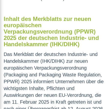
Inhalt des Merkblatts zur neuen
europäischen
Verpackungsverordnung (PPWR)
2025 der deutschen Industrie- und
Handelskammer (IHK/DIHK)
Das Merkblatt der deutschen Industrie- und
Handelskammer (IHK/DIHK) zur neuen
europäischen Verpackungsverordnung
(Packaging and Packaging Waste Regulation,
PPWR) 2025 informiert Unternehmen über die
wichtigsten Inhalte, Pflichten und
Auswirkungen der neuen EU-Verordnung, die
am 11. Februar 2025 in Kraft getreten ist und
nach einer Übergangsfrist ab 12. August 2026