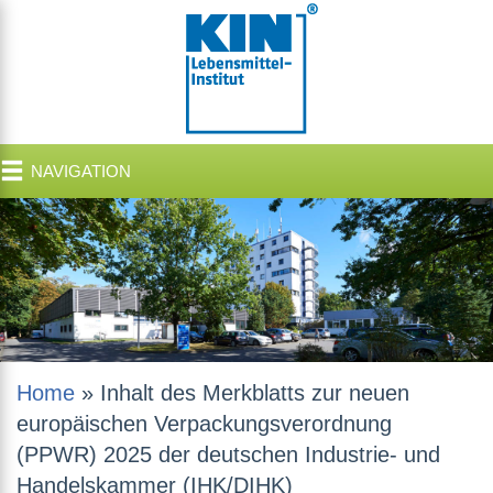
NAVIGATION
Home
»
Inhalt des Merkblatts zur neuen
europäischen Verpackungsverordnung
(PPWR) 2025 der deutschen Industrie- und
Handelskammer (IHK/DIHK)