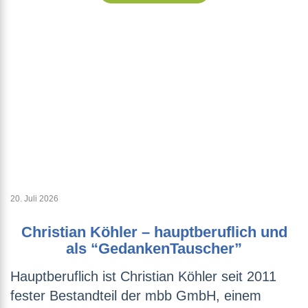
20. Juli 2026
Christian Köhler – hauptberuflich und
als “GedankenTauscher”
Hauptberuflich ist Christian Köhler seit 2011
fester Bestandteil der mbb GmbH, einem