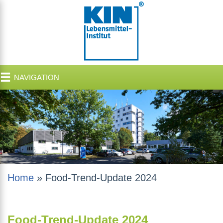
NAVIGATION
Home
»
Food-Trend-Update 2024
Food-Trend-Update 2024