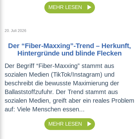
MEHR LESEN
20. Juli 2026
Der “Fiber-Maxxing”-Trend – Herkunft,
Hintergründe und blinde Flecken
Der Begriff “Fiber-Maxxing” stammt aus
sozialen Medien (TikTok/Instagram) und
beschreibt die bewusste Maximierung der
Ballaststoffzufuhr. Der Trend stammt aus
sozialen Medien, greift aber ein reales Problem
auf: Viele Menschen essen...
MEHR LESEN