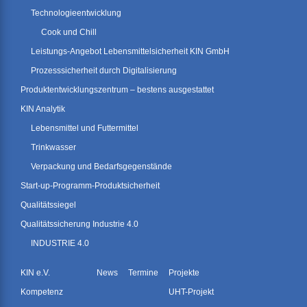
Technologieentwicklung
Cook und Chill
Leistungs-Angebot Lebensmittelsicherheit KIN GmbH
Prozesssicherheit durch Digitalisierung
Produktentwicklungszentrum – bestens ausgestattet
KIN Analytik
Lebensmittel und Futtermittel
Trinkwasser
Verpackung und Bedarfsgegenstände
Start-up-Programm-Produktsicherheit
Qualitätssiegel
Qualitätssicherung Industrie 4.0
INDUSTRIE 4.0
KIN e.V.
News
Termine
Projekte
Kompetenz
UHT-Projekt