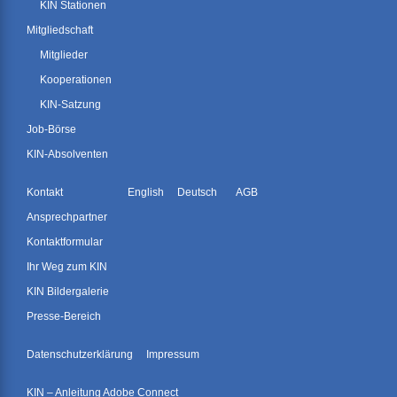
KIN Stationen
Mitgliedschaft
Mitglieder
Kooperationen
KIN-Satzung
Job-Börse
KIN-Absolventen
Kontakt
English
Deutsch
AGB
Ansprechpartner
Kontaktformular
Ihr Weg zum KIN
KIN Bildergalerie
Presse-Bereich
Datenschutzerklärung
Impressum
KIN – Anleitung Adobe Connect