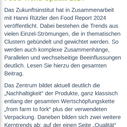
Das Zukunftsinstitut hat in Zusammenarbeit
mit Hanni Rützler den Food Report 2024
veröffentlicht. Dabei bestehen die Trends aus
vielen Einzel-Strömungen, die in thematischen
Clustern gebündelt und gewichtet werden. So
werden auch komplexe Zusammenhänge,
Parallelen und wechselseitige Beeinflussungen
deutlich. Lesen Sie hierzu den gesamten
Beitrag.
Das Zentrum bildet aktuell deutlich die
„Nachhaltigkeit“ der Produkte, ganz klassisch
entlang der gesamten Wertschöpfungskette
„from farm to fork“ plus der verwendeten
Verpackung. Daneben bilden sich zwei weitere
Kerntrends ab: auf der einen Seite „Qualität“