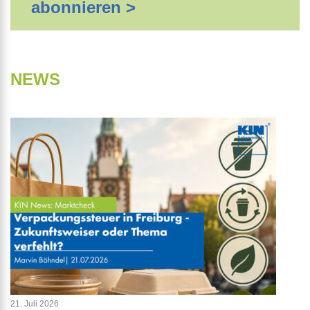
abonnieren >
NEWS
21. Juli 2026