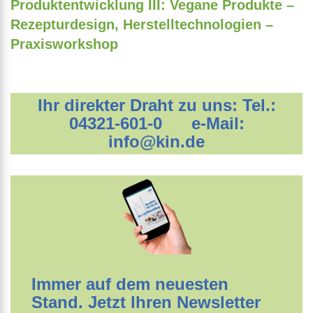
Produktentwicklung III: Vegane Produkte –
Rezepturdesign, Herstelltechnologien –
Praxisworkshop
Ihr direkter Draht zu uns: Tel.:
04321-601-0 e-Mail:
info@kin.de
Immer auf dem neuesten
Stand. Jetzt Ihren Newsletter