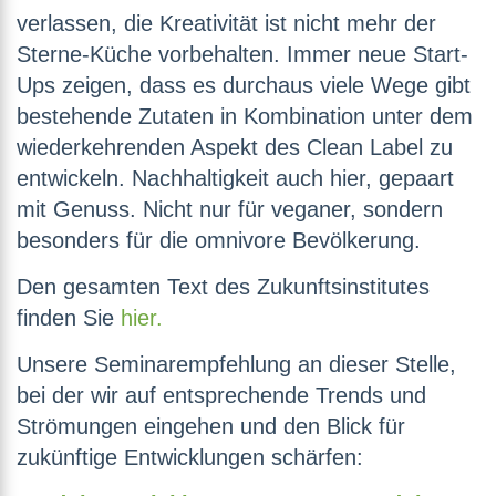
verlassen, die Kreativität ist nicht mehr der
Sterne-Küche vorbehalten. Immer neue Start-
Ups zeigen, dass es durchaus viele Wege gibt
bestehende Zutaten in Kombination unter dem
wiederkehrenden Aspekt des Clean Label zu
entwickeln. Nachhaltigkeit auch hier, gepaart
mit Genuss. Nicht nur für veganer, sondern
besonders für die omnivore Bevölkerung.
Den gesamten Text des Zukunftsinstitutes
finden Sie
hier.
Unsere Seminarempfehlung an dieser Stelle,
bei der wir auf entsprechende Trends und
Strömungen eingehen und den Blick für
zukünftige Entwicklungen schärfen: