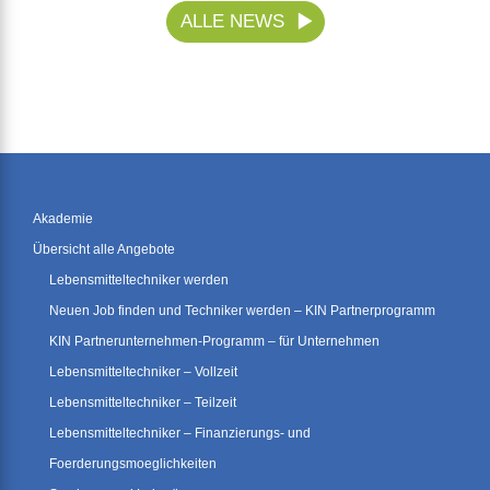
ALLE NEWS
Akademie
Übersicht alle Angebote
Lebensmitteltechniker werden
Neuen Job finden und Techniker werden – KIN Partnerprogramm
KIN Partnerunternehmen-Programm – für Unternehmen
Lebensmitteltechniker – Vollzeit
Lebensmitteltechniker – Teilzeit
Lebensmitteltechniker – Finanzierungs- und
Foerderungsmoeglichkeiten