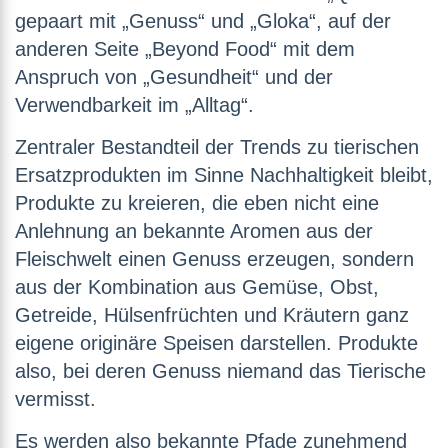
gepaart mit „Genuss“ und „Gloka“, auf der
anderen Seite „Beyond Food“ mit dem
Anspruch von „Gesundheit“ und der
Verwendbarkeit im „Alltag“.
Zentraler Bestandteil der Trends zu tierischen
Ersatzprodukten im Sinne Nachhaltigkeit bleibt,
Produkte zu kreieren, die eben nicht eine
Anlehnung an bekannte Aromen aus der
Fleischwelt einen Genuss erzeugen, sondern
aus der Kombination aus Gemüse, Obst,
Getreide, Hülsenfrüchten und Kräutern ganz
eigene originäre Speisen darstellen. Produkte
also, bei deren Genuss niemand das Tierische
vermisst.
Es werden also bekannte Pfade zunehmend