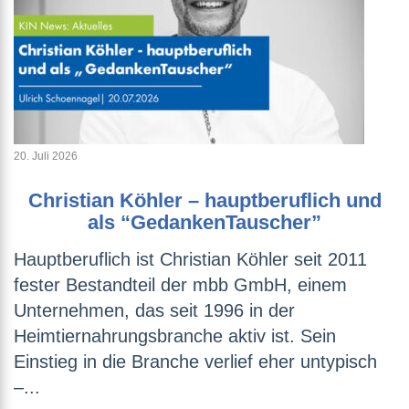
20. Juli 2026
Christian Köhler – hauptberuflich und
als “GedankenTauscher”
Hauptberuflich ist Christian Köhler seit 2011
fester Bestandteil der mbb GmbH, einem
Unternehmen, das seit 1996 in der
Heimtiernahrungsbranche aktiv ist. Sein
Einstieg in die Branche verlief eher untypisch
–...