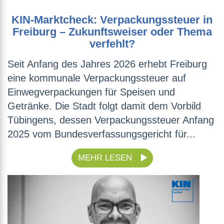
KIN-Marktcheck: Verpackungssteuer in
Freiburg – Zukunftsweiser oder Thema
verfehlt?
Seit Anfang des Jahres 2026 erhebt Freiburg
eine kommunale Verpackungssteuer auf
Einwegverpackungen für Speisen und
Getränke. Die Stadt folgt damit dem Vorbild
Tübingens, dessen Verpackungssteuer Anfang
2025 vom Bundesverfassungsgericht für...
MEHR LESEN