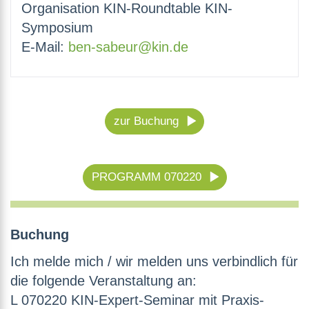
Organisation KIN-Roundtable KIN-
Symposium
E-Mail:
ben-sabeur@kin.de
zur Buchung
PROGRAMM 070220
Buchung
Ich melde mich / wir melden uns verbindlich für
die folgende Veranstaltung an:
L 070220 KIN-Expert-Seminar mit Praxis-