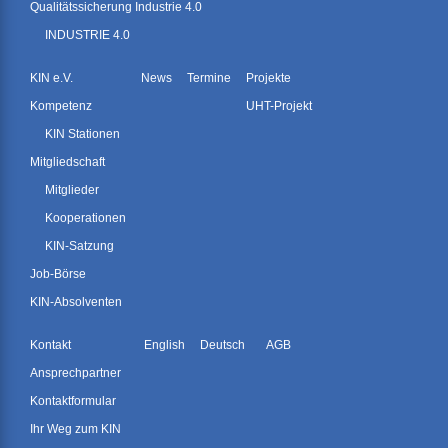
Qualitätssicherung Industrie 4.0
INDUSTRIE 4.0
KIN e.V.
News
Termine
Projekte
Kompetenz
UHT-Projekt
KIN Stationen
Mitgliedschaft
Mitglieder
Kooperationen
KIN-Satzung
Job-Börse
KIN-Absolventen
Kontakt
English
Deutsch
AGB
Ansprechpartner
Kontaktformular
Ihr Weg zum KIN