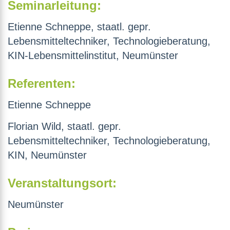
Seminarleitung:
Etienne Schneppe, staatl. gepr.
Lebensmitteltechniker, Technologieberatung,
KIN-Lebensmittelinstitut, Neumünster
Referenten:
Etienne Schneppe
Florian Wild, staatl. gepr.
Lebensmitteltechniker, Technologieberatung,
KIN, Neumünster
Veranstaltungsort:
Neumünster