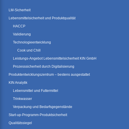
LM-Sicherheit
Lebensmittelsicherheit und Produktqualität
HACCP
Validierung
Technologieentwicklung
Cook und Chill
Leistungs-Angebot Lebensmittelsicherheit KIN GmbH
Prozesssicherheit durch Digitalisierung
Produktentwicklungszentrum – bestens ausgestattet
KIN Analytik
Lebensmittel und Futtermittel
Trinkwasser
Verpackung und Bedarfsgegenstände
Start-up-Programm-Produktsicherheit
Qualitätssiegel