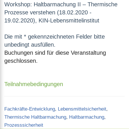
Workshop: Haltbarmachung II – Thermische
Prozesse verstehen (18.02.2020 -
19.02.2020), KIN-Lebensmittelinstitut
Die mit * gekennzeichneten Felder bitte
unbedingt ausfüllen.
Buchungen sind für diese Veranstaltung
geschlossen.
Teilnahmebedingungen
Categories
Fachkräfte-Entwicklung
,
Lebensmittelsicherheit
,
Thermische Haltbarmachung
,
Haltbarmachung
,
Prozesssicherheit