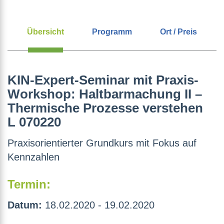
Übersicht
Programm
Ort / Preis
KIN-Expert-Seminar mit Praxis-
Workshop: Haltbarmachung II –
Thermische Prozesse verstehen
L 070220
Praxisorientierter Grundkurs mit Fokus auf
Kennzahlen
Termin:
Datum:
18.02.2020 - 19.02.2020