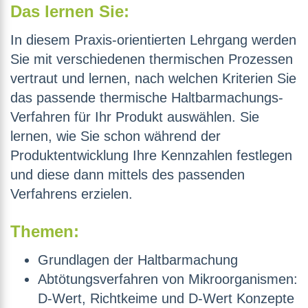
Das lernen Sie:
In diesem Praxis-orientierten Lehrgang werden
Sie mit verschiedenen thermischen Prozessen
vertraut und lernen, nach welchen Kriterien Sie
das passende thermische Haltbarmachungs-
Verfahren für Ihr Produkt auswählen. Sie
lernen, wie Sie schon während der
Produktentwicklung Ihre Kennzahlen festlegen
und diese dann mittels des passenden
Verfahrens erzielen.
Themen:
Grundlagen der Haltbarmachung
Abtötungsverfahren von Mikroorganismen:
D-Wert, Richtkeime und D-Wert Konzepte