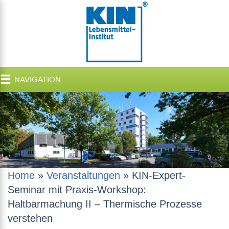
NAVIGATION
Home
»
Veranstaltungen
»
KIN-Expert-
Seminar mit Praxis-Workshop:
Haltbarmachung II – Thermische Prozesse
verstehen