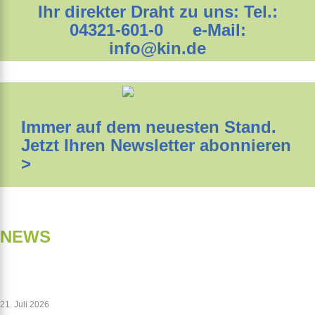
Ihr direkter Draht zu uns: Tel.:
04321-601-0 e-Mail:
info@kin.de
Immer auf dem neuesten Stand.
Jetzt Ihren Newsletter abonnieren
>
NEWS
21. Juli 2026