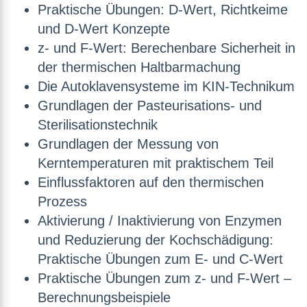
Praktische Übungen: D-Wert, Richtkeime
und D-Wert Konzepte
z- und F-Wert: Berechenbare Sicherheit in
der thermischen Haltbarmachung
Die Autoklavensysteme im KIN-Technikum
Grundlagen der Pasteurisations- und
Sterilisationstechnik
Grundlagen der Messung von
Kerntemperaturen mit praktischem Teil
Einflussfaktoren auf den thermischen
Prozess
Aktivierung / Inaktivierung von Enzymen
und Reduzierung der Kochschädigung:
Praktische Übungen zum E- und C-Wert
Praktische Übungen zum z- und F-Wert –
Berechnungsbeispiele