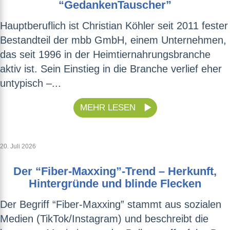
“GedankenTauscher”
Hauptberuflich ist Christian Köhler seit 2011 fester
Bestandteil der mbb GmbH, einem Unternehmen,
das seit 1996 in der Heimtiernahrungsbranche
aktiv ist. Sein Einstieg in die Branche verlief eher
untypisch –...
MEHR LESEN
20. Juli 2026
Der “Fiber-Maxxing”-Trend – Herkunft,
Hintergründe und blinde Flecken
Der Begriff “Fiber-Maxxing” stammt aus sozialen
Medien (TikTok/Instagram) und beschreibt die