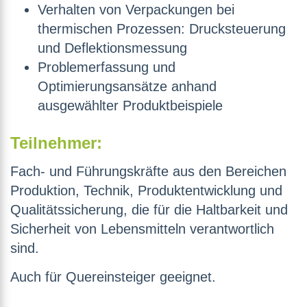
Verhalten von Verpackungen bei
thermischen Prozessen:
Drucksteuerung
und Deflektionsmessung
Problemerfassung und
Optimierungsansätze anhand
ausgewählter Produktbeispiele
Teilnehmer:
Fach- und Führungskräfte aus den Bereichen
Produktion, Technik, Produktentwicklung und
Qualitätssicherung, die für die Haltbarkeit und
Sicherheit von Lebensmitteln verantwortlich
sind.
Auch für Quereinsteiger geeignet.