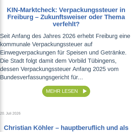
KIN-Marktcheck: Verpackungssteuer in
Freiburg – Zukunftsweiser oder Thema
verfehlt?
Seit Anfang des Jahres 2026 erhebt Freiburg eine
kommunale Verpackungssteuer auf
Einwegverpackungen für Speisen und Getränke.
Die Stadt folgt damit dem Vorbild Tübingens,
dessen Verpackungssteuer Anfang 2025 vom
Bundesverfassungsgericht für...
MEHR LESEN
20. Juli 2026
Christian Köhler – hauptberuflich und als