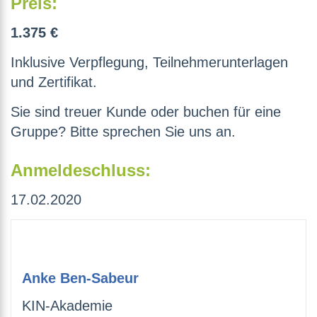
Preis:
1.375 €
Inklusive Verpflegung, Teilnehmerunterlagen
und Zertifikat.
Sie sind treuer Kunde oder buchen für eine
Gruppe? Bitte sprechen Sie uns an.
Anmeldeschluss:
17.02.2020
Anke Ben-Sabeur
KIN-Akademie