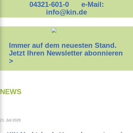
04321-601-0 e-Mail:
info@kin.de
Immer auf dem neuesten Stand.
Jetzt Ihren Newsletter abonnieren
>
NEWS
21. Juli 2026