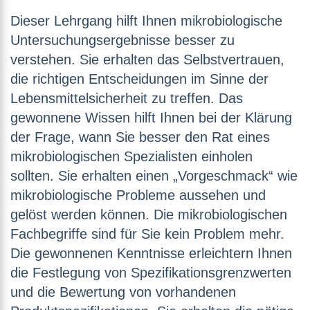
Dieser Lehrgang hilft Ihnen mikrobiologische
Untersuchungsergebnisse besser zu
verstehen. Sie erhalten das Selbstvertrauen,
die richtigen Entscheidungen im Sinne der
Lebensmittelsicherheit zu treffen. Das
gewonnene Wissen hilft Ihnen bei der Klärung
der Frage, wann Sie besser den Rat eines
mikrobiologischen Spezialisten einholen
sollten. Sie erhalten einen „Vorgeschmack“ wie
mikrobiologische Probleme aussehen und
gelöst werden können. Die mikrobiologischen
Fachbegriffe sind für Sie kein Problem mehr.
Die gewonnenen Kenntnisse erleichtern Ihnen
die Festlegung von Spezifikationsgrenzwerten
und die Bewertung von vorhandenen