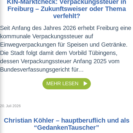
KIN-Marktcheck: Verpackungssteuer in
Freiburg – Zukunftsweiser oder Thema
verfehlt?
Seit Anfang des Jahres 2026 erhebt Freiburg eine
kommunale Verpackungssteuer auf
Einwegverpackungen für Speisen und Getränke.
Die Stadt folgt damit dem Vorbild Tübingens,
dessen Verpackungssteuer Anfang 2025 vom
Bundesverfassungsgericht für...
MEHR LESEN
20. Juli 2026
Christian Köhler – hauptberuflich und als
“GedankenTauscher”