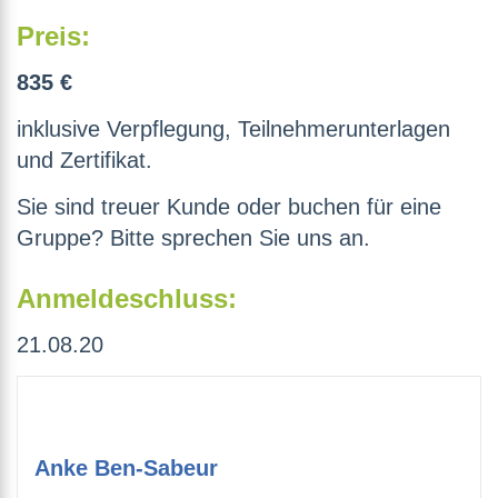
Preis:
835 €
inklusive Verpflegung, Teilnehmerunterlagen
und Zertifikat.
Sie sind treuer Kunde oder buchen für eine
Gruppe? Bitte sprechen Sie uns an.
Anmeldeschluss:
21.08.20
Anke Ben-Sabeur