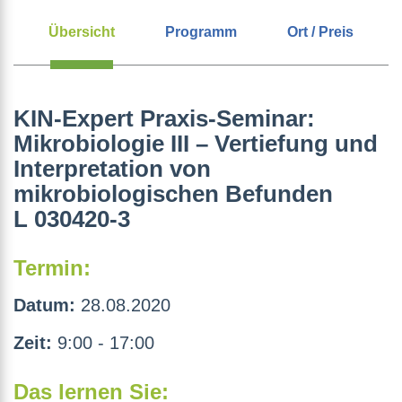
Übersicht
Programm
Ort / Preis
KIN-Expert Praxis-Seminar:
Mikrobiologie III – Vertiefung und
Interpretation von
mikrobiologischen Befunden
L 030420-3
Termin:
Datum:
28.08.2020
Zeit:
9:00 - 17:00
Das lernen Sie: