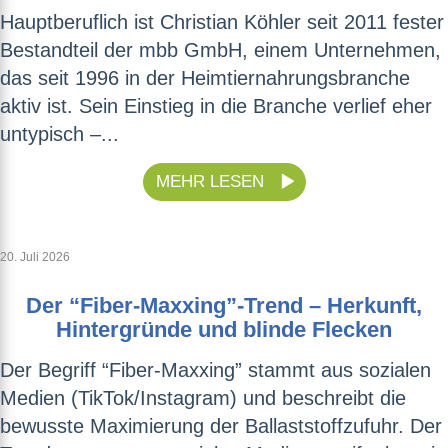
Hauptberuflich ist Christian Köhler seit 2011 fester
Bestandteil der mbb GmbH, einem Unternehmen,
das seit 1996 in der Heimtiernahrungsbranche
aktiv ist. Sein Einstieg in die Branche verlief eher
untypisch –...
MEHR LESEN
20. Juli 2026
Der “Fiber-Maxxing”-Trend – Herkunft,
Hintergründe und blinde Flecken
Der Begriff “Fiber-Maxxing” stammt aus sozialen
Medien (TikTok/Instagram) und beschreibt die
bewusste Maximierung der Ballaststoffzufuhr. Der