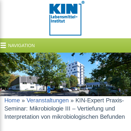
NAVIGATION
Home
»
Veranstaltungen
»
KIN-Expert Praxis-
Seminar: Mikrobiologie III – Vertiefung und
Interpretation von mikrobiologischen Befunden