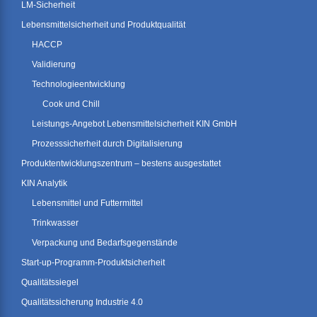
LM-Sicherheit
Lebensmittelsicherheit und Produktqualität
HACCP
Validierung
Technologieentwicklung
Cook und Chill
Leistungs-Angebot Lebensmittelsicherheit KIN GmbH
Prozesssicherheit durch Digitalisierung
Produktentwicklungszentrum – bestens ausgestattet
KIN Analytik
Lebensmittel und Futtermittel
Trinkwasser
Verpackung und Bedarfsgegenstände
Start-up-Programm-Produktsicherheit
Qualitätssiegel
Qualitätssicherung Industrie 4.0