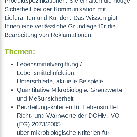
Produktspezifikationen. Sie erhalten die nötige
Sicherheit bei der Kommunikation mit
Lieferanten und Kunden. Das Wissen gibt
Ihnen eine verlässliche Grundlage für die
Bearbeitung von Reklamationen.
Themen:
Lebensmittelvergiftung /
Lebensmittelinfektion,
Unterschiede, aktuelle Beispiele
Quantitative Mikrobiologie: Grenzwerte
und Meßunsicherheit
Beurteilungskriterien für Lebensmittel:
Richt- und Warnwerte der DGHM, VO
(EG) 2073/2005
über mikrobiologische Kriterien für