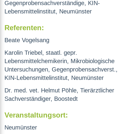
Gegenprobensachverständige, KIN-
Lebensmittelinstitut, Neumünster
Referenten:
Beate Vogelsang
Karolin Triebel, staatl. gepr.
Lebensmittelchemikerin, Mikrobiologische
Untersuchungen, Gegenprobensachverst.,
KIN-Lebensmittelinstitut, Neumünster
Dr. med. vet. Helmut Pöhle, Tierärztlicher
Sachverständiger, Boostedt
Veranstaltungsort:
Neumünster