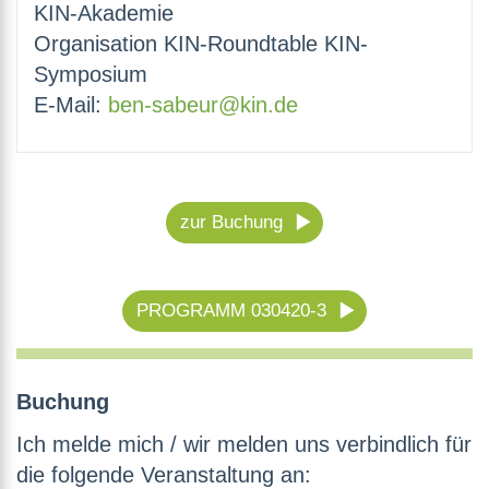
KIN-Akademie
Organisation KIN-Roundtable KIN-
Symposium
E-Mail:
ben-sabeur@kin.de
zur Buchung
PROGRAMM 030420-3
Buchung
Ich melde mich / wir melden uns verbindlich für
die folgende Veranstaltung an: