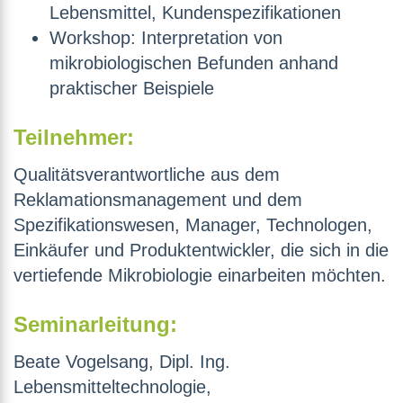
Lebensmittel, Kundenspezifikationen
Workshop: Interpretation von
mikrobiologischen Befunden anhand
praktischer Beispiele
Teilnehmer:
Qualitätsverantwortliche aus dem
Reklamationsmanagement und dem
Spezifikationswesen, Manager, Technologen,
Einkäufer und Produktentwickler, die sich in die
vertiefende Mikrobiologie einarbeiten möchten.
Seminarleitung:
Beate Vogelsang, Dipl. Ing.
Lebensmitteltechnologie,