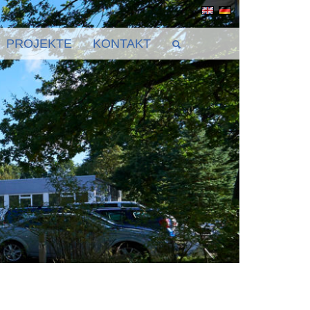
PROJEKTE
KONTAKT