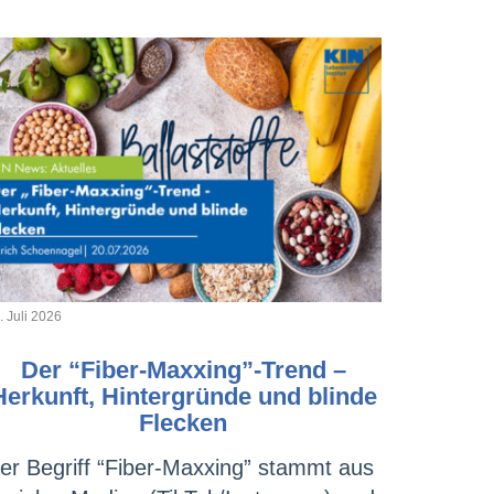
. Juli 2026
Der “Fiber-Maxxing”-Trend –
Herkunft, Hintergründe und blinde
Flecken
er Begriff “Fiber-Maxxing” stammt aus