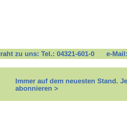
 Draht zu uns: Tel.: 04321-601-0 e-Mail
Immer auf dem neuesten Stand. Jet
abonnieren >