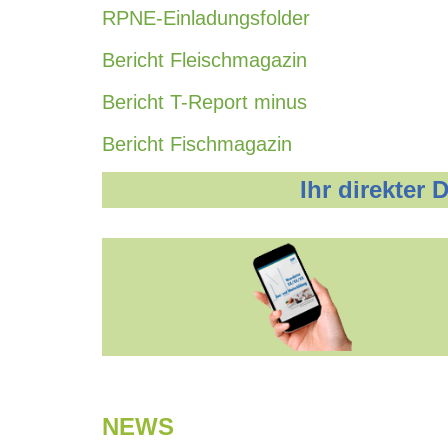
RPNE-Einladungsfolder
Bericht Fleischmagazin
Bericht T-Report minus
Bericht Fischmagazin
Ihr direkter
NEWS