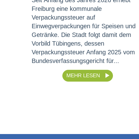
Freiburg eine kommunale
Verpackungssteuer auf
Einwegverpackungen für Speisen und
Getränke. Die Stadt folgt damit dem
Vorbild Tübingens, dessen
Verpackungssteuer Anfang 2025 vom
Bundesverfassungsgericht für...
MEHR LESEN