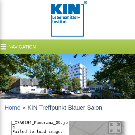
NAVIGATION
Home
»
KIN Treffpunkt Blauer Salon