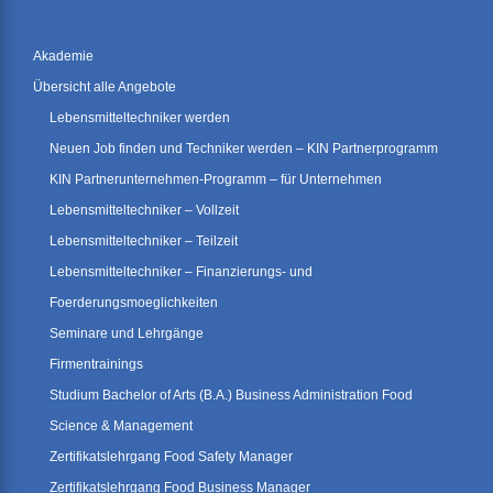
Akademie
Übersicht alle Angebote
Lebensmitteltechniker werden
Neuen Job finden und Techniker werden – KIN Partnerprogramm
KIN Partnerunternehmen-Programm – für Unternehmen
Lebensmitteltechniker – Vollzeit
Lebensmitteltechniker – Teilzeit
Lebensmitteltechniker – Finanzierungs- und
Foerderungsmoeglichkeiten
Seminare und Lehrgänge
Firmentrainings
Studium Bachelor of Arts (B.A.) Business Administration Food
Science & Management
Zertifikatslehrgang Food Safety Manager
Zertifikatslehrgang Food Business Manager