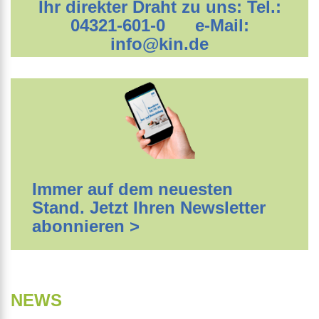
Ihr direkter Draht zu uns: Tel.:
04321-601-0 e-Mail:
info@kin.de
Immer auf dem neuesten
Stand. Jetzt Ihren Newsletter
abonnieren >
NEWS