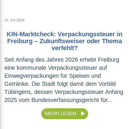
21. Juli 2026
KIN-Marktcheck: Verpackungssteuer in
Freiburg – Zukunftsweiser oder Thema
verfehlt?
Seit Anfang des Jahres 2026 erhebt Freiburg
eine kommunale Verpackungssteuer auf
Einwegverpackungen für Speisen und
Getränke. Die Stadt folgt damit dem Vorbild
Tübingens, dessen Verpackungssteuer Anfang
2025 vom Bundesverfassungsgericht für...
MEHR LESEN