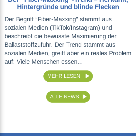
Hintergründe und blinde Flecken
Der Begriff “Fiber-Maxxing” stammt aus
sozialen Medien (TikTok/Instagram) und
beschreibt die bewusste Maximierung der
Ballaststoffzufuhr. Der Trend stammt aus
sozialen Medien, greift aber ein reales Problem
auf: Viele Menschen essen...
MEHR LESEN
ALLE NEWS