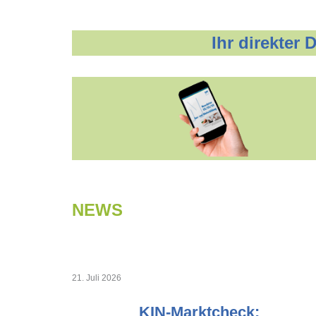
Ihr direkter
NEWS
21. Juli 2026
KIN-Marktcheck: