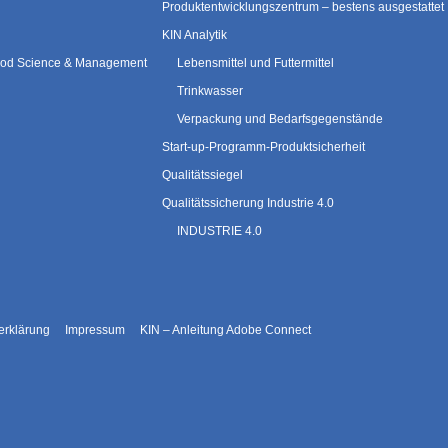
Produktentwicklungszentrum – bestens ausgestattet
KIN Analytik
 Food Science & Management
Lebensmittel und Futtermittel
Trinkwasser
Verpackung und Bedarfsgegenstände
Start-up-Programm-Produktsicherheit
Qualitätssiegel
Qualitätssicherung Industrie 4.0
INDUSTRIE 4.0
erklärung
Impressum
KIN – Anleitung Adobe Connect