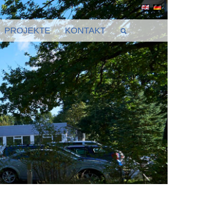
PROJEKTE
KONTAKT