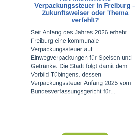
Verpackungssteuer in Freiburg 
Zukunftsweiser oder Thema
verfehlt?
Seit Anfang des Jahres 2026 erhebt
Freiburg eine kommunale
Verpackungssteuer auf
Einwegverpackungen für Speisen und
Getränke. Die Stadt folgt damit dem
Vorbild Tübingens, dessen
Verpackungssteuer Anfang 2025 vom
Bundesverfassungsgericht für...