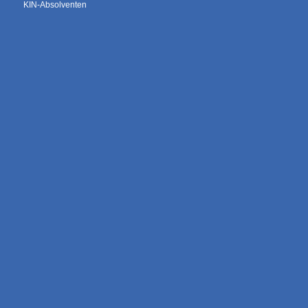
KIN-Absolventen