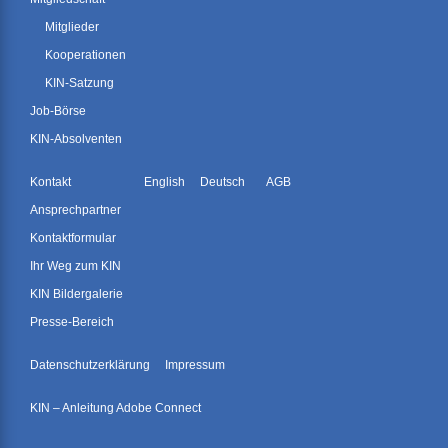
Mitglieder
Kooperationen
KIN-Satzung
Job-Börse
KIN-Absolventen
Kontakt
English
Deutsch
AGB
Ansprechpartner
Kontaktformular
Ihr Weg zum KIN
KIN Bildergalerie
Presse-Bereich
Datenschutzerklärung
Impressum
KIN – Anleitung Adobe Connect