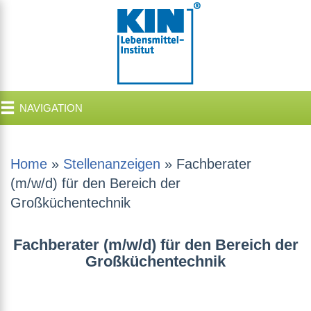
NAVIGATION
Home
»
Stellenanzeigen
»
Fachberater
(m/w/d) für den Bereich der
Großküchentechnik
Fachberater (m/w/d) für den Bereich der
Großküchentechnik