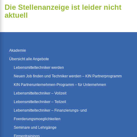
Die Stellenanzeige ist leider nicht
aktuell
Akademie
Übersicht alle Angebote
Lebensmitteltechniker werden
Neuen Job finden und Techniker werden – KIN Partnerprogramm
KIN Partnerunternehmen-Programm – für Unternehmen
Lebensmitteltechniker – Vollzeit
Lebensmitteltechniker – Teilzeit
Lebensmitteltechniker – Finanzierungs- und
Foerderungsmoeglichkeiten
Seminare und Lehrgänge
Firmentrainings