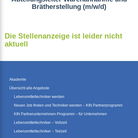
Brätherstellung (m/w/d)
Die Stellenanzeige ist leider nicht
aktuell
Akademie
Übersicht alle Angebote
Lebensmitteltechniker werden
Neuen Job finden und Techniker werden – KIN Partnerprogramm
KIN Partnerunternehmen-Programm – für Unternehmen
Lebensmitteltechniker – Vollzeit
Lebensmitteltechniker – Teilzeit