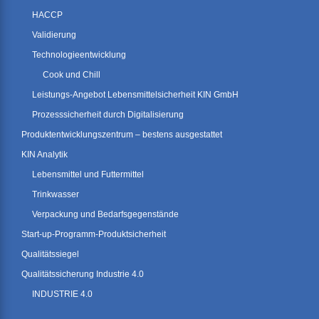
HACCP
Validierung
Technologieentwicklung
Cook und Chill
Leistungs-Angebot Lebensmittelsicherheit KIN GmbH
Prozesssicherheit durch Digitalisierung
Produktentwicklungszentrum – bestens ausgestattet
KIN Analytik
Lebensmittel und Futtermittel
Trinkwasser
Verpackung und Bedarfsgegenstände
Start-up-Programm-Produktsicherheit
Qualitätssiegel
Qualitätssicherung Industrie 4.0
INDUSTRIE 4.0