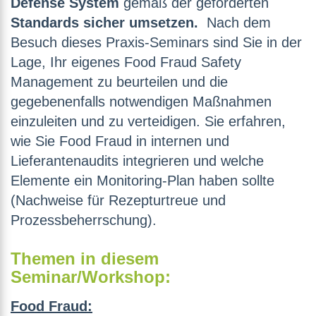
Defense System
gemäß der geforderten
Standards sicher umsetzen.
Nach dem
Besuch dieses Praxis-Seminars sind Sie in der
Lage, Ihr eigenes Food Fraud Safety
Management zu beurteilen und die
gegebenenfalls notwendigen Maßnahmen
einzuleiten und zu verteidigen. Sie erfahren,
wie Sie Food Fraud in internen und
Lieferantenaudits integrieren und welche
Elemente ein Monitoring-Plan haben sollte
(Nachweise für Rezepturtreue und
Prozessbeherrschung).
Themen in diesem
Seminar/Workshop:
Food Fraud: