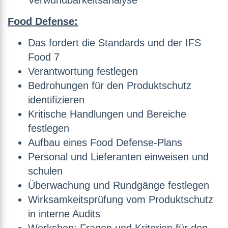
Verwundbarkeitsanalyse
Food Defense:
Das fordert die Standards und der IFS
Food 7
Verantwortung festlegen
Bedrohungen für den Produktschutz
identifizieren
Kritische Handlungen und Bereiche
festlegen
Aufbau eines Food Defense-Plans
Personal und Lieferanten einweisen und
schulen
Überwachung und Rundgänge festlegen
Wirksamkeitsprüfung vom Produktschutz
in interne Audits