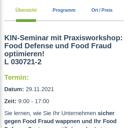
Übersicht
Programm
Ort / Preis
KIN-Seminar mit Praxisworkshop:
Food Defense und Food Fraud
optimieren!
L 030721-2
Termin:
Datum:
29.11.2021
Zeit:
9:00 - 17:00
Sie lernen, wie Sie Ihr Unternehmen
sicher
gegen Food Fraud wappnen und Ihr Food