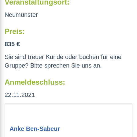
Veranstaltungsort:
Neumünster
Preis:
835 €
Sie sind treuer Kunde oder buchen für eine
Gruppe? Bitte sprechen Sie uns an.
Anmeldeschluss:
22.11.2021
Anke Ben-Sabeur