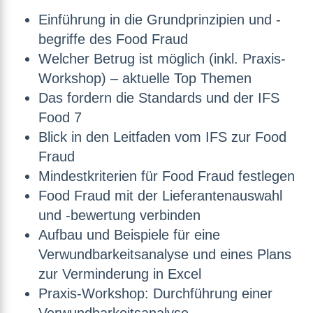
Einführung in die Grundprinzipien und -
begriffe des Food Fraud
Welcher Betrug ist möglich (inkl. Praxis-
Workshop) – aktuelle Top Themen
Das fordern die Standards und der IFS
Food 7
Blick in den Leitfaden vom IFS zur Food
Fraud
Mindestkriterien für Food Fraud festlegen
Food Fraud mit der Lieferantenauswahl
und -bewertung verbinden
Aufbau und Beispiele für eine
Verwundbarkeitsanalyse und eines Plans
zur Verminderung in Excel
Praxis-Workshop: Durchführung einer