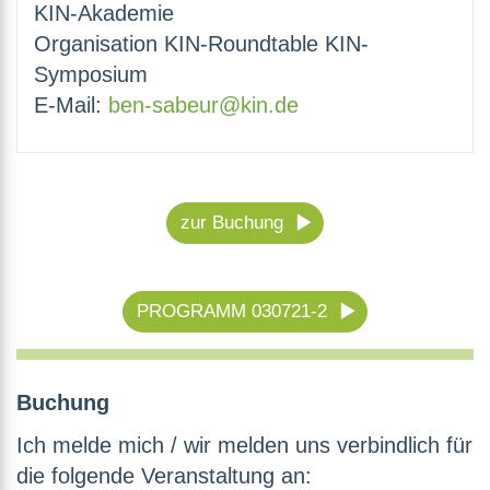
KIN-Akademie
Organisation KIN-Roundtable KIN-
Symposium
E-Mail:
ben-sabeur@kin.de
zur Buchung
PROGRAMM 030721-2
Buchung
Ich melde mich / wir melden uns verbindlich für
die folgende Veranstaltung an: