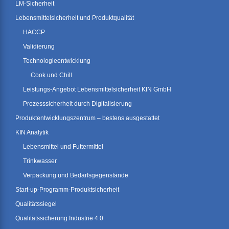
LM-Sicherheit
Lebensmittelsicherheit und Produktqualität
HACCP
Validierung
Technologieentwicklung
Cook und Chill
Leistungs-Angebot Lebensmittelsicherheit KIN GmbH
Prozesssicherheit durch Digitalisierung
Produktentwicklungszentrum – bestens ausgestattet
KIN Analytik
Lebensmittel und Futtermittel
Trinkwasser
Verpackung und Bedarfsgegenstände
Start-up-Programm-Produktsicherheit
Qualitätssiegel
Qualitätssicherung Industrie 4.0