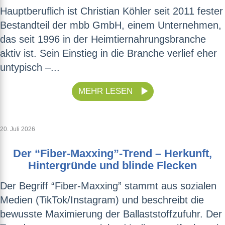
Hauptberuflich ist Christian Köhler seit 2011 fester
Bestandteil der mbb GmbH, einem Unternehmen,
das seit 1996 in der Heimtiernahrungsbranche
aktiv ist. Sein Einstieg in die Branche verlief eher
untypisch –...
MEHR LESEN
20. Juli 2026
Der “Fiber-Maxxing”-Trend – Herkunft,
Hintergründe und blinde Flecken
Der Begriff “Fiber-Maxxing” stammt aus sozialen
Medien (TikTok/Instagram) und beschreibt die
bewusste Maximierung der Ballaststoffzufuhr. Der