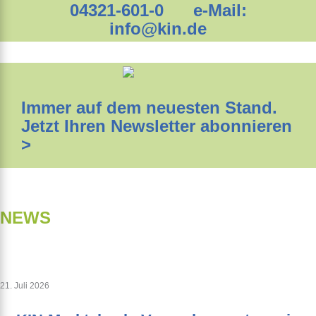
04321-601-0 e-Mail:
info@kin.de
Immer auf dem neuesten Stand.
Jetzt Ihren Newsletter abonnieren
>
NEWS
21. Juli 2026