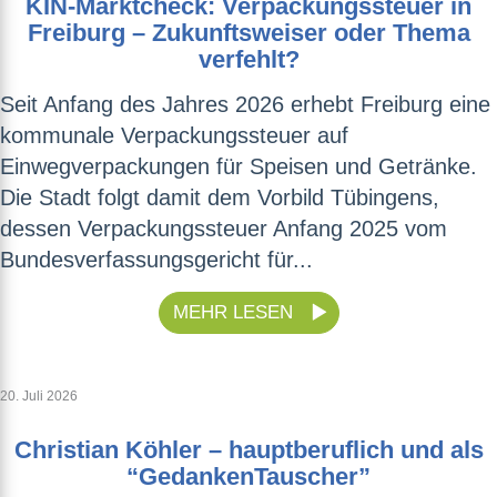
KIN-Marktcheck: Verpackungssteuer in
Freiburg – Zukunftsweiser oder Thema
verfehlt?
Seit Anfang des Jahres 2026 erhebt Freiburg eine
kommunale Verpackungssteuer auf
Einwegverpackungen für Speisen und Getränke.
Die Stadt folgt damit dem Vorbild Tübingens,
dessen Verpackungssteuer Anfang 2025 vom
Bundesverfassungsgericht für...
MEHR LESEN
20. Juli 2026
Christian Köhler – hauptberuflich und als
“GedankenTauscher”