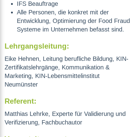
IFS Beauftrage
Alle Personen, die konkret mit der
Entwicklung, Optimierung der Food Fraud
Systeme im Unternehmen befasst sind.
Lehrgangsleitung:
Eike Hehnen, Leitung berufliche Bildung, KIN-
Zertifikatslehrgänge, Kommunikation &
Marketing, KIN-Lebensmittelinstitut
Neumünster
Referent:
Matthias Lehrke, Experte für Validierung und
Verifizierung, Fachbuchautor