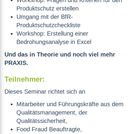
Workshop: Fragen und Kriterien für den
Produktschutz erstellen
Umgang mit der BfR-
Produktschutzcheckliste
Workshop: Erstellung einer
Bedrohungsanalyse in Excel
Und das in Theorie und noch viel mehr
PRAXIS.
Teilnehmer:
Dieses Seminar richtet sich an
Mitarbeiter und Führungskräfte aus dem
Qualitätsmanagement, der
Qualitätssicherheit,
Food Fraud Beauftragte,