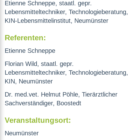
Etienne Schneppe, staatl. gepr.
Lebensmitteltechniker, Technologieberatung,
KIN-Lebensmittelinstitut, Neumünster
Referenten:
Etienne Schneppe
Florian Wild, staatl. gepr.
Lebensmitteltechniker, Technologieberatung,
KIN, Neumünster
Dr. med.vet. Helmut Pöhle,
Tierärztlicher
Sachverständiger
, Boostedt
Veranstaltungsort:
Neumünster