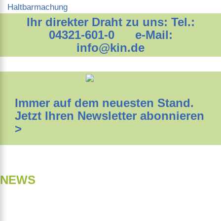
Haltbarmachung
Ihr direkter Draht zu uns: Tel.:
04321-601-0 e-Mail:
info@kin.de
Immer auf dem neuesten Stand.
Jetzt Ihren Newsletter abonnieren
>
NEWS