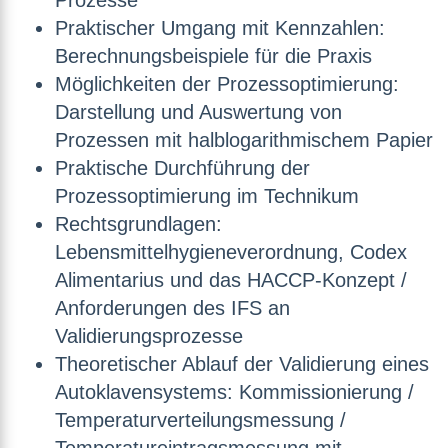
Prozesse
Praktischer Umgang mit Kennzahlen:
Berechnungsbeispiele für die Praxis
Möglichkeiten der Prozessoptimierung:
Darstellung und Auswertung von
Prozessen mit halblogarithmischem Papier
Praktische Durchführung der
Prozessoptimierung im Technikum
Rechtsgrundlagen:
Lebensmittelhygieneverordnung, Codex
Alimentarius und das HACCP-Konzept /
Anforderungen des IFS an
Validierungsprozesse
Theoretischer Ablauf der Validierung eines
Autoklavensystems: Kommissionierung /
Temperaturverteilungsmessung /