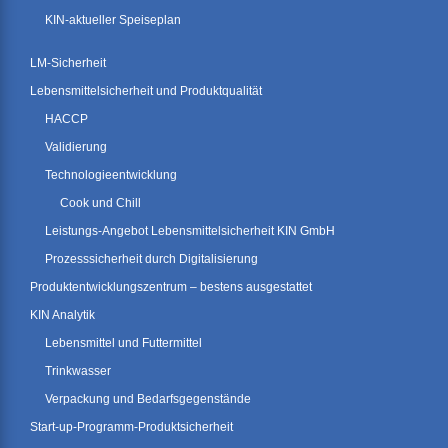
KIN-aktueller Speiseplan
LM-Sicherheit
Lebensmittelsicherheit und Produktqualität
HACCP
Validierung
Technologieentwicklung
Cook und Chill
Leistungs-Angebot Lebensmittelsicherheit KIN GmbH
Prozesssicherheit durch Digitalisierung
Produktentwicklungszentrum – bestens ausgestattet
KIN Analytik
Lebensmittel und Futtermittel
Trinkwasser
Verpackung und Bedarfsgegenstände
Start-up-Programm-Produktsicherheit