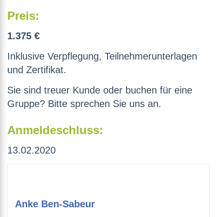
Preis:
1.375 €
Inklusive Verpflegung, Teilnehmerunterlagen
und Zertifikat.
Sie sind treuer Kunde oder buchen für eine
Gruppe? Bitte sprechen Sie uns an.
Anmeldeschluss:
13.02.2020
Anke Ben-Sabeur