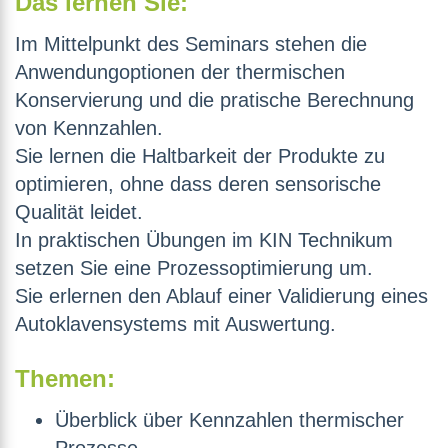
Das lernen Sie:
Im Mittelpunkt des Seminars stehen die
Anwendungoptionen der thermischen
Konservierung und die pratische Berechnung
von Kennzahlen.
Sie lernen die Haltbarkeit der Produkte zu
optimieren, ohne dass deren sensorische
Qualität leidet.
In praktischen Übungen im KIN Technikum
setzen Sie eine Prozessoptimierung um.
Sie erlernen den Ablauf einer Validierung eines
Autoklavensystems mit Auswertung.
Themen:
Überblick über Kennzahlen thermischer