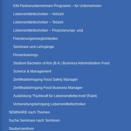
KIN Partnerunternehmen-Programm – für Unternehmen
Lebensmitteltechniker – Vollzeit
Lebensmitteltechniker – Teilzeit
Lebensmitteltechniker – Finanzierungs- und
Foerderungsmoeglichkeiten
Seminare und Lehrgänge
Firmentrainings
Studium Bachelor of Arts (B.A.) Business Administration Food
Science & Management
Zertifikatslehrgang Food Safety Manager
Zertifikatslehrgang Food Business Manager
Ausbildung “Fachkraft für Lebensmitteltechnik”(Falet)
Vorbereitungslehrgang Lebensmitteltechniker
SEMINARE nach Themen
Suche Seminare nach Terminen
Studienzentrum