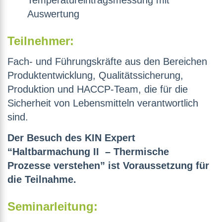
Temperatureintragsmessung mit
Auswertung
Teilnehmer:
Fach- und Führungskräfte aus den Bereichen
Produktentwicklung, Qualitätssicherung,
Produktion und HACCP-Team, die für die
Sicherheit von Lebensmitteln verantwortlich
sind.
Der Besuch des KIN Expert
“Haltbarmachung II – Thermische
Prozesse verstehen” ist Voraussetzung für
die Teilnahme.
Seminarleitung: