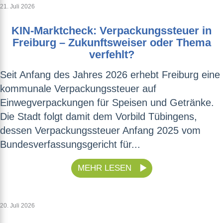
21. Juli 2026
KIN-Marktcheck: Verpackungssteuer in
Freiburg – Zukunftsweiser oder Thema
verfehlt?
Seit Anfang des Jahres 2026 erhebt Freiburg eine
kommunale Verpackungssteuer auf
Einwegverpackungen für Speisen und Getränke.
Die Stadt folgt damit dem Vorbild Tübingens,
dessen Verpackungssteuer Anfang 2025 vom
Bundesverfassungsgericht für...
MEHR LESEN
20. Juli 2026