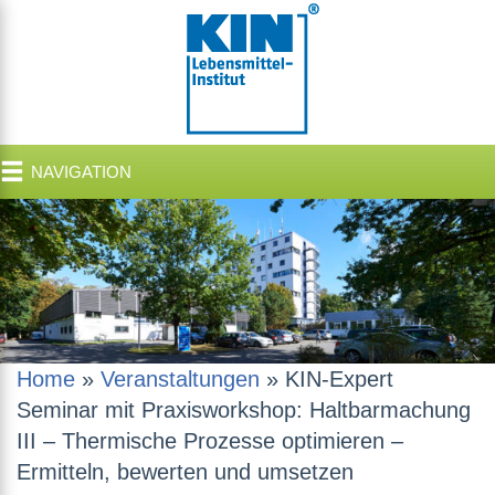
NAVIGATION
Home
»
Veranstaltungen
»
KIN-Expert
Seminar mit Praxisworkshop: Haltbarmachung
III – Thermische Prozesse optimieren –
Ermitteln, bewerten und umsetzen