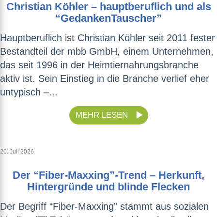
Christian Köhler – hauptberuflich und als
“GedankenTauscher”
Hauptberuflich ist Christian Köhler seit 2011 fester
Bestandteil der mbb GmbH, einem Unternehmen,
das seit 1996 in der Heimtiernahrungsbranche
aktiv ist. Sein Einstieg in die Branche verlief eher
untypisch –...
MEHR LESEN
20. Juli 2026
Der “Fiber-Maxxing”-Trend – Herkunft,
Hintergründe und blinde Flecken
Der Begriff “Fiber-Maxxing” stammt aus sozialen