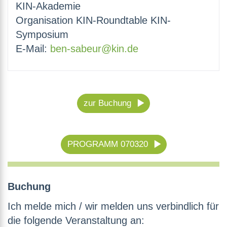
KIN-Akademie
Organisation KIN-Roundtable KIN-
Symposium
E-Mail:
ben-sabeur@kin.de
zur Buchung
PROGRAMM 070320
Buchung
Ich melde mich / wir melden uns verbindlich für
die folgende Veranstaltung an: