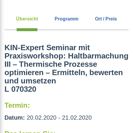
Übersicht
Programm
Ort / Preis
KIN-Expert Seminar mit
Praxisworkshop: Haltbarmachung
III – Thermische Prozesse
optimieren – Ermitteln, bewerten
und umsetzen
L 070320
Termin:
Datum:
20.02.2020 - 21.02.2020