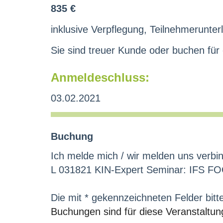
835 €
inklusive Verpflegung, Teilnehmerunterl
Sie sind treuer Kunde oder buchen für
Anmeldeschluss:
03.02.2021
Buchung
Ich melde mich / wir melden uns verbin
L 031821 KIN-Expert Seminar: IFS FOO
Die mit * gekennzeichneten Felder bitt
Buchungen sind für diese Veranstaltun