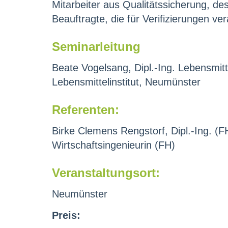
Mitarbeiter aus Qualitätssicherung, d
Beauftragte, die für Verifizierungen ver
Seminarleitung
Beate Vogelsang, Dipl.-Ing. Lebensmit
Lebensmittelinstitut, Neumünster
Referenten:
Birke Clemens Rengstorf, Dipl.-Ing. (F
Wirtschaftsingenieurin (FH)
Veranstaltungsort:
Neumünster
Preis: