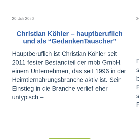
20. Juli 2026
2
Christian Köhler – hauptberuflich
und als “GedankenTauscher”
Hauptberuflich ist Christian Köhler seit
2011 fester Bestandteil der mbb GmbH,
einem Unternehmen, das seit 1996 in der
Heimtiernahrungsbranche aktiv ist. Sein
Einstieg in die Branche verlief eher
s
untypisch –...