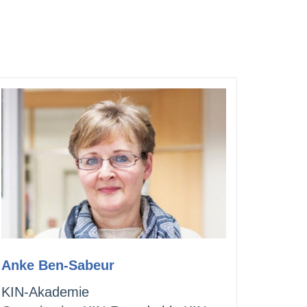
Anke Ben-Sabeur
KIN-Akademie