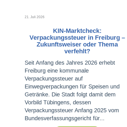
21. Juli 2026
KIN-Marktcheck:
Verpackungssteuer in Freiburg –
Zukunftsweiser oder Thema
verfehlt?
Seit Anfang des Jahres 2026 erhebt
Freiburg eine kommunale
Verpackungssteuer auf
Einwegverpackungen für Speisen und
Getränke. Die Stadt folgt damit dem
Vorbild Tübingens, dessen
Verpackungssteuer Anfang 2025 vom
Bundesverfassungsgericht für...