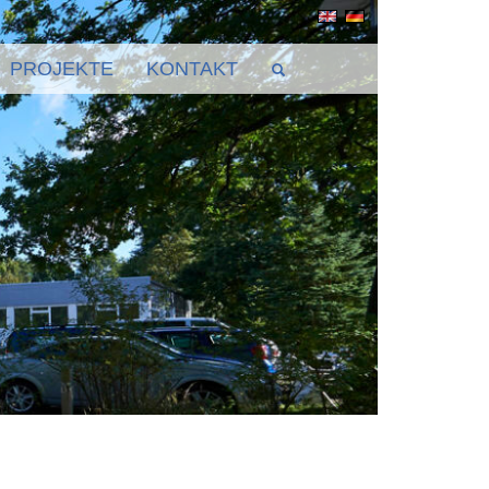
PROJEKTE
KONTAKT