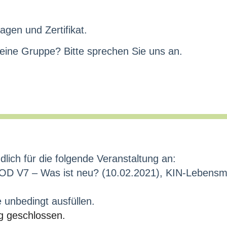
agen und Zertifikat.
 eine Gruppe? Bitte sprechen Sie uns an.
dlich für die folgende Veranstaltung an:
D V7 – Was ist neu? (10.02.2021), KIN-Lebensmitt
e unbedingt ausfüllen.
g geschlossen.