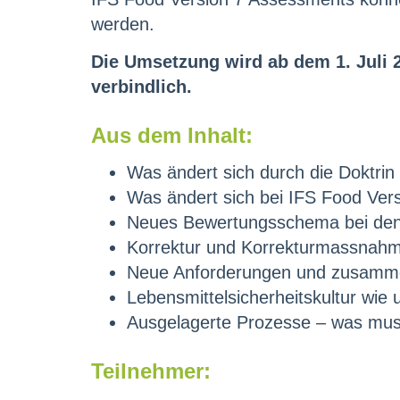
werden.
Die Umsetzung wird ab dem 1. Juli 2
verbindlich.
Aus dem Inhalt:
Was ändert sich durch die Doktri
Was ändert sich bei IFS Food Ver
Neues Bewertungsschema bei de
Korrektur und Korrekturmassnah
Neue Anforderungen und zusamme
Lebensmittelsicherheitskultur wie
Ausgelagerte Prozesse – was mus
Teilnehmer: