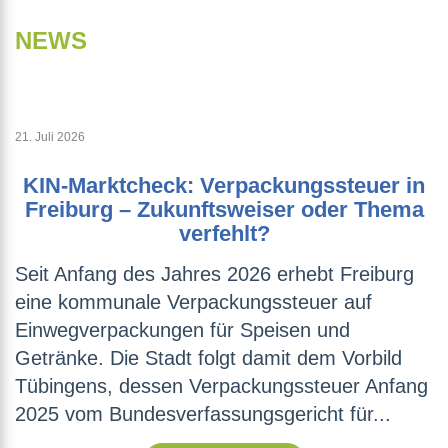
NEWS
21. Juli 2026
KIN-Marktcheck: Verpackungssteuer in
Freiburg – Zukunftsweiser oder Thema
verfehlt?
Seit Anfang des Jahres 2026 erhebt Freiburg
eine kommunale Verpackungssteuer auf
Einwegverpackungen für Speisen und
Getränke. Die Stadt folgt damit dem Vorbild
Tübingens, dessen Verpackungssteuer Anfang
2025 vom Bundesverfassungsgericht für...