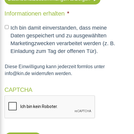
Informationen erhalten
*
Ich bin damit einverstanden, dass meine
Daten gespeichert und zu ausgewählten
Marketingzwecken verarbeitet werden (z. B.
Einladung zum Tag der offenen Tür).
Diese Einwilligung kann jederzeit formlos unter
info@kin.de widerrufen werden.
CAPTCHA