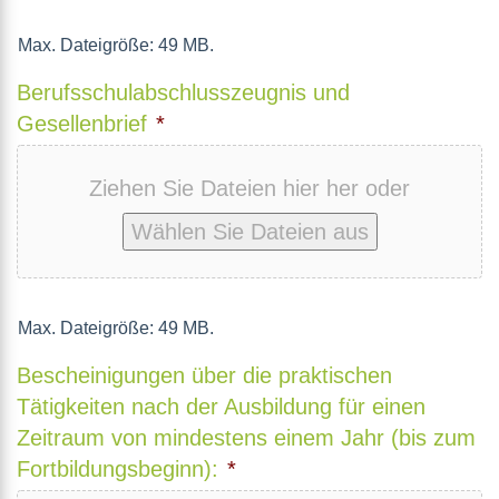
Max. Dateigröße: 49 MB.
Berufsschulabschlusszeugnis und
Gesellenbrief
*
Ziehen Sie Dateien hier her oder
Wählen Sie Dateien aus
Max. Dateigröße: 49 MB.
Bescheinigungen über die praktischen
Tätigkeiten nach der Ausbildung für einen
Zeitraum von mindestens einem Jahr (bis zum
Fortbildungsbeginn):
*