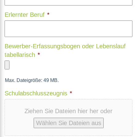
Erlernter Beruf
*
Bewerber-Erfassungsbogen oder Lebenslauf
tabellarisch
*
Max. Dateigröße: 49 MB.
Schulabschlusszeugnis
*
Ziehen Sie Dateien hier her oder
Wählen Sie Dateien aus