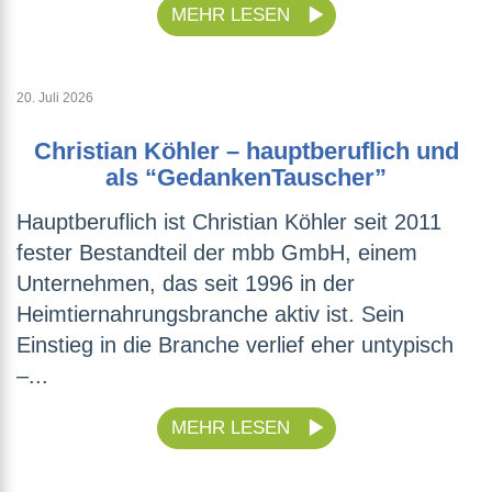
MEHR LESEN
20. Juli 2026
Christian Köhler – hauptberuflich und
als “GedankenTauscher”
Hauptberuflich ist Christian Köhler seit 2011
fester Bestandteil der mbb GmbH, einem
Unternehmen, das seit 1996 in der
Heimtiernahrungsbranche aktiv ist. Sein
Einstieg in die Branche verlief eher untypisch
–...
MEHR LESEN