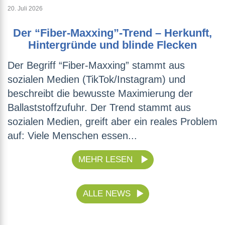
20. Juli 2026
Der “Fiber-Maxxing”-Trend – Herkunft,
Hintergründe und blinde Flecken
Der Begriff “Fiber-Maxxing” stammt aus
sozialen Medien (TikTok/Instagram) und
beschreibt die bewusste Maximierung der
Ballaststoffzufuhr. Der Trend stammt aus
sozialen Medien, greift aber ein reales Problem
auf: Viele Menschen essen...
MEHR LESEN
ALLE NEWS