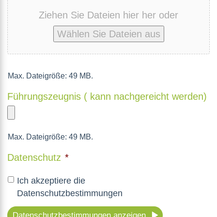
Ziehen Sie Dateien hier her oder
Wählen Sie Dateien aus
Max. Dateigröße: 49 MB.
Führungszeugnis ( kann nachgereicht werden)
Max. Dateigröße: 49 MB.
Datenschutz
*
Ich akzeptiere die
Datenschutzbestimmungen
Datenschutzbestimmungen anzeigen