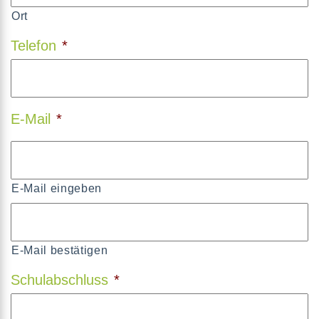
Ort
Telefon
*
E-Mail
*
E-Mail eingeben
E-Mail bestätigen
Schulabschluss
*