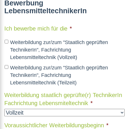
Bewerbung
LebensmitteltechnikerIn
Ich bewerbe mich für die
*
Weiterbildung zur/zum "Staatlich geprüften
TechnikerIn", Fachrichtung
Lebensmitteltechnik (Vollzeit)
Weiterbildung zur/zum "Staatlich geprüften
TechnikerIn", Fachrichtung
Lebensmitteltechnik (Teilzeit)
Weiterbildung staatlich geprüfte(r) TechnikerIn
Fachrichtung Lebensmiteltechnik
*
Voraussichtlicher Weiterbildungsbeginn
*