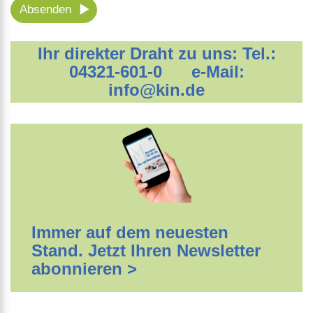
Absenden
Ihr direkter Draht zu uns: Tel.:
04321-601-0 e-Mail:
info@kin.de
Immer auf dem neuesten
Stand. Jetzt Ihren Newsletter
abonnieren >