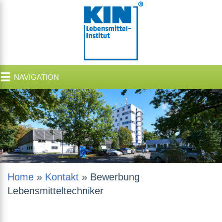
NAVIGATION
Home
»
Kontakt
»
Bewerbung
Lebensmitteltechniker