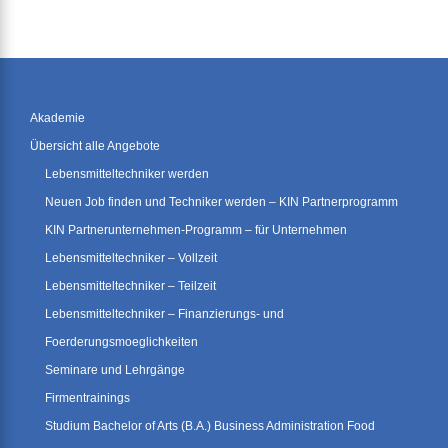
Akademie
Übersicht alle Angebote
Lebensmitteltechniker werden
Neuen Job finden und Techniker werden – KIN Partnerprogramm
KIN Partnerunternehmen-Programm – für Unternehmen
Lebensmitteltechniker – Vollzeit
Lebensmitteltechniker – Teilzeit
Lebensmitteltechniker – Finanzierungs- und
Foerderungsmoeglichkeiten
Seminare und Lehrgänge
Firmentrainings
Studium Bachelor of Arts (B.A.) Business Administration Food