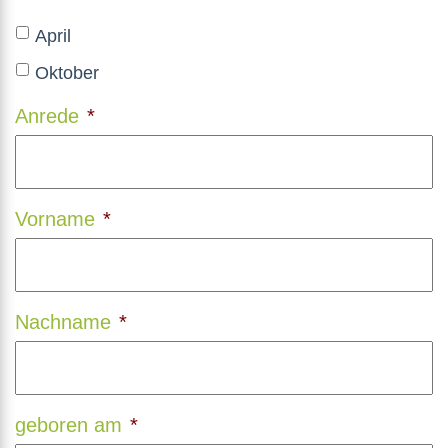
April
Oktober
Anrede
*
Vorname
*
Nachname
*
geboren am
*