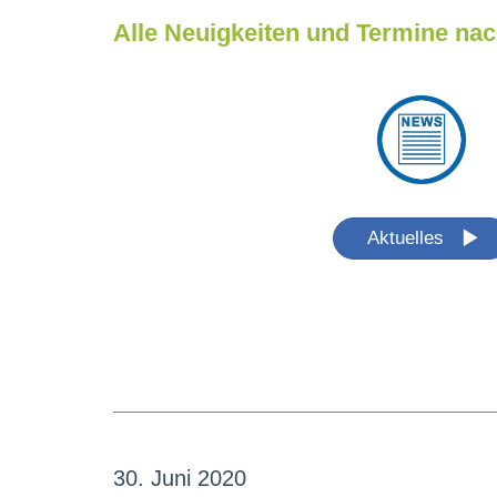
Alle Neuigkeiten und Termine nac
Aktuelles
30. Juni 2020