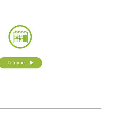
Termine