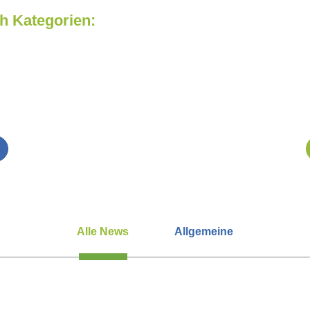
h Kategorien:
Alle News
Allgemeine