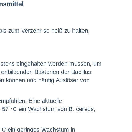
nsmittel
bis zum Verzehr so heiß zu halten,
destens eingehalten werden müssen, um
enbildenden Bakterien der Bacillus
en können und häufig Auslöser von
mpfohlen. Eine aktuelle
b 57 °C ein Wachstum von B. cereus,
 °C ein geringes Wachstum in