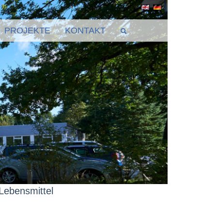
PROJEKTE
KONTAKT
Lebensmittel