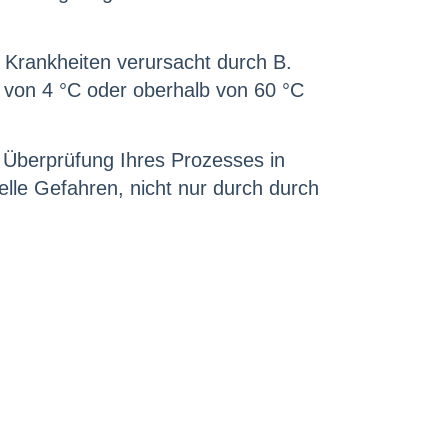
 Krankheiten verursacht durch B.
b von 4 °C oder oberhalb von 60 °C
e Überprüfung Ihres Prozesses in
elle Gefahren, nicht nur durch durch