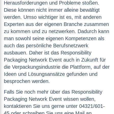
Herausforderungen und Probleme stoßen.
Diese können nicht immer alleine bewältigt
werden. Umso wichtiger ist es, mit anderen
Experten aus der eigenen Branche zusammen
zu kommen und zu netzwerken. Dadurch kann
man sowohl seine eigenen Kompetenzen als
auch das persönliche Berufsnetzwerk
ausbauen. Daher ist das Responsibility
Packaging Network Event auch in Zukunft für
die Verpackungsindustrie die Plattform, auf der
Ideen und Lösungsansätze gefunden und
besprochen werden.
Falls Sie noch mehr über das Responsibility
Packaging Network Event wissen wollen,
kontaktieren Sie uns gerne unter 04321/601-
45 oder schreiben Sie uns eine Mail an