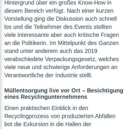
Hintergrund über ein großes Know-How in
diesem Bereich verfügt. Nach einer kurzen
Vorstellung ging die Diskussion auch schnell
los und die Teilnehmer des Events stellten
viele interessante aber auch kritische Fragen
an die Politikerin. Im Mittelpunkt des Ganzen
stand unter anderem auch das 2019
verabschiedete Verpackungsgesetz, welches
viele neue und schwierige Anforderungen an
Verantwortliche der Industrie stellt.
Müllentsorgung live vor Ort – Besichtigung
eines Recyclingunternehmens
Einen praktischen Einblick in den
Recyclingprozess von produzierten Abfällen
bot die Exkursion in die Hallen der