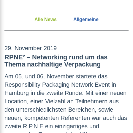
Alle News
Allgemeine
29. November 2019
RPNE² – Networking rund um das
Thema nachhaltige Verpackung
Am 05. und 06. November startete das
Responsibility Packaging Network Event in
Hamburg in die zweite Runde. Mit einer neuen
Location, einer Vielzahl an Teilnehmern aus
den unterschiedlichsten Bereichen, sowie
neuen, kompetenten Referenten war auch das
zweite R.P.N.E ein einzigartiges und