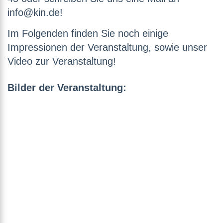
info@kin.de!
Im Folgenden finden Sie noch einige
Impressionen der Veranstaltung, sowie unser
Video zur Veranstaltung!
Bilder der Veranstaltung: