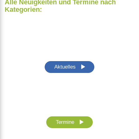
Alle Neuigkeiten und Termine nach
Kategorien:
Aktuelles
Termine