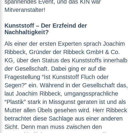
spannendes Event, und das KIN war
Mitveranstalter!
Kunststoff – Der Erzfeind der
Nachhaltigkeit?
Als einer der ersten Experten sprach Joachim
Ribbeck, Gründer der Ribbeck GmbH & Co.
KG, über den Status des Kunststoffs innerhalb
der Gesellschaft. Dabei ging er auf die
Fragestellung “Ist Kunststoff Fluch oder
Segen?” ein. Während in der Gesellschaft das,
laut Joachim Ribbeck, umgangssprachliche
“Plastik” stark in Missgunst geraten ist und als
Mutter allen Übels gesehen wird. Herr Ribbeck
betrachtet diese Sachlage aus einer anderen
Sicht. Denn man muss zwischen den