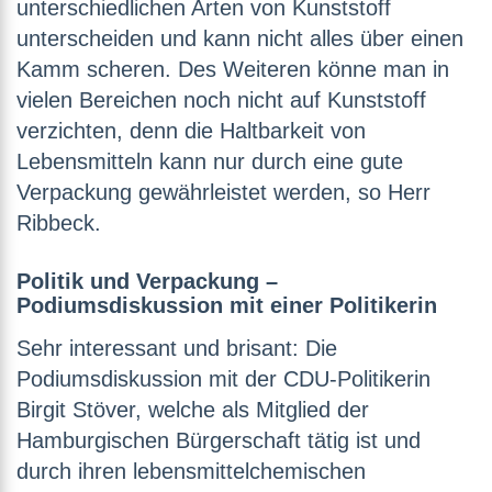
unterschiedlichen Arten von Kunststoff
unterscheiden und kann nicht alles über einen
Kamm scheren. Des Weiteren könne man in
vielen Bereichen noch nicht auf Kunststoff
verzichten, denn die Haltbarkeit von
Lebensmitteln kann nur durch eine gute
Verpackung gewährleistet werden, so Herr
Ribbeck.
Politik und Verpackung –
Podiumsdiskussion mit einer Politikerin
Sehr interessant und brisant: Die
Podiumsdiskussion mit der CDU-Politikerin
Birgit Stöver, welche als Mitglied der
Hamburgischen Bürgerschaft tätig ist und
durch ihren lebensmittelchemischen