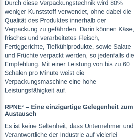
Durch diese Verpackungstechnik wird 80%
weniger Kunststoff verwendet, ohne dabei die
Qualität des Produktes innerhalb der
Verpackung zu gefährden. Darin können Käse,
frisches und verarbeitetes Fleisch,
Fertiggerichte, Tiefkühlprodukte, sowie Salate
und Früchte verpackt werden, so jedenfalls die
Empfehlung. Mit einer Leistung von bis zu 60
Schalen pro Minute weist die
Verpackungsmaschine eine hohe
Leistungsfähigkeit auf.
RPNE² – Eine einzigartige Gelegenheit zum
Austausch
Es ist keine Seltenheit, dass Unternehmer und
Verantwortliche der Industrie auf vielerlei