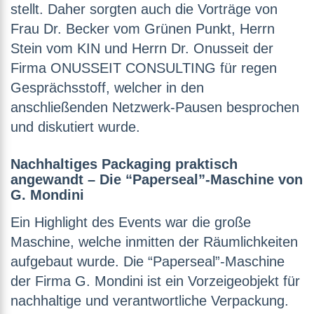
stellt. Daher sorgten auch die Vorträge von
Frau Dr. Becker vom Grünen Punkt, Herrn
Stein vom KIN und Herrn Dr. Onusseit der
Firma ONUSSEIT CONSULTING für regen
Gesprächsstoff, welcher in den
anschließenden Netzwerk-Pausen besprochen
und diskutiert wurde.
Nachhaltiges Packaging praktisch
angewandt – Die “Paperseal”-Maschine von
G. Mondini
Ein Highlight des Events war die große
Maschine, welche inmitten der Räumlichkeiten
aufgebaut wurde. Die “Paperseal”-Maschine
der Firma G. Mondini ist ein Vorzeigeobjekt für
nachhaltige und verantwortliche Verpackung.