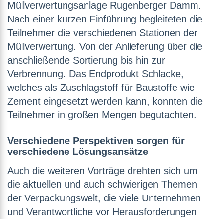
Müllverwertungsanlage Rugenberger Damm.
Nach einer kurzen Einführung begleiteten die
Teilnehmer die verschiedenen Stationen der
Müllverwertung. Von der Anlieferung über die
anschließende Sortierung bis hin zur
Verbrennung. Das Endprodukt Schlacke,
welches als Zuschlagstoff für Baustoffe wie
Zement eingesetzt werden kann, konnten die
Teilnehmer in großen Mengen begutachten.
Verschiedene Perspektiven sorgen für
verschiedene Lösungsansätze
Auch die weiteren Vorträge drehten sich um
die aktuellen und auch schwierigen Themen
der Verpackungswelt, die viele Unternehmen
und Verantwortliche vor Herausforderungen